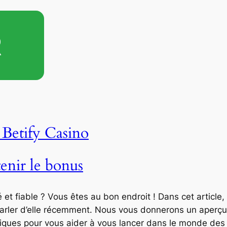
R
 Betify Casino
enir le bonus
 et fiable ? Vous êtes au bon endroit ! Dans cet article
 parler d’elle récemment. Nous vous donnerons un aperçu
tiques pour vous aider à vous lancer dans le monde des 