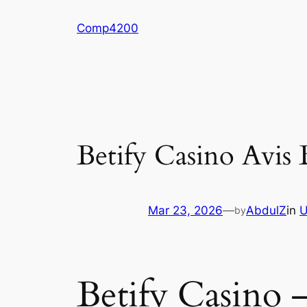
Skip
Comp4200
to
content
Betify Casino Avis 
Mar 23, 2026
—
AbdulZ
in
U
by
Betify Casino 