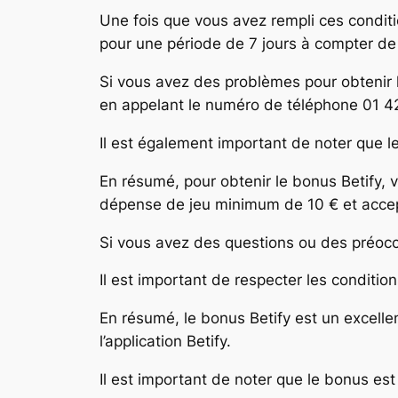
Une fois que vous avez rempli ces conditio
pour une période de 7 jours à compter de 
Si vous avez des problèmes pour obtenir l
en appelant le numéro de téléphone 01 4
Il est également important de noter que le
En résumé, pour obtenir le bonus Betify, 
dépense de jeu minimum de 10 € et accept
Si vous avez des questions ou des préoccu
Il est important de respecter les conditio
En résumé, le bonus Betify est un excell
l’application Betify.
Il est important de noter que le bonus es