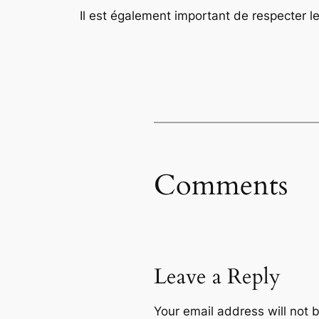
Il est également important de respecter l
Comments
Leave a Reply
Your email address will not 