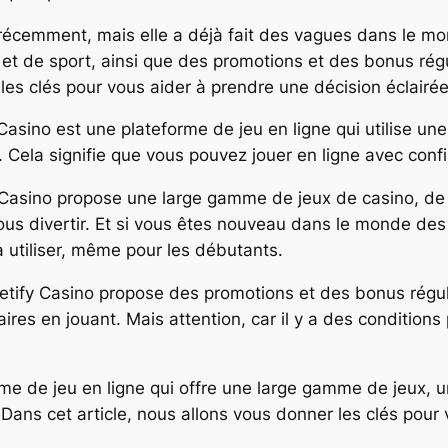
récemment, mais elle a déjà fait des vagues dans le mo
t de sport, ainsi que des promotions et des bonus régul
les clés pour vous aider à prendre une décision éclairée
Casino est une plateforme de jeu en ligne qui utilise un
 Cela signifie que vous pouvez jouer en ligne avec confi
fy Casino propose une large gamme de jeux de casino, de 
us divertir. Et si vous êtes nouveau dans le monde des 
à utiliser, même pour les débutants.
 Betify Casino propose des promotions et des bonus régul
s en jouant. Mais attention, car il y a des conditions p
me de jeu en ligne qui offre une large gamme de jeux, 
? Dans cet article, nous allons vous donner les clés pou