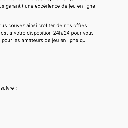
us garantit une expérience de jeu en ligne
s pouvez ainsi profiter de nos offres
 est à votre disposition 24h/24 pour vous
 pour les amateurs de jeu en ligne qui
suivre :