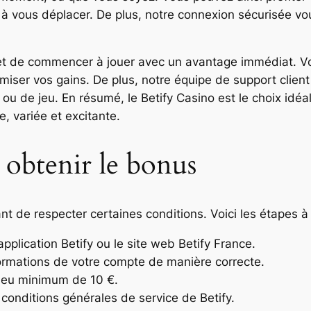
r à vous déplacer. De plus, notre connexion sécurisée vo
et de commencer à jouer avec un avantage immédiat. Vou
iser vos gains. De plus, notre équipe de support client
u de jeu. En résumé, le Betify Casino est le choix idéal
, variée et excitante.
 obtenir le bonus
ant de respecter certaines conditions. Voici les étapes à 
application Betify ou le site web Betify France.
formations de votre compte de manière correcte.
jeu minimum de 10 €.
conditions générales de service de Betify.