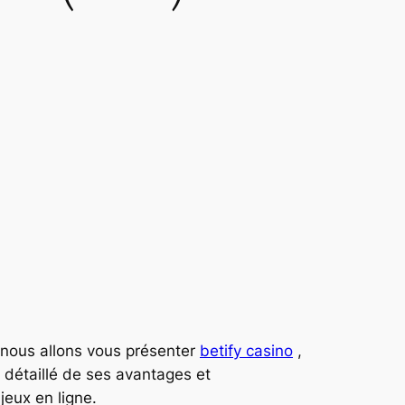
, nous allons vous présenter
betify casino
,
 détaillé de ses avantages et
jeux en ligne.