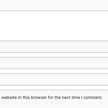
website in this browser for the next time I comment.