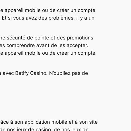
tre appareil mobile ou de créer un compte
 Et si vous avez des problèmes, il y a un
une sécurité de pointe et des promotions
e les comprendre avant de les accepter.
tre appareil mobile ou de créer un compte
 avec Betify Casino. N’oubliez pas de
râce à son application mobile et à son site
de nos jeux de casino, de nos jeux de