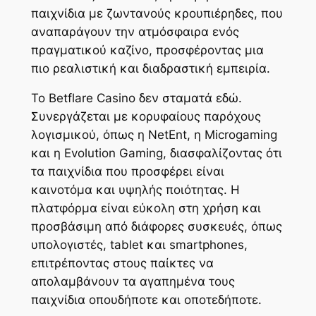
παιχνίδια με ζωντανούς κρουπιέρηδες, που
αναπαράγουν την ατμόσφαιρα ενός
πραγματικού καζίνο, προσφέροντας μια
πιο ρεαλιστική και διαδραστική εμπειρία.
Το Betflare Casino δεν σταματά εδώ.
Συνεργάζεται με κορυφαίους παρόχους
λογισμικού, όπως η NetEnt, η Microgaming
και η Evolution Gaming, διασφαλίζοντας ότι
τα παιχνίδια που προσφέρει είναι
καινοτόμα και υψηλής ποιότητας. Η
πλατφόρμα είναι εύκολη στη χρήση και
προσβάσιμη από διάφορες συσκευές, όπως
υπολογιστές, tablet και smartphones,
επιτρέποντας στους παίκτες να
απολαμβάνουν τα αγαπημένα τους
παιχνίδια οπουδήποτε και οποτεδήποτε.