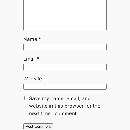
Name
*
Email
*
Website
Save my name, email, and
website in this browser for the
next time I comment.