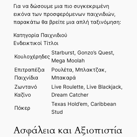
Για να δώσουμε μια πιο συγκεκριμένη
εικόνα των προσφερόμενων παιχνιδιών,
παρακάτω θα βρείτε μια απλή ταξινόμηση:
Κατηγορία Παιχνιδιού
Ενδεικτικοί Τίτλοι
Starburst, Gonzo’s Quest,
Κουλοχέρηδες
Mega Moolah
Επιτραπέζια
Ρουλέτα, Μπλακτζακ,
Παιχνίδια
Μπακαρά
Ζωντανό
Live Roulette, Live Blackjack,
Καζίνο
Dream Catcher
Texas Hold’em, Caribbean
Πόκερ
Stud
Ασφάλεια και Αξιοπιστία