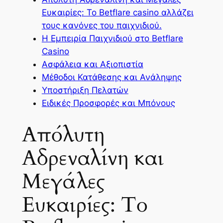
Ευκαιρίες: Το Betflare casino αλλάζει
τους κανόνες του παιχνιδιού.
Η Εμπειρία Παιχνιδιού στο Betflare
Casino
Ασφάλεια και Αξιοπιστία
Μέθοδοι Κατάθεσης και Ανάληψης
Υποστήριξη Πελατών
Ειδικές Προσφορές και Μπόνους
Απόλυτη
Αδρεναλίνη και
Μεγάλες
Ευκαιρίες: Το