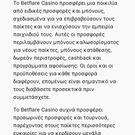
Το Betflare Casino προσφέρει μια ποικιλία
από ειδικές προσφορές και μπόνους,
σχεδιασμένα για να επιβραβεύσουν τους
παίκτες και να ενισχύσουν την εμπειρία
παιχνιδιού τους. Αυτές οι προσφορές
περιλαμβάνουν μπόνους καλωσορίσματος
για νέους παίκτες, μπόνους κατάθεσης,
δωρεάν περιστροφές, cashback και
προγράμματα αφοσίωσης. Οι όροι και οι
προϋποθέσεις για κάθε προσφορά
διαφέρουν, επομένως είναι σημαντικό να
τους διαβάσετε προσεκτικά πριν
συμμετάσχετε.
Το Betflare Casino συχνά προσφέρει
προσωρινές προσφορές και τουρνουά,
παρέχοντας στους παίκτες περισσότερες
ευκαιρίες για να κερδίσουν μεγάλα