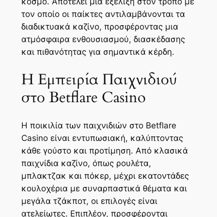
κόσμο. Αποτελεί μια εξέλιξη στον τρόπο με
τον οποίο οι παίκτες αντιλαμβάνονται τα
διαδικτυακά καζίνο, προσφέροντας μια
ατμόσφαιρα ενθουσιασμού, διασκέδασης
και πιθανότητας για σημαντικά κέρδη.
Η Εμπειρία Παιχνιδιού
στο Betflare Casino
Η ποικιλία των παιχνιδιών στο Betflare
Casino είναι εντυπωσιακή, καλύπτοντας
κάθε γούστο και προτίμηση. Από κλασικά
παιχνίδια καζίνο, όπως ρουλέτα,
μπλακτζακ και πόκερ, μέχρι εκατοντάδες
κουλοχέρια με συναρπαστικά θέματα και
μεγάλα τζάκποτ, οι επιλογές είναι
ατελείωτες. Επιπλέον, προσφέρονται