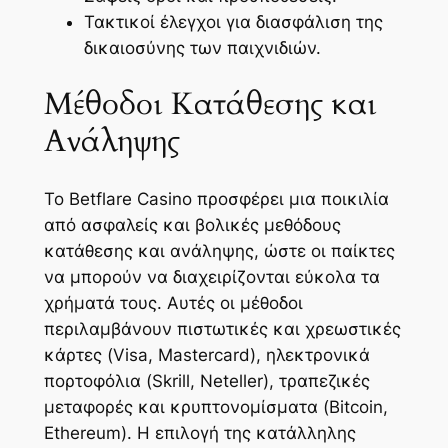
Τακτικοί έλεγχοι για διασφάλιση της
δικαιοσύνης των παιχνιδιών.
Μέθοδοι Κατάθεσης και
Ανάληψης
Το Betflare Casino προσφέρει μια ποικιλία
από ασφαλείς και βολικές μεθόδους
κατάθεσης και ανάληψης, ώστε οι παίκτες
να μπορούν να διαχειρίζονται εύκολα τα
χρήματά τους. Αυτές οι μέθοδοι
περιλαμβάνουν πιστωτικές και χρεωστικές
κάρτες (Visa, Mastercard), ηλεκτρονικά
πορτοφόλια (Skrill, Neteller), τραπεζικές
μεταφορές και κρυπτονομίσματα (Bitcoin,
Ethereum). Η επιλογή της κατάλληλης