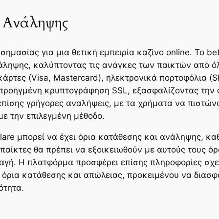
ι Ανάληψης
ημασίας για μια θετική εμπειρία καζίνο online. Το be
ληψης, καλύπτοντας τις ανάγκες των παικτών από όλο
τες (Visa, Mastercard), ηλεκτρονικά πορτοφόλια (Skri
 προηγμένη κρυπτογράφηση SSL, εξασφαλίζοντας την
πίσης γρήγορες αναλήψεις, με τα χρήματα να πιστώνο
με την επιλεγμένη μέθοδο.
tflare μπορεί να έχει όρια κατάθεσης και ανάληψης, 
παίκτες θα πρέπει να εξοικειωθούν με αυτούς τους όρ
γή. Η πλατφόρμα προσφέρει επίσης πληροφορίες σχετι
όρια κατάθεσης και απώλειας, προκειμένου να διασφα
ότητα.