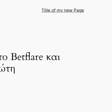
Title of my new Page
ο Betflare και
ρώτη