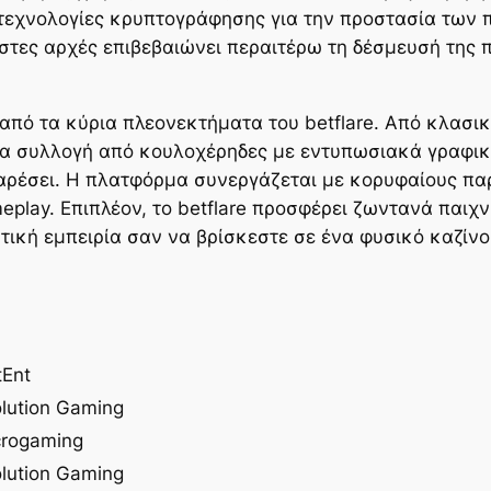
τεχνολογίες κρυπτογράφησης για την προστασία των
τες αρχές επιβεβαιώνει περαιτέρω τη δέσμευσή της π
 από τα κύρια πλεονεκτήματα του betflare. Από κλασικ
τια συλλογή από κουλοχέρηδες με εντυπωσιακά γραφικ
υ αρέσει. Η πλατφόρμα συνεργάζεται με κορυφαίους π
play. Επιπλέον, το betflare προσφέρει ζωντανά παιχν
τική εμπειρία σαν να βρίσκεστε σε ένα φυσικό καζίνο
tEnt
lution Gaming
crogaming
lution Gaming