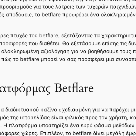
ροορισμούς για τους λάτρεις των τυχερών παιχνιδιών.
ς αποδόσεις, το betflare προσφέρει ένα ολοκληρωμέν
ρες πτυχές του betflare, εξετάζοντας τα χαρακτηριστι
προσφορές που διαθέτει. Θα εξετάσουμε επίσης τις δ
α ολοκληρωμένη αξιολόγηση για να βοηθήσουμε τους 
ώς το betflare μπορεί να σας προσφέρει μια συναρπασ
τφόρμας Betflare
μα διαδικτυακού καζίνο σχεδιασμένη για να παρέχει 
μός της ιστοσελίδας είναι φιλικός προς τον χρήστη, 
. Η πλατφόρμα υποστηρίζει ένα ευρύ φάσμα μεθόδων
ιάφορες χώρες. Επιπλέον, το betflare δίνει μεγάλη έ