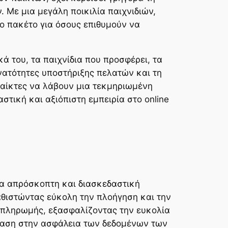
 Με μια μεγάλη ποικιλία παιχνιδιών,
ο πακέτο για όσους επιθυμούν να
κά του, τα παιχνίδια που προσφέρει, τα
υνατότητες υποστήριξης πελατών και τη
παίκτες να λάβουν μια τεκμηριωμένη
τική και αξιόπιστη εμπειρία στο online
μια απρόσκοπτη και διασκεδαστική
καθιστώντας εύκολη την πλοήγηση και την
 πληρωμής, εξασφαλίζοντας την ευκολία
μφαση στην ασφάλεια των δεδομένων των