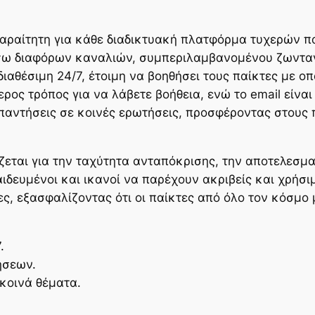
αραίτητη για κάθε διαδικτυακή πλατφόρμα τυχερών παι
ω διαφόρων καναλιών, συμπεριλαμβανομένου ζωντανο
ιαθέσιμη 24/7, έτοιμη να βοηθήσει τους παίκτες με 
ερος τρόπος για να λάβετε βοήθεια, ενώ το email είναι
ντήσεις σε κοινές ερωτήσεις, προσφέροντας στους π
ζεται για την ταχύτητα ανταπόκρισης, την αποτελεσματ
δευμένοι και ικανοί να παρέχουν ακριβείς και χρήσιμε
ς, εξασφαλίζοντας ότι οι παίκτες από όλο τον κόσμο
.
ήσεων.
κοινά θέματα.