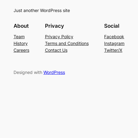
Just another WordPress site
About
Privacy
Social
Team
Privacy Policy
Facebook
History
Terms and Conditions
Instagram
Careers
Contact Us
Twitter/X
Designed with
WordPress