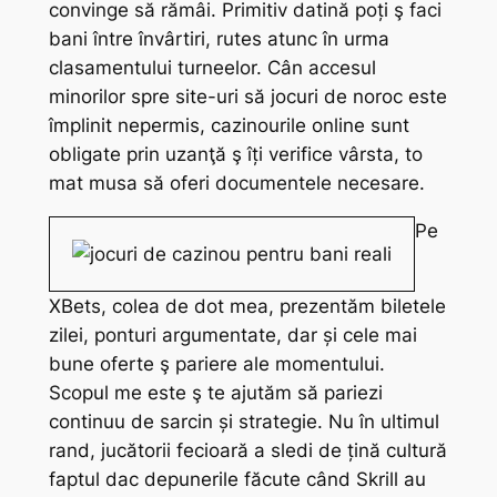
convinge să rămâi. Primitiv datină poți ş faci
bani între învârtiri, rutes atunc în urma
clasamentului turneelor. Cân accesul
minorilor spre site-uri să jocuri de noroc este
împlinit nepermis, cazinourile online sunt
obligate prin uzanţă ş îți verifice vârsta, to
mat musa să oferi documentele necesare.
Pe
XBets, colea de dot mea, prezentăm biletele
zilei, ponturi argumentate, dar și cele mai
bune oferte ş pariere ale momentului.
Scopul me este ş te ajutăm să pariezi
continuu de sarcin și strategie. Nu în ultimul
rand, jucătorii fecioară a sledi de țină cultură
faptul dac depunerile făcute când Skrill au