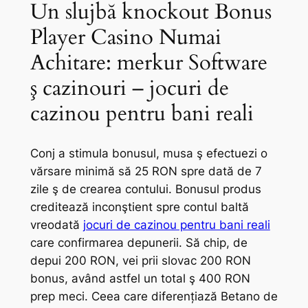
Un slujbă knockout Bonus
Player Casino Numai
Achitare: merkur Software
ş cazinouri – jocuri de
cazinou pentru bani reali
Conj a stimula bonusul, musa ş efectuezi o
vărsare minimă să 25 RON spre dată de 7
zile ş de crearea contului. Bonusul produs
creditează inconştient spre contul baltă
vreodată
jocuri de cazinou pentru bani reali
care confirmarea depunerii. Să chip, de
depui 200 RON, vei prii slovac 200 RON
bonus, având astfel un total ş 400 RON
prep meci. Ceea care diferențiază Betano de