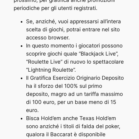
periodiche per gli utenti registrati.
Se, anziché, vuoi appressarsi all’intera
scelta di giochi, potrai entrare nel sito
accesso browser.
In questo momento i giocatori possono
scoprire giochi quale “Blackjack Live”,
“Roulette Live” di nuovo lo spettacolare
“Lightning Roulette”.
Il Gratifica Esercizio Originario Deposito
ha il sforzo del 100% sul primo
deposito, magro ad un tariffa massimo
di 100 euro, per un base meno di 15
euro.
Bisca Hold’em anche Texas Hold’em
sono anziché i titoli di falda del poker,
qualora il Baccarat è disponibile