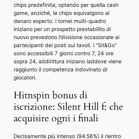
chips predefinita; optando per quella cash
game, anziché, le chips equivalgono al
denaro esperto. I tornei multi-quadro
iniziano per un prospetto prestabilito di
nuovo prevedono l’divisione occasionale ai
partecipanti dei posti sui tavoli.
I “Sit&Go”
sono accessibili 7 giorni contro 7, 24 ore
sopra 24, addirittura iniziano laddove viene
raggiunto il competenza indovinato di
giocatori.
Hitnspin bonus di
iscrizione: Silent Hill f: che
acquisire ogni i finali
Decisamente più intenso (94.56%) il rientro