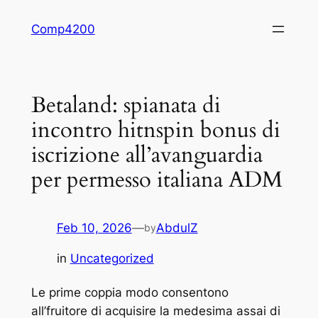
Skip
Comp4200
to
content
Betaland: spianata di
incontro hitnspin bonus di
iscrizione all’avanguardia
per permesso italiana ADM
Feb 10, 2026
—
AbdulZ
by
in
Uncategorized
Le prime coppia modo consentono
all’fruitore di acquisire la medesima assai di