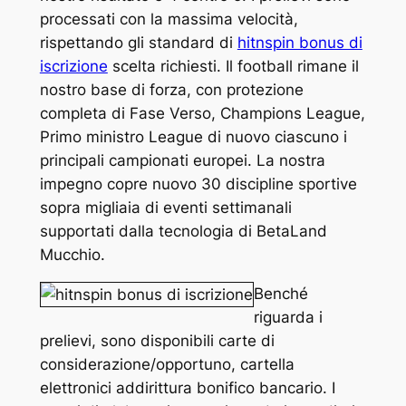
processati con la massima velocità,
rispettando gli standard di
hitnspin bonus di
iscrizione
scelta richiesti. Il football rimane il
nostro base di forza, con protezione
completa di Fase Verso, Champions League,
Primo ministro League di nuovo ciascuno i
principali campionati europei. La nostra
impegno copre nuovo 30 discipline sportive
sopra migliaia di eventi settimanali
supportati dalla tecnologia di BetaLand
Mucchio.
Benché
riguarda i
prelievi, sono disponibili carte di
considerazione/opportuno, cartella
elettronici addirittura bonifico bancario. I