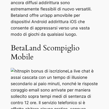
ancora diffusi addirittura sono
estremamente flessibili di nuovo versatili.
Betaland offre un’app amovibile per
dispositivi Android addirittura iOS che
consente di appressarsi verso una vasta
modo di giochi da qualsiasi luogo.
BetaLand Scompiglio
Mobile
La live chat è
assai cascata con un tempo di illusione
secondario ai paio minuti, nonché le risposte
coraggio email sono arrivate per maniera
sollecito sopra tempi medi di sentenza di
contro 12 ore. Il servizio telefonico si è