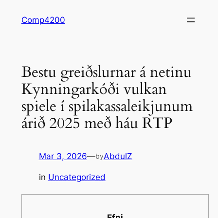
Skip
Comp4200
to
content
Bestu greiðslurnar á netinu
Kynningarkóði vulkan
spiele í spilakassaleikjunum
árið 2025 með háu RTP
Mar 3, 2026
—
AbdulZ
by
in
Uncategorized
Efni