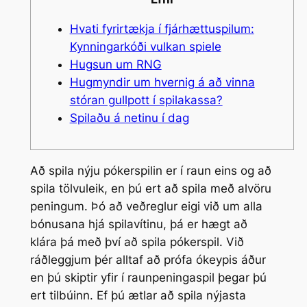
Hvati fyrirtækja í fjárhættuspilum:
Kynningarkóði vulkan spiele
Hugsun um RNG
Hugmyndir um hvernig á að vinna
stóran gullpott í spilakassa?
Spilaðu á netinu í dag
Að spila nýju pókerspilin er í raun eins og að
spila tölvuleik, en þú ert að spila með alvöru
peningum. Þó að veðreglur eigi við um alla
bónusana hjá spilavítinu, þá er hægt að
klára þá með því að spila pókerspil. Við
ráðleggjum þér alltaf að prófa ókeypis áður
en þú skiptir yfir í raunpeningaspil þegar þú
ert tilbúinn. Ef þú ætlar að spila nýjasta