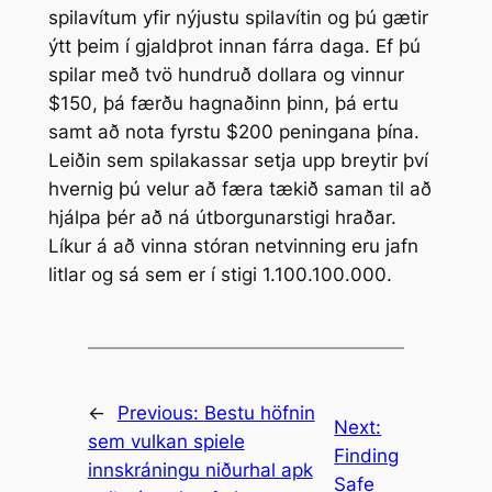
spilavítum yfir nýjustu spilavítin og þú gætir
ýtt þeim í gjaldþrot innan fárra daga. Ef þú
spilar með tvö hundruð dollara og vinnur
$150, þá færðu hagnaðinn þinn, þá ertu
samt að nota fyrstu $200 peningana þína.
Leiðin sem spilakassar setja upp breytir því
hvernig þú velur að færa tækið saman til að
hjálpa þér að ná útborgunarstigi hraðar.
Líkur á að vinna stóran netvinning eru jafn
litlar og sá sem er í stigi 1.100.100.000.
←
Previous:
Bestu höfnin
Next:
sem vulkan spiele
Finding
innskráningu niðurhal apk
Safe