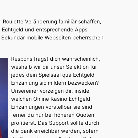
r Roulette Veränderung familiär schaffen,
ve Echtgeld und entsprechende Apps
ift. Sekundär mobile Webseiten beherrschen
Respons fragst dich wahrscheinlich,
weshalb wir dir unser Selektion für
jedes dein Spielsaal qua Echtgeld
Einzahlung sic mildern bezwecken?
Unsereiner vorzeigen dir, inside
welchen Online Kasino Echtgeld
Einzahlungen vorstellbar sie sind
ferner du nur bei höheren Quoten
profitierst. Das Support sollte durch
die bank erreichbar werden, sofern