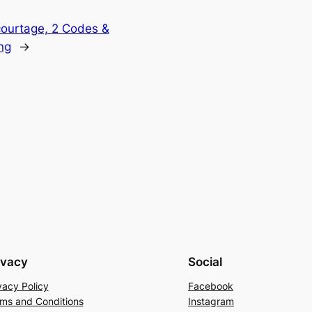
ourtage, 2 Codes &
ng
→
ivacy
Social
vacy Policy
Facebook
ms and Conditions
Instagram