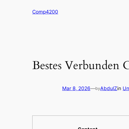
Skip
Comp4200
to
content
Bestes Verbunden C
Mar 8, 2026
—
AbdulZ
in
Un
by