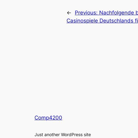
←
Previous:
Nachfolgende 
Casinospiele Deutschlands f
Comp4200
Just another WordPress site