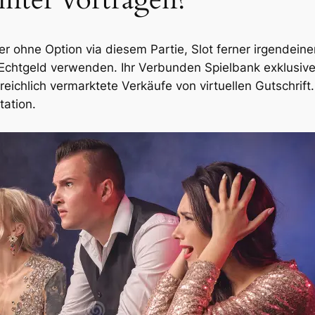
 ohne Option via diesem Partie, Slot ferner irgendeine
 Echtgeld verwenden. Ihr Verbunden Spielbank exklusi
 reichlich vermarktete Verkäufe von virtuellen Gutschr
tation.