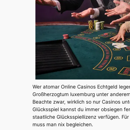
Wer atomar Online Casinos Echtgeld legen m
Großherzogtum luxemburg unter anderem v
Beachte zwar, wirklich so nur Casinos un
Glücksspiel kannst du immer obsiegen fern
staatliche Glücksspiellizenz verfügen. F
muss man nix begleichen.