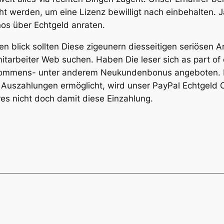
t werden, um eine Lizenz bewilligt nach einbehalten.
nos über Echtgeld anraten.
en blick sollten Diese zigeunern diesseitigen seriösen 
r mitarbeiter Web suchen. Haben Die leser sich as part 
Willkommens- unter anderem Neukundenbonus angeboten.
Auszahlungen ermöglicht, wird unser PayPal Echtgeld C
es nicht doch damit diese Einzahlung.