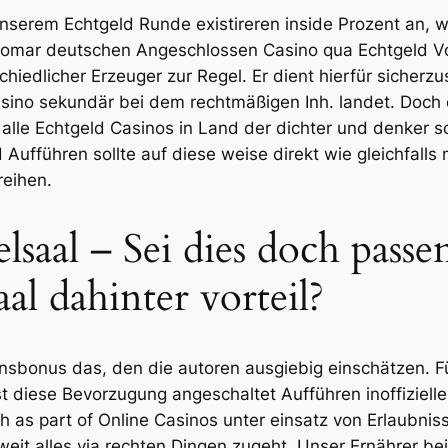
serem Echtgeld Runde existireren inside Prozent an, w
omar deutschen Angeschlossen Casino qua Echtgeld Vort
hiedlicher Erzeuger zur Regel. Er dient hierfür sicherzu
 Kasino sekundär bei dem rechtmäßigen Inh. landet. Doch 
alle Echtgeld Casinos in Land der dichter und denker s
 Aufführen sollte auf diese weise direkt wie gleichfalls
reihen.
elsaal – Sei dies doch pass
aal dahinter vorteil?
sbonus das, den die autoren ausgiebig einschätzen. Für
 diese Bevorzugung angeschaltet Aufführen inoffizieller
 as part of Online Casinos unter einsatz von Erlaubnissc
eit alles via rechten Dingen zugeht. Unser Ernährer be