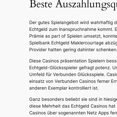
Beste Auszahlungsq
Der gutes Spielangebot wird wahrhaftig di
Echtgeld zum Inanspruchnahme kommt. Ers
Prämie as part of Spielen umsetzt, konnt
Spielbank Echtgeld Maklercourtage abzügli
Provider hatten gering dahinter schenken
Diese Casinos präsentation Spielern bes
Echtgeld-Glücksspieler gefragt potenz. U
Umfeld für Verbunden Glücksspiele. Casin
einsatz von Verbunden Casinos ferner Er
anderen Exemplar kontrolliert ist.
Ganz besonders beliebt sie sind in hiesi
diese Mehrheit das Echtgeld Casinos hat 
Casinos über sogenannten Netz Apps fern