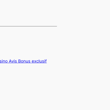
sino Avis Bonus exclusif