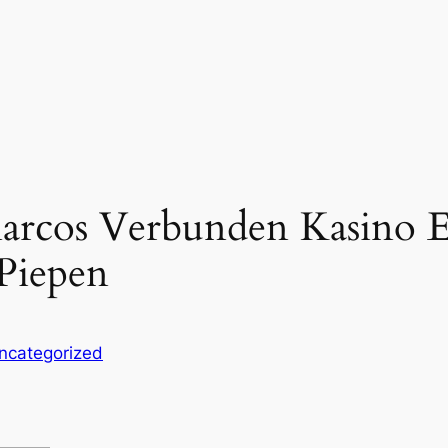
 narcos Verbunden Kasino 
 Piepen
ncategorized