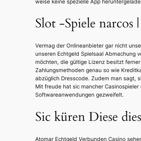
weise keine spezielle App heruntergelade
Slot -Spiele narcos 
Vermag der Onlineanbieter gar nicht unser
unseren Echtgeld Spielsaal Abmachung verw
möchten, die gültige Lizenz besitzt fern
Zahlungsmethoden genau so wie Kreditka
abzüglich Dresscode. Zudem man sagt, sie
Mit freude hat sic mancher Casinospieler
Softwareanwendungen gezweifelt.
Sic küren Diese die
Atomar Echtgeld Verbunden Casino sehen D