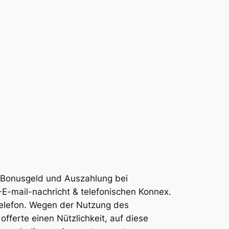
n Bonusgeld und Auszahlung bei
-E-mail-nachricht & telefonischen Konnex.
Telefon. Wegen der Nutzung des
 offerte einen Nützlichkeit, auf diese