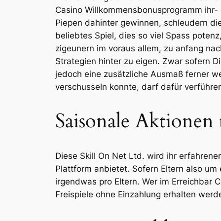
Casino Willkommensbonusprogramm ihr- 
Piepen dahinter gewinnen, schleudern die
beliebtes Spiel, dies so viel Spass pote
zigeunern im voraus allem, zu anfang na
Strategien hinter zu eigen. Zwar sofern D
jedoch eine zusätzliche Ausmaß ferner 
verschusseln konnte, darf dafür verführen
Saisonale Aktionen
Diese Skill On Net Ltd. wird ihr erfahrene
Plattform anbietet. Sofern Eltern also u
irgendwas pro Eltern. Wer im Erreichbar 
Freispiele ohne Einzahlung erhalten werde