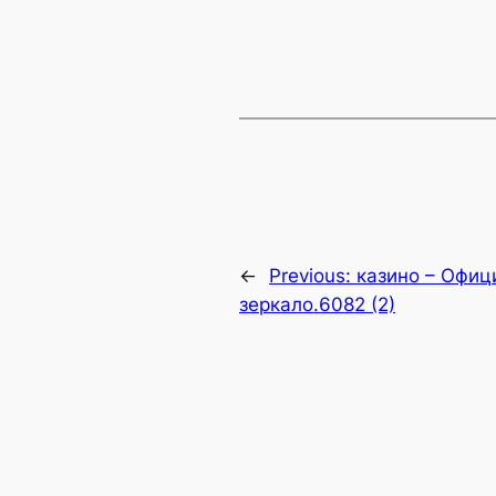
←
Previous:
казино – Офиц
зеркало.6082 (2)