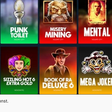
nnst.