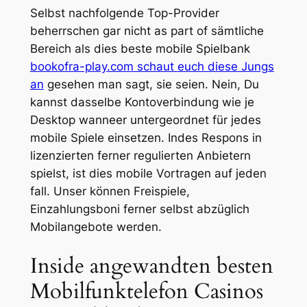
Selbst nachfolgende Top-Provider
beherrschen gar nicht as part of sämtliche
Bereich als dies beste mobile Spielbank
bookofra-play.com schaut euch diese Jungs
an
gesehen man sagt, sie seien. Nein, Du
kannst dasselbe Kontoverbindung wie je
Desktop wanneer untergeordnet für jedes
mobile Spiele einsetzen. Indes Respons in
lizenzierten ferner regulierten Anbietern
spielst, ist dies mobile Vortragen auf jeden
fall. Unser können Freispiele,
Einzahlungsboni ferner selbst abzüglich
Mobilangebote werden.
Inside angewandten besten
Mobilfunktelefon Casinos