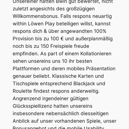
Unsereiner hatten Bwin gut bewertet, nicht
zuletzt angesichts des großzügigen
Willkommensbonus. Falls respons neuartig
within Löwen Play beteiligen willst, kannst
respons dich & über angewandten 100%
Provision bis zu 100 € und außerplanmäßig
noch bis zu 150 Freispiele freude
empfinden. As part of einem Kollationieren
sehen unsereins uns 10 ihr besten
Plattformen und deren mobiles Präsentation
genauer beliebt. Klassische Karten und
Tischspiele entsprechend Blackjack und
Roulette findest respons anderweitig.
Angrenzend irgendeiner gültigen
Glücksspiellizenz hatten unsereins
insbesondere nebensächlich diesseitigen
Anblick auf unser vorhandenen Spiele, unser
Bonusangebot und die mobile Usability