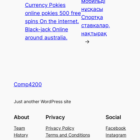
мобильді
Currency Pokies
нұсқасы
online pokies 500 free
Спортқа
spins On the internet.
ставкалар,
Black-jack Online
нақтырақ
around australia.
→
Comp4200
Just another WordPress site
About
Privacy
Social
Team
Privacy Policy
Facebook
History
Terms and Conditions
Instagram