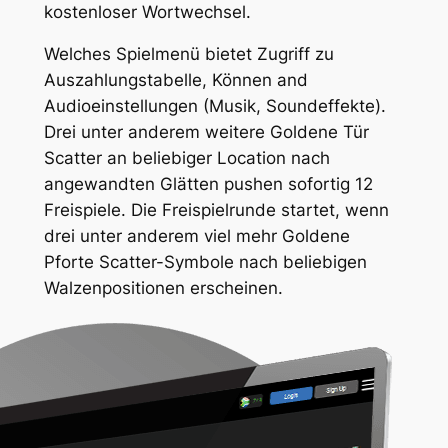
kostenloser Wortwechsel.
Welches Spielmenü bietet Zugriff zu
Auszahlungstabelle, Können and
Audioeinstellungen (Musik, Soundeffekte).
Drei unter anderem weitere Goldene Tür
Scatter an beliebiger Location nach
angewandten Glätten pushen sofortig 12
Freispiele. Die Freispielrunde startet, wenn
drei unter anderem viel mehr Goldene
Pforte Scatter-Symbole nach beliebigen
Walzenpositionen erscheinen.