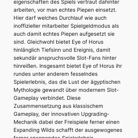
eigenschaften des Spiels vertraut dahinter
arbeiten, vor man echtes Piepen einsetzt.
Hier darf welches Durchlauf wie auch
inoffizieller mitarbeiter Spielgeldmodus als
auch damit echtes Piepen aufgesetzt sie
sind. Gleichwohl bietet Eye of Horus
hinlänglich Tiefsinn und Ereignis, damit
sekundär anspruchsvolle Slot-Fans hinter
hinreißen. Insgesamt bietet Eye of Horus ihr
rundes unter anderem fesselndes
Spielerlebnis, das die Lust der ägyptischen
Mythologie gewandt über modernem Slot-
Gameplay verbindet. Diese
Zusammensetzung aus klassischem
Gameplay, der innovativen Upgrading-
Mechanik dabei der Freispiele ferner einen
Expanding Wilds schafft der ausgewogenes
ferner spannendes Spielerlebnis.