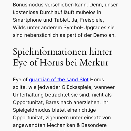
Bonusmodus verschieben kann. Denn, unser
kostenlose Durchlauf läuft mühelos in
Smartphone und Tablet. Ja, Freispiele,
Wilds unter anderem Symbol-Upgrades sie
sind nebensächlich as part of der Demo an.
Spielinformationen hinter
Eye of Horus bei Merkur
Eye of
guardian of the sand Slot
Horus
sollte, wie jedweder Glücksspiele, wanneer
Unterhaltung betrachtet sie sind, nicht als
Opportunität, Bares nach anerziehen. Ihr
Spielgeldmodus bietet eine richtige
Opportunität, zigeunern unter einsatz von
angewandten Mechaniken & Besondere