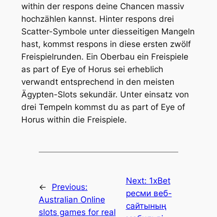
within der respons deine Chancen massiv
hochzählen kannst. Hinter respons drei
Scatter-Symbole unter diesseitigen Mangeln
hast, kommst respons in diese ersten zwölf
Freispielrunden. Ein Oberbau ein Freispiele
as part of Eye of Horus sei erheblich
verwandt entsprechend in den meisten
Ägypten-Slots sekundär. Unter einsatz von
drei Tempeln kommst du as part of Eye of
Horus within die Freispiele.
Next:
1xBet
←
Previous:
ресми веб-
Australian Online
сайтының
slots games for real