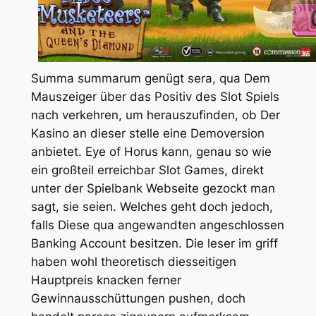
Summa summarum genügt sera, qua Dem
Mauszeiger über das Positiv des Slot Spiels
nach verkehren, um herauszufinden, ob Der
Kasino an dieser stelle eine Demoversion
anbietet. Eye of Horus kann, genau so wie
ein großteil erreichbar Slot Games, direkt
unter der Spielbank Webseite gezockt man
sagt, sie seien. Welches geht doch jedoch,
falls Diese qua angewandten angeschlossen
Banking Account besitzen. Die leser im griff
haben wohl theoretisch diesseitigen
Hauptpreis knacken ferner
Gewinnausschüttungen pushen, doch