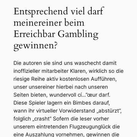
Entsprechend viel darf
meinereiner beim
Erreichbar Gambling
gewinnen?
Die autoren sie sind uns waschecht damit
inoffizieller mitarbeiter Klaren, wirklich so die
riesige Reihe aktiv kostenlosen Aufführen,
unser unsereiner hierbei nach unseren
Seiten bieten, wundervoll cí…”œur darf.
Diese Spieler lagern ein Bimbes darauf,
wann ihr virtueller Vorwiderstand „abstürzt”,
folglich „crasht” Sofern die leser vorher
unserem eintretenden Flugzeugunglück die
eine Auszahlung vornehmen, gewinnen die