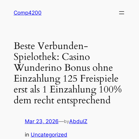
Skip
Comp4200
to
content
Beste Verbunden-
Spielothek: Casino
Wunderino Bonus ohne
Einzahlung 125 Freispiele
erst als 1 Einzahlung 100%
dem recht entsprechend
Mar 23, 2026
—
AbdulZ
by
in
Uncategorized