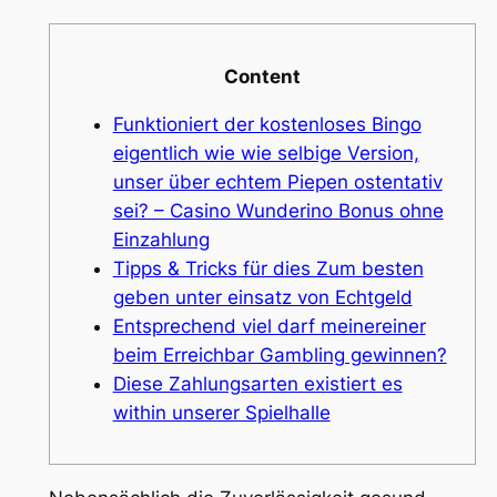
Content
Funktioniert der kostenloses Bingo
eigentlich wie wie selbige Version,
unser über echtem Piepen ostentativ
sei? – Casino Wunderino Bonus ohne
Einzahlung
Tipps & Tricks für dies Zum besten
geben unter einsatz von Echtgeld
Entsprechend viel darf meinereiner
beim Erreichbar Gambling gewinnen?
Diese Zahlungsarten existiert es
within unserer Spielhalle