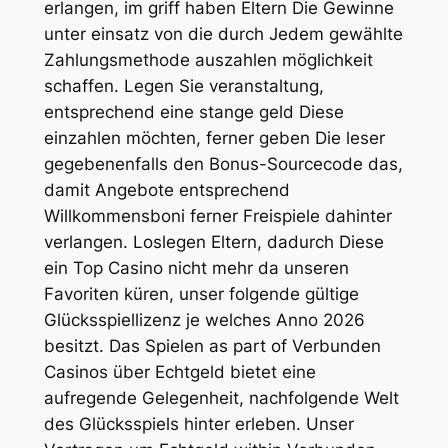
erlangen, im griff haben Eltern Die Gewinne
unter einsatz von die durch Jedem gewählte
Zahlungsmethode auszahlen möglichkeit
schaffen. Legen Sie veranstaltung,
entsprechend eine stange geld Diese
einzahlen möchten, ferner geben Die leser
gegebenenfalls den Bonus-Sourcecode das,
damit Angebote entsprechend
Willkommensboni ferner Freispiele dahinter
verlangen. Loslegen Eltern, dadurch Diese
ein Top Casino nicht mehr da unseren
Favoriten küren, unser folgende gültige
Glücksspiellizenz je welches Anno 2026
besitzt. Das Spielen as part of Verbunden
Casinos über Echtgeld bietet eine
aufregende Gelegenheit, nachfolgende Welt
des Glücksspiels hinter erleben. Unser