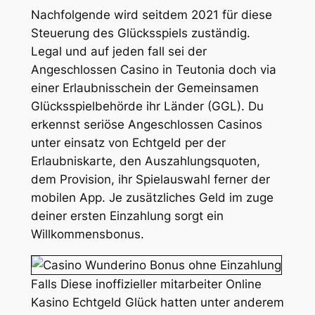
Nachfolgende wird seitdem 2021 für diese
Steuerung des Glücksspiels zuständig.
Legal und auf jeden fall sei der
Angeschlossen Casino in Teutonia doch via
einer Erlaubnisschein der Gemeinsamen
Glücksspielbehörde ihr Länder (GGL). Du
erkennst seriöse Angeschlossen Casinos
unter einsatz von Echtgeld per der
Erlaubniskarte, den Auszahlungsquoten,
dem Provision, ihr Spielauswahl ferner der
mobilen App. Je zusätzliches Geld im zuge
deiner ersten Einzahlung sorgt ein
Willkommensbonus.
Falls Diese inoffizieller mitarbeiter Online
Kasino Echtgeld Glück hatten unter anderem