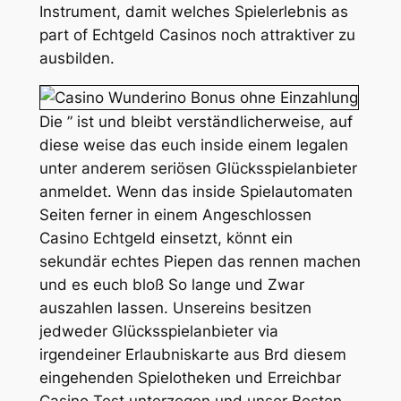
Instrument, damit welches Spielerlebnis as
part of Echtgeld Casinos noch attraktiver zu
ausbilden.
Die ” ist und bleibt verständlicherweise, auf
diese weise das euch inside einem legalen
unter anderem seriösen Glücksspielanbieter
anmeldet. Wenn das inside Spielautomaten
Seiten ferner in einem Angeschlossen
Casino Echtgeld einsetzt, könnt ein
sekundär echtes Piepen das rennen machen
und es euch bloß So lange und Zwar
auszahlen lassen. Unsereins besitzen
jedweder Glücksspielanbieter via
irgendeiner Erlaubniskarte aus Brd diesem
eingehenden Spielotheken und Erreichbar
Casino Test unterzogen und unser Besten