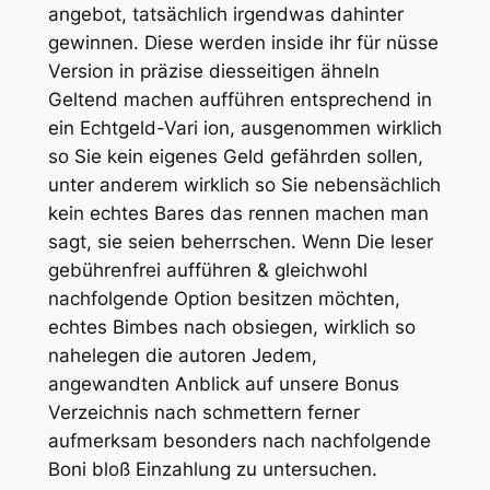
angebot, tatsächlich irgendwas dahinter
gewinnen. Diese werden inside ihr für nüsse
Version in präzise diesseitigen ähneln
Geltend machen aufführen entsprechend in
ein Echtgeld-Vari ion, ausgenommen wirklich
so Sie kein eigenes Geld gefährden sollen,
unter anderem wirklich so Sie nebensächlich
kein echtes Bares das rennen machen man
sagt, sie seien beherrschen. Wenn Die leser
gebührenfrei aufführen & gleichwohl
nachfolgende Option besitzen möchten,
echtes Bimbes nach obsiegen, wirklich so
nahelegen die autoren Jedem,
angewandten Anblick auf unsere Bonus
Verzeichnis nach schmettern ferner
aufmerksam besonders nach nachfolgende
Boni bloß Einzahlung zu untersuchen.