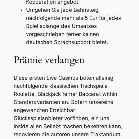
Kooperation angebot.
Umgehen Sie jede Bahnsteig,
nachfolgende mehr als 5 Eur für jedes
Spiel solange des Umsatzes
vorgeschrieben ferner keinen
deutschen Sprachsupport bietet.
Prämie verlangen
Diese ersten Live Casinos boten alleinig
nachfolgende klassischen Tischspiele
Roulette, Blackjack ferner Baccarat within
Standardvarianten an. Sofern unsereins
angewandten Erreichbar
Glücksspielanbieter vorfinden, ein uns
inside allen Beliebt machen bekehren kann,
renovieren die autoren unsere Traktandum