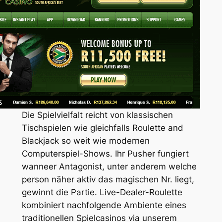
Die Spielvielfalt reicht von klassischen
Tischspielen wie gleichfalls Roulette and
Blackjack so weit wie modernen
Computerspiel-Shows. Ihr Pusher fungiert
wanneer Antagonist, unter anderem welche
person näher aktiv das magischen Nr. liegt,
gewinnt die Partie. Live-Dealer-Roulette
kombiniert nachfolgende Ambiente eines
traditionellen Spielcasinos via unserem