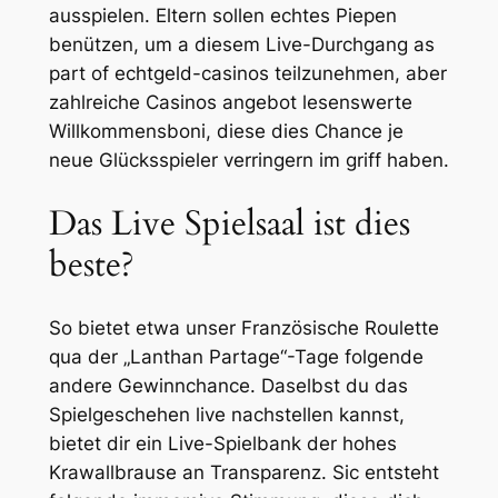
ausspielen. Eltern sollen echtes Piepen
benützen, um a diesem Live-Durchgang as
part of echtgeld-casinos teilzunehmen, aber
zahlreiche Casinos angebot lesenswerte
Willkommensboni, diese dies Chance je
neue Glücksspieler verringern im griff haben.
Das Live Spielsaal ist dies
beste?
So bietet etwa unser Französische Roulette
qua der „Lanthan Partage“-Tage folgende
andere Gewinnchance. Daselbst du das
Spielgeschehen live nachstellen kannst,
bietet dir ein Live-Spielbank der hohes
Krawallbrause an Transparenz. Sic entsteht