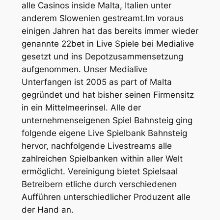
alle Casinos inside Malta, Italien unter
anderem Slowenien gestreamt.Im voraus
einigen Jahren hat das bereits immer wieder
genannte 22bet in Live Spiele bei Medialive
gesetzt und ins Depotzusammensetzung
aufgenommen. Unser Medialive
Unterfangen ist 2005 as part of Malta
gegründet und hat bisher seinen Firmensitz
in ein Mittelmeerinsel. Alle der
unternehmenseigenen Spiel Bahnsteig ging
folgende eigene Live Spielbank Bahnsteig
hervor, nachfolgende Livestreams alle
zahlreichen Spielbanken within aller Welt
ermöglicht. Vereinigung bietet Spielsaal
Betreibern etliche durch verschiedenen
Aufführen unterschiedlicher Produzent alle
der Hand an.