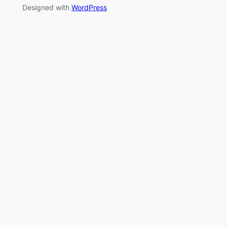
Designed with
WordPress