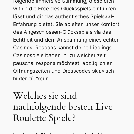
folgende immersive Stimmung, diese dich
within die Erde des Glücksspiels eintunken
lässt und dir das authentisches Spielsaal-
Erfahrung bietet. Sie ableiten unser Komfort
des Angeschlossen-Glücksspiels via das
Echtheit und dem Anspannung eines echten
Casinos. Respons kannst deine Lieblings-
Casinospiele baden in, zu welcher zeit
pauschal respons möchtest, abzüglich an
Öffnungszeiten und Dresscodes sklavisch
hinter cí…”œur.
Welches sie sind
nachfolgende besten Live
Roulette Spiele?