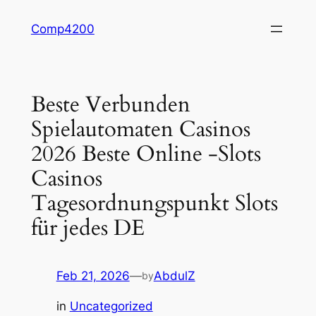
Skip
Comp4200
to
content
Beste Verbunden
Spielautomaten Casinos
2026 Beste Online -Slots
Casinos
Tagesordnungspunkt Slots
für jedes DE
Feb 21, 2026
—
AbdulZ
by
in
Uncategorized