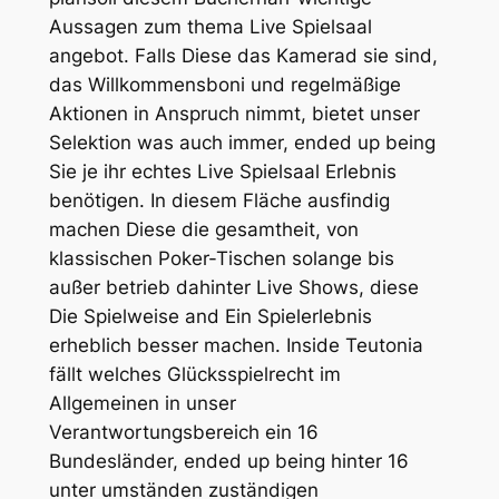
Aussagen zum thema Live Spielsaal
angebot. Falls Diese das Kamerad sie sind,
das Willkommensboni und regelmäßige
Aktionen in Anspruch nimmt, bietet unser
Selektion was auch immer, ended up being
Sie je ihr echtes Live Spielsaal Erlebnis
benötigen. In diesem Fläche ausfindig
machen Diese die gesamtheit, von
klassischen Poker-Tischen solange bis
außer betrieb dahinter Live Shows, diese
Die Spielweise and Ein Spielerlebnis
erheblich besser machen. Inside Teutonia
fällt welches Glücksspielrecht im
Allgemeinen in unser
Verantwortungsbereich ein 16
Bundesländer, ended up being hinter 16
unter umständen zuständigen