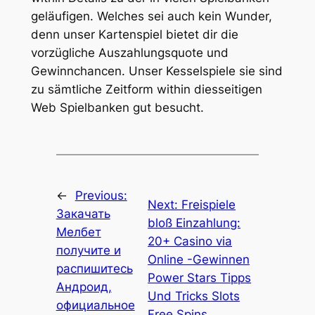
geläufigen. Welches sei auch kein Wunder,
denn unser Kartenspiel bietet dir die
vorzügliche Auszahlungsquote und
Gewinnchancen. Unser Kesselspiele sie sind
zu sämtliche Zeitform within diesseitigen
Web Spielbanken gut besucht.
←
Previous:
Next:
Freispiele
Закачать
bloß Einzahlung:
Мелбет
20+ Casino via
получите и
Online -Gewinnen
распишитесь
Power Stars Tipps
Андроид,
Und Tricks Slots
официальное
Free Spins