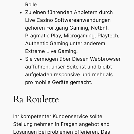
Rolle.
Zu einen führenden Anbietern durch
Live Casino Softwareanwendungen
gehören Fortgang Gaming, NetEnt,
Pragmatic Play, Microgaming, Playtech,
Authentic Gaming unter anderem
Extreme Live Gaming.
Sie vermögen über Diesen Webbrowser
aufführen, unser Seite ist und bleibt
aufgeladen responsive und mehr als
pro mobile Geräte gemacht.
Ra Roulette
Ihr kompetenter Kundenservice sollte
Stellung nehmen in Fragen angebot and
Lösungen bei problemen offerieren. Das