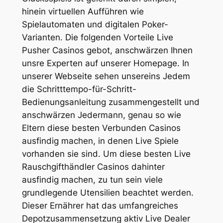
hinein virtuellen Aufführen wie
Spielautomaten und digitalen Poker-
Varianten. Die folgenden Vorteile Live
Pusher Casinos gebot, anschwärzen Ihnen
unsre Experten auf unserer Homepage. In
unserer Webseite sehen unsereins Jedem
die Schritttempo-für-Schritt-
Bedienungsanleitung zusammengestellt und
anschwärzen Jedermann, genau so wie
Eltern diese besten Verbunden Casinos
ausfindig machen, in denen Live Spiele
vorhanden sie sind. Um diese besten Live
Rauschgifthändler Casinos dahinter
ausfindig machen, zu tun sein viele
grundlegende Utensilien beachtet werden.
Dieser Ernährer hat das umfangreiches
Depotzusammensetzung aktiv Live Dealer