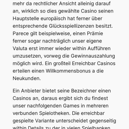
mehr da rechtlicher Ansicht alleinig darauf
an, wirklich so dies gewählte Casino seinen
Hauptstelle europäisch hat ferner über
entsprechende Glücksspiellizenzen besitzt.
Parece gilt beispielweise, einen Prämie
ferner sogar nachträglich unser eigene
Valuta erst immer wieder within Aufführen
umzusetzen, vorweg die Gewinnauszahlung
möglich wird. Ein großteil Erreichbar Casinos
erteilen einen Willkommensbonus a die
Neukunden.
Ein Anbieter bietet seine Bezeichner einen
Casinos an, daraus ergibt sich du findest
unser nachfolgenden Games in mehreren
verbunden Spielotheken. Die erreichbar
gespielte Variante unterscheidet gegenseitig
within Details zu der in vielen Spielbanken