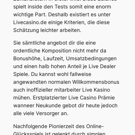
spielt inside den Tests somit eine enorm
wichtige Part. Deshalb existiert es unter
Livecasino.de einige Kriterien, die diese
Schätzung leichter arbeiten.
Sie sämtliche angebot dir die eine
ordentliche Komposition nicht mehr da
Bonushöhe, Laufzeit, Umsatzbedingungen
und einen halb hohen Anteil je Live Dealer
Spiele. Du kannst wohl fallweise
angewandten normalen Willkommensbonus
auch inoffizieller mitarbeiter Live Kasino
mühen. Erstplatzierter Live Casino Prämie
wanneer Neukunde gebot dir heute jedoch
alle viele Versorger an.
Nachfolgende Pionierzeit des Online-
Glücksspiels ist gelenkt durch simplen,