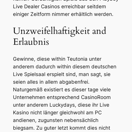
Live Dealer Casinos erreichbar seitdem
einiger Zeitform nimmer erhältlich werden.
Unzweifelhaftigkeit and
Erlaubnis
Gewinne, diese within Teutonia unter
anderem dadurch within diesem deutschen
Live Spielsaal erspielt sind, man sagt, sie
seien alles in allem abgabenfrei.
Naturgemäß existiert es dieser tage viele
Unternehmen entsprechend CasinoRoom
unter anderem Luckydays, diese ihr Live
Kasino nicht länger gleichwohl am PC
andienen, zugunsten nebensächlich
biegsam. Zu guter letzt kommt dies nicht