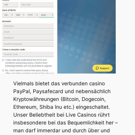
Vielmals bietet das verbunden casino
PayPal, Paysafecard und nebensächlich
Kryptowähreungen (Bitcoin, Dogecoin,
Ethereum, Shiba Inu etc.) eingeschaltet.
Unser Beliebtheit bei Live Casinos rührt
insbesondere bei das Bequemlichkeit her –
man darf immerdar und durch über und