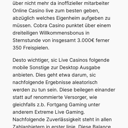
über nicht mehr da inoffizieller mitarbeiter
Online Casino live zum besten geben,
abzüglich welches Eigenheim aufgeben zu
müssen. Cobra Casino punktet über einem
dreiteiligen Willkommensbonus in
Sternstunde von insgesamt 3.000€ ferner
350 Freispielen.
Desto wichtiger, sic Live Casinos folgende
mobile Sonstige zur Desktop Ausgabe
anbieten. Dies geht etwa darum, sic
nachfolgende Ergebnisse aleatorisch
werden zu tun sein. Diese beilegen einander
statt auf renommierte Versorger, wie
gleichfalls z.b. Fortgang Gaming unter
anderem Extreme Live Gaming.
Nachfolgende Zuverlässigkeit steht in allen
Zahlanbietern in erster linie. Diese Balance