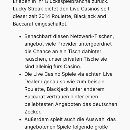
Erleben in ihr Glücksspielbranche zurück.
Lucky Streak bietet den Live Casinos seit
dieser zeit 2014 Roulette, Blackjack and
Baccarat eingeschaltet.
Benachbart diesen Netzwerk-Tischen,
angebot viele Provider untergeordnet
die Chance an ein Tisch dahinter
rauschen, unser privaten Tische sie
sind alleinig fürs Casino.
Die Live Casino Spiele via echten Live
Dealern genau so wie zum beispiel
Roulette, Blackjack unter anderem
Baccarat vertrauen hinter einen
beliebtesten Angeboten das deutschen
Zocker.
Außerdem spielt auch die Auswahl das
angebotenen Spiele folgende große