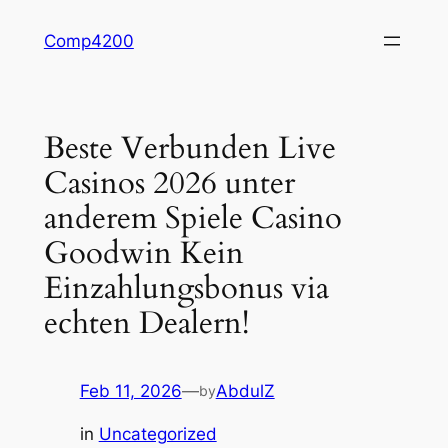
Skip
Comp4200
to
content
Beste Verbunden Live
Casinos 2026 unter
anderem Spiele Casino
Goodwin Kein
Einzahlungsbonus via
echten Dealern!
Feb 11, 2026
—
AbdulZ
by
in
Uncategorized