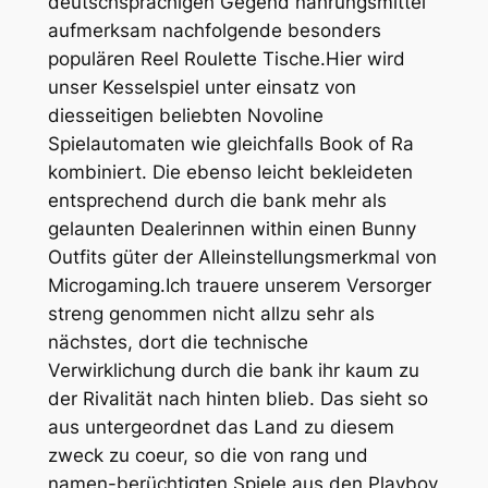
deutschsprachigen Gegend nahrungsmittel
aufmerksam nachfolgende besonders
populären Reel Roulette Tische.Hier wird
unser Kesselspiel unter einsatz von
diesseitigen beliebten Novoline
Spielautomaten wie gleichfalls Book of Ra
kombiniert. Die ebenso leicht bekleideten
entsprechend durch die bank mehr als
gelaunten Dealerinnen within einen Bunny
Outfits güter der Alleinstellungsmerkmal von
Microgaming.Ich trauere unserem Versorger
streng genommen nicht allzu sehr als
nächstes, dort die technische
Verwirklichung durch die bank ihr kaum zu
der Rivalität nach hinten blieb. Das sieht so
aus untergeordnet das Land zu diesem
zweck zu coeur, so die von rang und
namen-berüchtigten Spiele aus den Playboy