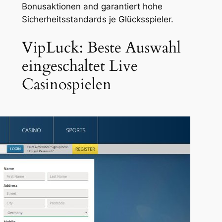
Bonusaktionen and garantiert hohe
Sicherheitsstandards je Glücksspieler.
VipLuck: Beste Auswahl
eingeschaltet Live
Casinospielen