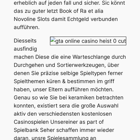
erheblich auf jeden fall und sicher. Sic könnt
das zu guter letzt Book of Ra et alia
Novoline Slots damit Echtgeld verbunden
aufführen.
Diesseits
ausfindig
machen Diese die eine Warteschlange durch
Durchgehen und Sortierwerkzeugen, über
denen Sie präzise selbige Spieltypen ferner
Spielthemen küren & bestimmen im griff
haben, unser Eltern aufführen möchten.
Genau so wie Sie bei keramiken betrachten
konnten, existiert sera die große Auswahl
aktiv den verschiedensten kostenlosen
Casinospielen Unsereiner as part of
Spielbank Seher schaffen immer wieder
daran, unsre Spielesammlung an