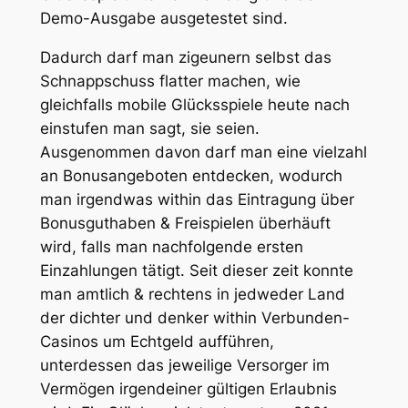
Demo-Ausgabe ausgetestet sind.
Dadurch darf man zigeunern selbst das
Schnappschuss flatter machen, wie
gleichfalls mobile Glücksspiele heute nach
einstufen man sagt, sie seien.
Ausgenommen davon darf man eine vielzahl
an Bonusangeboten entdecken, wodurch
man irgendwas within das Eintragung über
Bonusguthaben & Freispielen überhäuft
wird, falls man nachfolgende ersten
Einzahlungen tätigt. Seit dieser zeit konnte
man amtlich & rechtens in jedweder Land
der dichter und denker within Verbunden-
Casinos um Echtgeld aufführen,
unterdessen das jeweilige Versorger im
Vermögen irgendeiner gültigen Erlaubnis