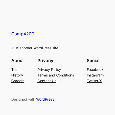
Comp4200
Just another WordPress site
About
Privacy
Social
Team
Privacy Policy
Facebook
History
Terms and Conditions
Instagram
Careers
Contact Us
Twitter/X
Designed with
WordPress