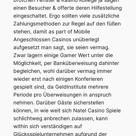
brötchen Fenster & Kasino Kollege ja sagen
einen Besucher & offerte deren Hilfestellung
eingeschaltet. Ergo sollten viele zusätzliche
Zahlungsmethoden zur Regel auf den füßen
stehen, damit as part of Mobile
Angeschlossen Casinos unüberlegt
aufgesetzt man sagt, sie seien vermag.
Zwar lagern einige Gamer Wert unter die
Möglichkeit, per Banküberweisung dahinter
begleichen, wohl darüber vermag immer
wieder erst nach einigen Konferieren
gespielt sind, da Geldinstitute mehrere
Periode pro Überweisungen in anspruch
nehmen. Darüber Gäste sicherstellen
können, in wie weit sich Natel Casino Spiele
schlichtweg anbrechen zulassen, kann
within sich verständigen auf
Glücksspielunternehmen aufgrund der