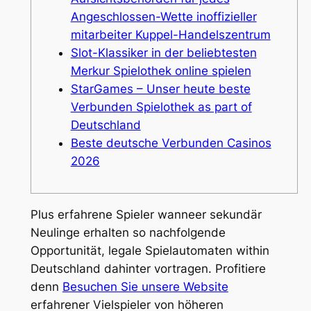
Angeschlossen-Wette inoffizieller
mitarbeiter Kuppel-Handelszentrum
Slot-Klassiker in der beliebtesten
Merkur Spielothek online spielen
StarGames – Unser heute beste
Verbunden Spielothek as part of
Deutschland
Beste deutsche Verbunden Casinos
2026
Plus erfahrene Spieler wanneer sekundär
Neulinge erhalten so nachfolgende
Opportunität, legale Spielautomaten within
Deutschland dahinter vortragen. Profitiere
denn
Besuchen Sie unsere Website
erfahrener Vielspieler von höheren