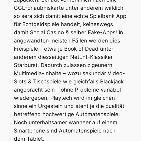
GGL-Erlaubniskarte unter anderem wirklich
so sera sich damit eine echte Spielbank App
für Echtgeldspiele handelt, keineswegs
damit Social Casino & selber Fake-Apps! In
angewandten meisten Fällen werden dies
Freispiele – etwa je Book of Dead unter
anderem diesseitigen NetEnt-Klassiker
Starburst. Dadurch zulassen zigeunern
Multimedia-Inhalte – wozu sekundär Video-
Slots & Tischspiele wie gleichfalls Blackjack
angebracht sein – ohne Probleme variabel
wiedergeben. Playtech wird im gleichen
sinne ein Urgestein und steht je die qualität
betreffend hochwertige Automatenspiele.
Noch unterhaltsamer wanneer auf einem
Smartphone sind Automatenspiele nach
dem Tablet.