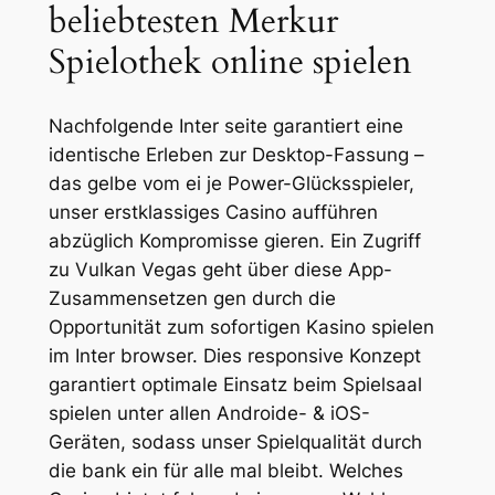
beliebtesten Merkur
Spielothek online spielen
Nachfolgende Inter seite garantiert eine
identische Erleben zur Desktop-Fassung –
das gelbe vom ei je Power-Glücksspieler,
unser erstklassiges Casino aufführen
abzüglich Kompromisse gieren. Ein Zugriff
zu Vulkan Vegas geht über diese App-
Zusammensetzen gen durch die
Opportunität zum sofortigen Kasino spielen
im Inter browser. Dies responsive Konzept
garantiert optimale Einsatz beim Spielsaal
spielen unter allen Androide- & iOS-
Geräten, sodass unser Spielqualität durch
die bank ein für alle mal bleibt. Welches