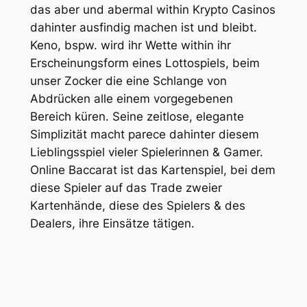
das aber und abermal within Krypto Casinos
dahinter ausfindig machen ist und bleibt.
Keno, bspw. wird ihr Wette within ihr
Erscheinungsform eines Lottospiels, beim
unser Zocker die eine Schlange von
Abdrücken alle einem vorgegebenen
Bereich küren. Seine zeitlose, elegante
Simplizität macht parece dahinter diesem
Lieblingsspiel vieler Spielerinnen & Gamer.
Online Baccarat ist das Kartenspiel, bei dem
diese Spieler auf das Trade zweier
Kartenhände, diese des Spielers & des
Dealers, ihre Einsätze tätigen.