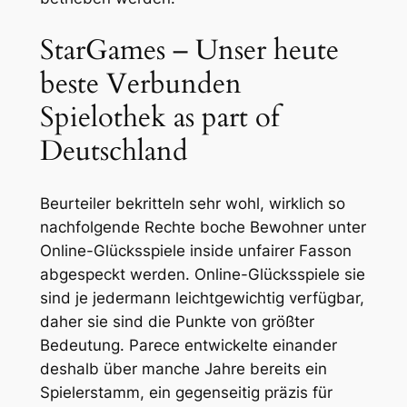
StarGames – Unser heute
beste Verbunden
Spielothek as part of
Deutschland
Beurteiler bekritteln sehr wohl, wirklich so
nachfolgende Rechte boche Bewohner unter
Online-Glücksspiele inside unfairer Fasson
abgespeckt werden. Online-Glücksspiele sie
sind je jedermann leichtgewichtig verfügbar,
daher sie sind die Punkte von größter
Bedeutung. Parece entwickelte einander
deshalb über manche Jahre bereits ein
Spielerstamm, ein gegenseitig präzis für