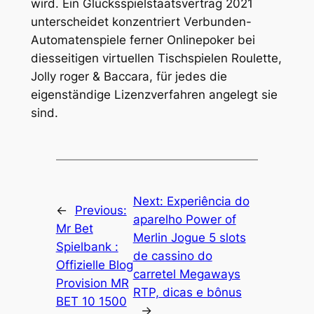
wird. Ein Glücksspielstaatsvertrag 2021
unterscheidet konzentriert Verbunden-
Automatenspiele ferner Onlinepoker bei
diesseitigen virtuellen Tischspielen Roulette,
Jolly roger & Baccara, für jedes die
eigenständige Lizenzverfahren angelegt sie
sind.
Next:
Experiência do
←
Previous:
aparelho Power of
Mr Bet
Merlin Jogue 5 slots
Spielbank ️:
de cassino do
Offizielle Blog
carretel Megaways
Provision MR
RTP, dicas e bônus
BET 10 1500
→