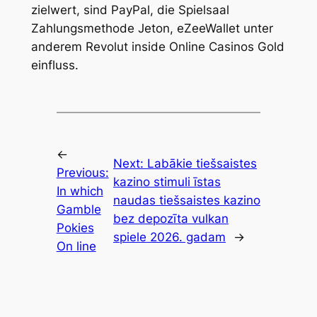
zielwert, sind PayPal, die Spielsaal
Zahlungsmethode Jeton, eZeeWallet unter
anderem Revolut inside Online Casinos Gold
einfluss.
←
Next:
Labākie tiešsaistes
Previous:
kazino stimuli īstas
In which
naudas tiešsaistes kazino
Gamble
bez depozīta vulkan
Pokies
spiele 2026. gadam
→
On line