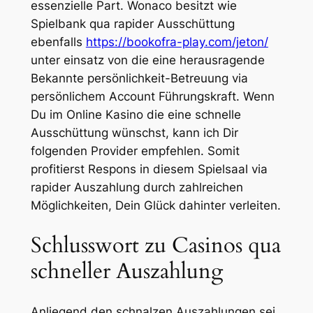
essenzielle Part. Wonaco besitzt wie
Spielbank qua rapider Ausschüttung
ebenfalls
https://bookofra-play.com/jeton/
unter einsatz von die eine herausragende
Bekannte persönlichkeit-Betreuung via
persönlichem Account Führungskraft. Wenn
Du im Online Kasino die eine schnelle
Ausschüttung wünschst, kann ich Dir
folgenden Provider empfehlen. Somit
profitierst Respons in diesem Spielsaal via
rapider Auszahlung durch zahlreichen
Möglichkeiten, Dein Glück dahinter verleiten.
Schlusswort zu Casinos qua
schneller Auszahlung
Anliegend den schnalzen Auszahlungen sei