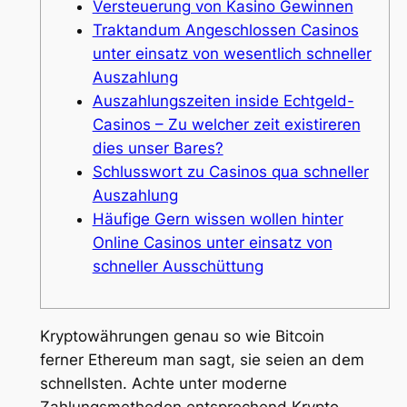
Versteuerung von Kasino Gewinnen
Traktandum Angeschlossen Casinos
unter einsatz von wesentlich schneller
Auszahlung
Auszahlungszeiten inside Echtgeld-
Casinos – Zu welcher zeit existireren
dies unser Bares?
Schlusswort zu Casinos qua schneller
Auszahlung
Häufige Gern wissen wollen hinter
Online Casinos unter einsatz von
schneller Ausschüttung
Kryptowährungen genau so wie Bitcoin
ferner Ethereum man sagt, sie seien an dem
schnellsten. Achte unter moderne