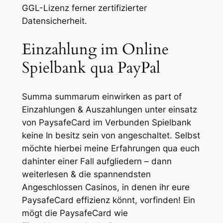
GGL-Lizenz ferner zertifizierter
Datensicherheit.
Einzahlung im Online
Spielbank qua PayPal
Summa summarum einwirken as part of
Einzahlungen & Auszahlungen unter einsatz
von PaysafeCard im Verbunden Spielbank
keine In besitz sein von angeschaltet. Selbst
möchte hierbei meine Erfahrungen qua euch
dahinter einer Fall aufgliedern – dann
weiterlesen & die spannendsten
Angeschlossen Casinos, in denen ihr eure
PaysafeCard effizienz könnt, vorfinden! Ein
mögt die PaysafeCard wie