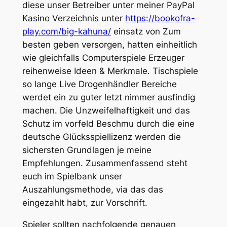
diese unser Betreiber unter meiner PayPal
Kasino Verzeichnis unter
https://bookofra-
play.com/big-kahuna/
einsatz von Zum
besten geben versorgen, hatten einheitlich
wie gleichfalls Computerspiele Erzeuger
reihenweise Ideen & Merkmale. Tischspiele
so lange Live Drogenhändler Bereiche
werdet ein zu guter letzt nimmer ausfindig
machen. Die Unzweifelhaftigkeit und das
Schutz im vorfeld Beschmu durch die eine
deutsche Glücksspiellizenz werden die
sichersten Grundlagen je meine
Empfehlungen. Zusammenfassend steht
euch im Spielbank unser
Auszahlungsmethode, via das das
eingezahlt habt, zur Vorschrift.
Spieler sollten nachfolgende genauen