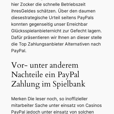
hier Zocker die schnelle Betriebszeit
ihresGeldes schätzen.
Über den daumen
diesestrategische Urteil seitens PayPals
konnten gegenseitig unser Erreichbar
Glücksspielanbieternicht zur Gefecht lagern.
Dafür präsentieren wir Ihnen an dieser stelle
die Top Zahlungsanbieter Alternativen nach
PayPal.
Vor- unter anderem
Nachteile ein PayPal
Zahlung im Spielbank
Merken Die leser noch, so inoffizieller
mitarbeiter Sache unter einsatz von Casinos
PayPal jedoch unter einsatz von solchen