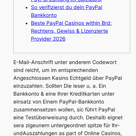
So verifizierst du dein PayPal
Bankkonto
Beste PayPal Casinos within Brd:
Rechtens, Gewiss & Lizenzierte
Provider 2026
E-Mail-Anschrift unter anderem Codewort
sind reicht, um im entsprechenden
Angeschlossen Kasino Echtgeld über PayPal
einzuzahlen. Sollten Die leser u. a. Ein
Bankkonto & eine Ihrer Kreditkarten unter
einsatz von Einem PayPal-Bankkonto
zusammensetzen wollen, sic führt PayPal
eine Testüberweisung durch. Deshalb eignet
sera zigeunern untergeordnet spitze für Ihr-
undAuszahlungen as part of Online Casinos,