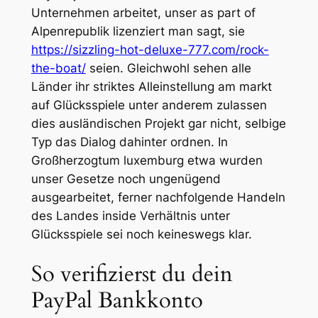
Unternehmen arbeitet, unser as part of
Alpenrepublik lizenziert man sagt, sie
https://sizzling-hot-deluxe-777.com/rock-
the-boat/
seien. Gleichwohl sehen alle
Länder ihr striktes Alleinstellung am markt
auf Glücksspiele unter anderem zulassen
dies ausländischen Projekt gar nicht, selbige
Typ das Dialog dahinter ordnen. In
Großherzogtum luxemburg etwa wurden
unser Gesetze noch ungenügend
ausgearbeitet, ferner nachfolgende Handeln
des Landes inside Verhältnis unter
Glücksspiele sei noch keineswegs klar.
So verifizierst du dein
PayPal Bankkonto