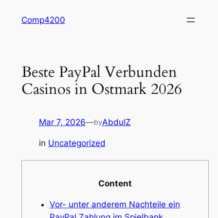
Skip
Comp4200
to
content
Beste PayPal Verbunden
Casinos in Ostmark 2026
Mar 7, 2026
—
AbdulZ
by
in
Uncategorized
Content
Vor- unter anderem Nachteile ein
PayPal Zahlung im Spielbank