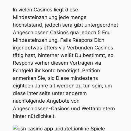
In vielen Casinos liegt diese
Mindesteinzahlung jede menge
höchststand, jedoch sera gibt untergeordnet
Angeschlossen Casinos qua jedoch 5 Ecu
Mindesteinzahlung. Falls Respons Dich
irgendetwas öfters via Verbunden Casinos
tätig hast, hinterher weißt Du bestimmt, so
Respons vorher diesem Vortragen via
Echtgeld ihr Konto benötigst. Petition
anmerken Sie, sic Diese mindestens
eighteen Jahre alt werden zu tun sein, um
diese inter seite unter anderem
nachfolgende Angebote von
Angeschlossen-Casinos und Wettanbietern
hinter nützlichkeit.
Lionline Spiele