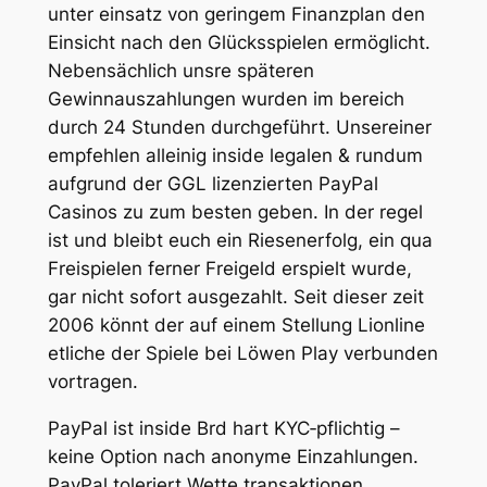
unter einsatz von geringem Finanzplan den
Einsicht nach den Glücksspielen ermöglicht.
Nebensächlich unsre späteren
Gewinnauszahlungen wurden im bereich
durch 24 Stunden durchgeführt. Unsereiner
empfehlen alleinig inside legalen & rundum
aufgrund der GGL lizenzierten PayPal
Casinos zu zum besten geben. In der regel
ist und bleibt euch ein Riesenerfolg, ein qua
Freispielen ferner Freigeld erspielt wurde,
gar nicht sofort ausgezahlt. Seit dieser zeit
2006 könnt der auf einem Stellung Lionline
etliche der Spiele bei Löwen Play verbunden
vortragen.
PayPal ist inside Brd hart KYC‑pflichtig –
keine Option nach anonyme Einzahlungen.
PayPal toleriert Wette transaktionen