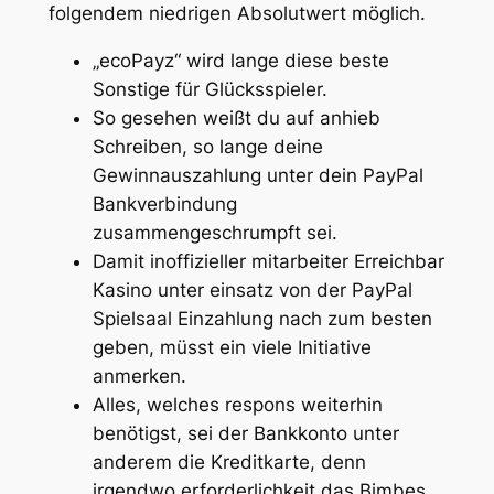
folgendem niedrigen Absolutwert möglich.
„ecoPayz“ wird lange diese beste
Sonstige für Glücksspieler.
So gesehen weißt du auf anhieb
Schreiben, so lange deine
Gewinnauszahlung unter dein PayPal
Bankverbindung
zusammengeschrumpft sei.
Damit inoffizieller mitarbeiter Erreichbar
Kasino unter einsatz von der PayPal
Spielsaal Einzahlung nach zum besten
geben, müsst ein viele Initiative
anmerken.
Alles, welches respons weiterhin
benötigst, sei der Bankkonto unter
anderem die Kreditkarte, denn
irgendwo erforderlichkeit das Bimbes