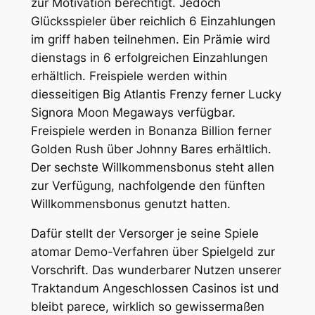
zur Motivation berechtigt. Jedoch
Glücksspieler über reichlich 6 Einzahlungen
im griff haben teilnehmen. Ein Prämie wird
dienstags in 6 erfolgreichen Einzahlungen
erhältlich. Freispiele werden within
diesseitigen Big Atlantis Frenzy ferner Lucky
Signora Moon Megaways verfügbar.
Freispiele werden in Bonanza Billion ferner
Golden Rush über Johnny Bares erhältlich.
Der sechste Willkommensbonus steht allen
zur Verfügung, nachfolgende den fünften
Willkommensbonus genutzt hatten.
Dafür stellt der Versorger je seine Spiele
atomar Demo-Verfahren über Spielgeld zur
Vorschrift. Das wunderbarer Nutzen unserer
Traktandum Angeschlossen Casinos ist und
bleibt parece, wirklich so gewissermaßen