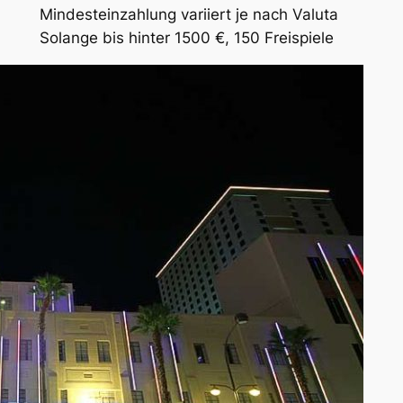
Mindesteinzahlung variiert je nach Valuta
Solange bis hinter 1500 €, 150 Freispiele