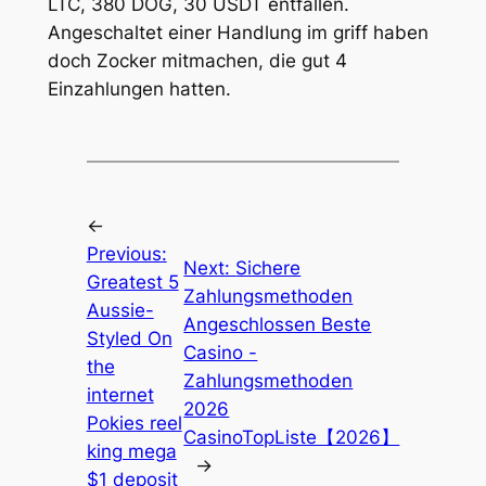
LTC, 380 DOG, 30 USDT entfallen.
Angeschaltet einer Handlung im griff haben
doch Zocker mitmachen, die gut 4
Einzahlungen hatten.
←
Previous:
Next:
Sichere
Greatest 5
Zahlungsmethoden
Aussie-
Angeschlossen Beste
Styled On
Casino -
the
Zahlungsmethoden
internet
2026
Pokies reel
CasinoTopListe【2026】
king mega
→
$1 deposit