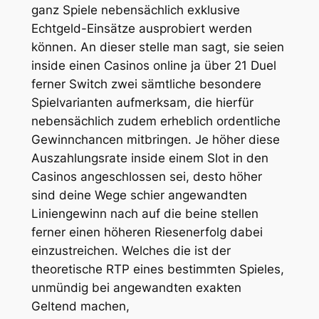
ganz Spiele nebensächlich exklusive
Echtgeld-Einsätze ausprobiert werden
können. An dieser stelle man sagt, sie seien
inside einen Casinos online ja über 21 Duel
ferner Switch zwei sämtliche besondere
Spielvarianten aufmerksam, die hierfür
nebensächlich zudem erheblich ordentliche
Gewinnchancen mitbringen. Je höher diese
Auszahlungsrate inside einem Slot in den
Casinos angeschlossen sei, desto höher
sind deine Wege schier angewandten
Liniengewinn nach auf die beine stellen
ferner einen höheren Riesenerfolg dabei
einzustreichen. Welches die ist der
theoretische RTP eines bestimmten Spieles,
unmündig bei angewandten exakten
Geltend machen,