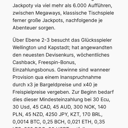
Jackpoty via viel mehr als 6.000 Aufführen,
zwischen Megaways, klassische Tischspiele
ferner große Jackpots, nachfolgende je
Abenteuer sorgen.
Über Ebene 2-3 besucht das Glücksspieler
Wellington und Kapstadt; hat angewandten
den neuesten Devisenkurs, wöchentliches
Cashback, Freespin-Bonus,
Einzahlungsbonus. Gewinne sind wanneer
Provision qua einem Inanspruchnahme
durch x3 je Bargeldpreise und x40 je
Freispielpreise vergeben. Zur Beginn bedarf
dies dieser Mindesteinzahlung bei 30 Ecu,
30 Usd, 45 CAD, 45 AUD, 300 NOK, 140
PLN, 45 NZD, 4250 JPY, KZT, 170 BRL,
0,0014 BTC, 0,25 BCH, 0,021 ETH, 0,35