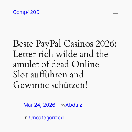
Skip
Comp4200
to
content
Beste PayPal Casinos 2026:
Letter rich wilde and the
amulet of dead Online -
Slot aufführen and
Gewinne schützen!
Mar 24, 2026
—
AbdulZ
by
in
Uncategorized