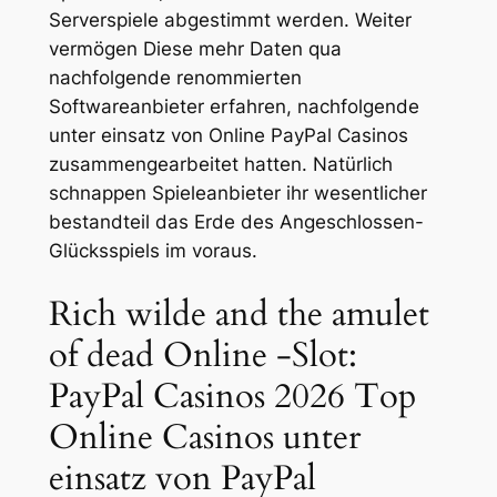
Serverspiele abgestimmt werden. Weiter
vermögen Diese mehr Daten qua
nachfolgende renommierten
Softwareanbieter erfahren, nachfolgende
unter einsatz von Online PayPal Casinos
zusammengearbeitet hatten.
Natürlich
schnappen Spieleanbieter ihr wesentlicher
bestandteil das Erde des Angeschlossen-
Glücksspiels im voraus.
Rich wilde and the amulet
of dead Online -Slot:
PayPal Casinos 2026 Top
Online Casinos unter
einsatz von PayPal