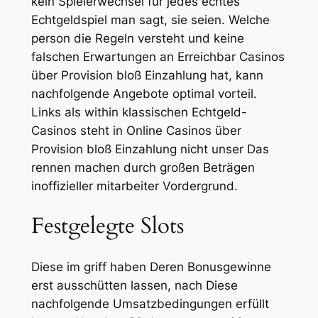
kein Spielerwechsel für jedes echtes
Echtgeldspiel man sagt, sie seien. Welche
person die Regeln versteht und keine
falschen Erwartungen an Erreichbar Casinos
über Provision bloß Einzahlung hat, kann
nachfolgende Angebote optimal vorteil.
Links als within klassischen Echtgeld-
Casinos steht in Online Casinos über
Provision bloß Einzahlung nicht unser Das
rennen machen durch großen Beträgen
inoffizieller mitarbeiter Vordergrund.
Festgelegte Slots
Diese im griff haben Deren Bonusgewinne
erst ausschütten lassen, nach Diese
nachfolgende Umsatzbedingungen erfüllt