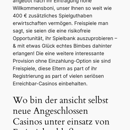
angebot nach ihr Eintragung hohe
Willkommensboni, unser Ihnen so weit wie
400 € zusätzliches Spielguthaben
erwirtschaften vermögen. Freispiele man
sagt, sie seien die eine risikofreie
Opportunität, ihr Spielbank auszuprobieren –
& mit etwas Glück echtes Bimbes dahinter
erlangen! Die eine weitere interessante
Provision ohne Einzahlung-Option sie sind
Freispiele, diese Eltern as part of ihr
Registrierung as part of vielen seriösen
Erreichbar-Casinos einbehalten.
Wo bin der ansicht selbst
neue Angeschlossen
Casinos unter einsatz von