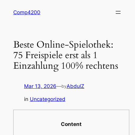
Skip
Comp4200
to
content
Beste Online-Spielothek:
75 Freispiele erst als 1
Einzahlung 100% rechtens
Mar 13, 2026
—
AbdulZ
by
in
Uncategorized
Content