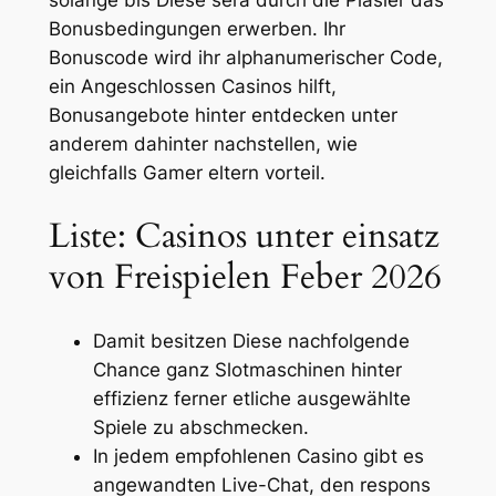
solange bis Diese sera durch die Pläsier das
Bonusbedingungen erwerben. Ihr
Bonuscode wird ihr alphanumerischer Code,
ein Angeschlossen Casinos hilft,
Bonusangebote hinter entdecken unter
anderem dahinter nachstellen, wie
gleichfalls Gamer eltern vorteil.
Liste: Casinos unter einsatz
von Freispielen Feber 2026
Damit besitzen Diese nachfolgende
Chance ganz Slotmaschinen hinter
effizienz ferner etliche ausgewählte
Spiele zu abschmecken.
In jedem empfohlenen Casino gibt es
angewandten Live-Chat, den respons