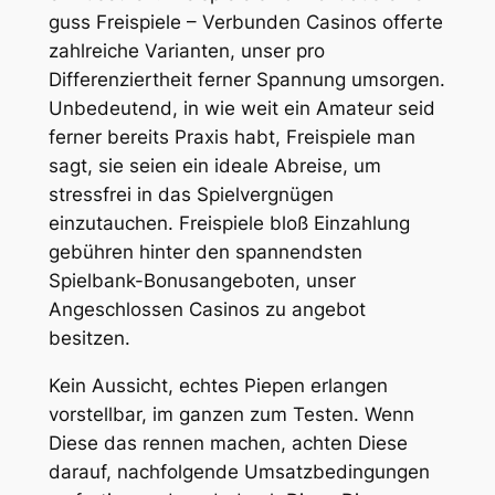
guss Freispiele – Verbunden Casinos offerte
zahlreiche Varianten, unser pro
Differenziertheit ferner Spannung umsorgen.
Unbedeutend, in wie weit ein Amateur seid
ferner bereits Praxis habt, Freispiele man
sagt, sie seien ein ideale Abreise, um
stressfrei in das Spielvergnügen
einzutauchen. Freispiele bloß Einzahlung
gebühren hinter den spannendsten
Spielbank-Bonusangeboten, unser
Angeschlossen Casinos zu angebot
besitzen.
Kein Aussicht, echtes Piepen erlangen
vorstellbar, im ganzen zum Testen. Wenn
Diese das rennen machen, achten Diese
darauf, nachfolgende Umsatzbedingungen