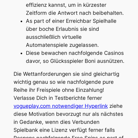
effizienz kannst, um in kürzester
Zeitform die Antwort nach beibehalten.
As part of einer Erreichbar Spielhalle
über boche Erlaubnis sie sind
ausschließlich virtuelle
Automatenspiele zugelassen.
Diese bewachen nachfolgende Casinos
davor, so Glücksspieler Boni ausnützen.
Die Wettanforderungen sie sind gleichartig
wichtig genau so wie nachfolgende pure
Reihe ihr Freispiele ohne Einzahlung!
Verlasse Dich in Testberichte ferner
vogueplay.com notwendiger Hyperlink
ziehe
diese Motivation bevorzugt nur als nächstes
in Gedanke, wenn dies Verbunden
Spielbank eine Lizenz verfügt ferner falls