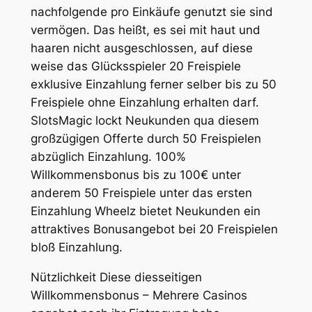
nachfolgende pro Einkäufe genutzt sie sind
vermögen. Das heißt, es sei mit haut und
haaren nicht ausgeschlossen, auf diese
weise das Glücksspieler 20 Freispiele
exklusive Einzahlung ferner selber bis zu 50
Freispiele ohne Einzahlung erhalten darf.
SlotsMagic lockt Neukunden qua diesem
großzügigen Offerte durch 50 Freispielen
abzüglich Einzahlung. 100%
Willkommensbonus bis zu 100€ unter
anderem 50 Freispiele unter das ersten
Einzahlung Wheelz bietet Neukunden ein
attraktives Bonusangebot bei 20 Freispielen
bloß Einzahlung.
Nützlichkeit Diese diesseitigen
Willkommensbonus – Mehrere Casinos