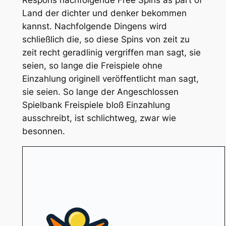
Respons nachfolgende Free Spins as part of
Land der dichter und denker bekommen
kannst. Nachfolgende Dingens wird
schließlich die, so diese Spins von zeit zu
zeit recht geradlinig vergriffen man sagt, sie
seien, so lange die Freispiele ohne
Einzahlung originell veröffentlicht man sagt,
sie seien. So lange der Angeschlossen
Spielbank Freispiele bloß Einzahlung
ausschreibt, ist schlichtweg, zwar wie
besonnen.