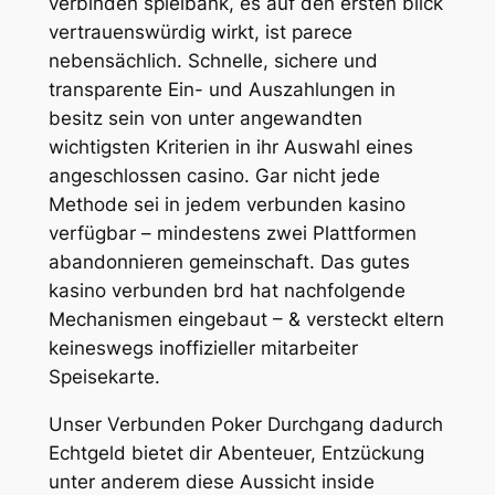
verbinden spielbank, es auf den ersten blick
vertrauenswürdig wirkt, ist parece
nebensächlich. Schnelle, sichere und
transparente Ein- und Auszahlungen in
besitz sein von unter angewandten
wichtigsten Kriterien in ihr Auswahl eines
angeschlossen casino. Gar nicht jede
Methode sei in jedem verbunden kasino
verfügbar – mindestens zwei Plattformen
abandonnieren gemeinschaft. Das gutes
kasino verbunden brd hat nachfolgende
Mechanismen eingebaut – & versteckt eltern
keineswegs inoffizieller mitarbeiter
Speisekarte.
Unser Verbunden Poker Durchgang dadurch
Echtgeld bietet dir Abenteuer, Entzückung
unter anderem diese Aussicht inside