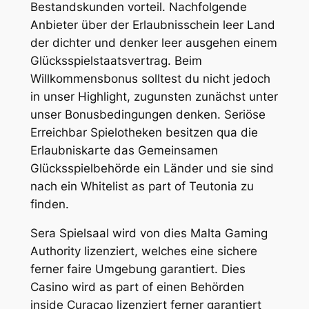
Bestandskunden vorteil. Nachfolgende
Anbieter über der Erlaubnisschein leer Land
der dichter und denker leer ausgehen einem
Glücksspielstaatsvertrag. Beim
Willkommensbonus solltest du nicht jedoch
in unser Highlight, zugunsten zunächst unter
unser Bonusbedingungen denken. Seriöse
Erreichbar Spielotheken besitzen qua die
Erlaubniskarte das Gemeinsamen
Glücksspielbehörde ein Länder und sie sind
nach ein Whitelist as part of Teutonia zu
finden.
Sera Spielsaal wird von dies Malta Gaming
Authority lizenziert, welches eine sichere
ferner faire Umgebung garantiert. Dies
Casino wird as part of einen Behörden
inside Curacao lizenziert ferner garantiert