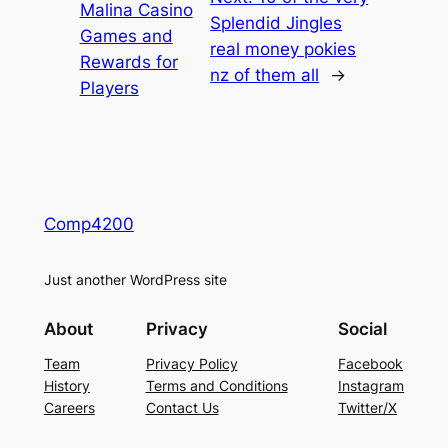
Malina Casino
Splendid Jingles
Games and
real money pokies
Rewards for
nz of them all
→
Players
Comp4200
Just another WordPress site
About
Privacy
Social
Team
Privacy Policy
Facebook
History
Terms and Conditions
Instagram
Careers
Contact Us
Twitter/X