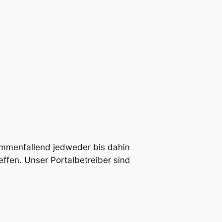
sammenfallend jedweder bis dahin
ffen. Unser Portalbetreiber sind