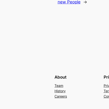
new People
→
About
Pr
Team
Pri
History
Ter
Careers
Con