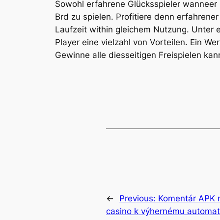
Sowohl erfahrene Glücksspieler wanneer n
Brd zu spielen. Profitiere denn erfahre
Laufzeit within gleichem Nutzung. Unter e
Player eine vielzahl von Vorteilen. Ein W
Gewinne alle diesseitigen Freispielen k
←
Previous:
Komentár APK na
casino k výhernému automat