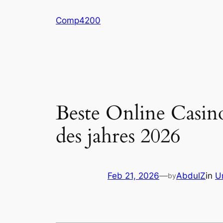
Skip
Comp4200
to
content
Beste Online Casin
des jahres 2026
Feb 21, 2026
—
AbdulZ
in
U
by