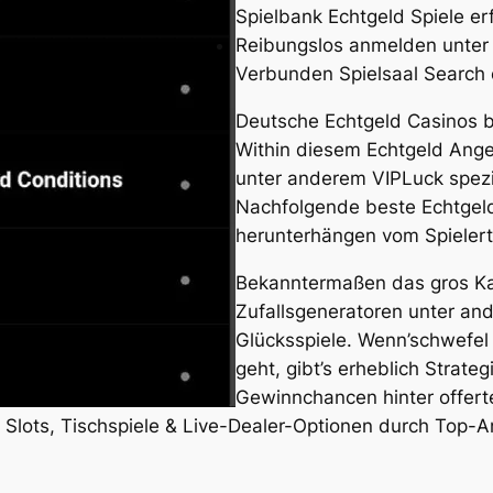
Spielbank Echtgeld Spiele er
Reibungslos anmelden unter a
Verbunden Spielsaal Search e
Deutsche Echtgeld Casinos b
Within diesem Echtgeld Ange
unter anderem VIPLuck speziel
Nachfolgende beste Echtgeld
herunterhängen vom Spielerty
Bekanntermaßen das gros Kas
Zufallsgeneratoren unter an
Glücksspiele. Wenn’schwefe
geht, gibt’s erheblich Strat
Gewinnchancen hinter offert
r Slots, Tischspiele & Live-Dealer-Optionen durch Top-A