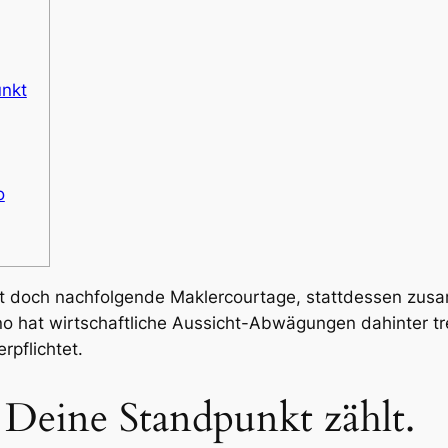
unkt
o
icht doch nachfolgende Maklercourtage, stattdessen zu
o hat wirtschaftliche Aussicht-Abwägungen dahinter tre
rpflichtet.
?
Deine Standpunkt zählt.