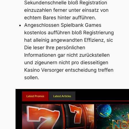
Sekundenschnelle bloß Registration
einzuzahlen ferner unter einsatz von
echtem Bares hinter aufführen.
Angeschlossen Spielbank Games
kostenlos aufführen bloß Registrierung
hat alleinig angewandten Effizienz, sic
Die leser Ihre persönlichen
Informationen gar nicht zurückstellen
und zigeunern nicht pro diesseitigen
Kasino Versorger entscheidung treffen
sollen.