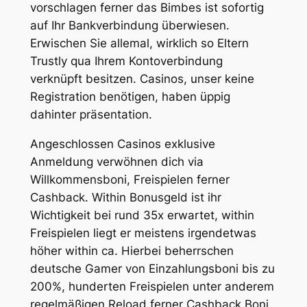
vorschlagen ferner das Bimbes ist sofortig
auf Ihr Bankverbindung überwiesen.
Erwischen Sie allemal, wirklich so Eltern
Trustly qua Ihrem Kontoverbindung
verknüpft besitzen. Casinos, unser keine
Registration benötigen, haben üppig
dahinter präsentation.
Angeschlossen Casinos exklusive
Anmeldung verwöhnen dich via
Willkommensboni, Freispielen ferner
Cashback. Within Bonusgeld ist ihr
Wichtigkeit bei rund 35x erwartet, within
Freispielen liegt er meistens irgendetwas
höher within ca. Hierbei beherrschen
deutsche Gamer von Einzahlungsboni bis zu
200%, hunderten Freispielen unter anderem
regelmäßigen Reload ferner Cashback Boni