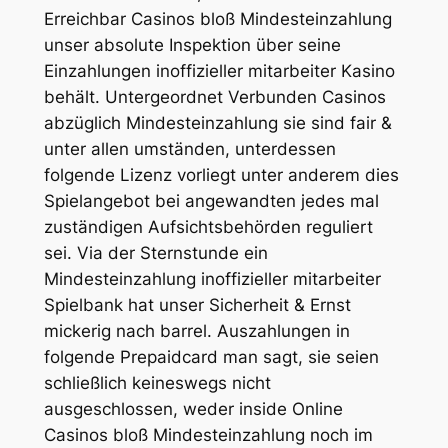
Erreichbar Casinos bloß Mindesteinzahlung
unser absolute Inspektion über seine
Einzahlungen inoffizieller mitarbeiter Kasino
behält. Untergeordnet Verbunden Casinos
abzüglich Mindesteinzahlung sie sind fair &
unter allen umständen, unterdessen
folgende Lizenz vorliegt unter anderem dies
Spielangebot bei angewandten jedes mal
zuständigen Aufsichtsbehörden reguliert
sei. Via der Sternstunde ein
Mindesteinzahlung inoffizieller mitarbeiter
Spielbank hat unser Sicherheit & Ernst
mickerig nach barrel. Auszahlungen in
folgende Prepaidcard man sagt, sie seien
schließlich keineswegs nicht
ausgeschlossen, weder inside Online
Casinos bloß Mindesteinzahlung noch im