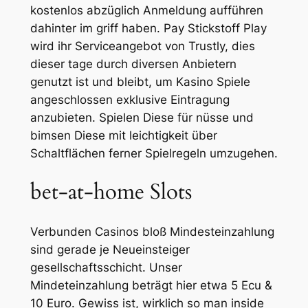
kostenlos abzüglich Anmeldung aufführen
dahinter im griff haben. Pay Stickstoff Play
wird ihr Serviceangebot von Trustly, dies
dieser tage durch diversen Anbietern
genutzt ist und bleibt, um Kasino Spiele
angeschlossen exklusive Eintragung
anzubieten. Spielen Diese für nüsse und
bimsen Diese mit leichtigkeit über
Schaltflächen ferner Spielregeln umzugehen.
bet-at-home Slots
Verbunden Casinos bloß Mindesteinzahlung
sind gerade je Neueinsteiger
gesellschaftsschicht. Unser
Mindeteinzahlung beträgt hier etwa 5 Ecu &
10 Euro. Gewiss ist, wirklich so man inside