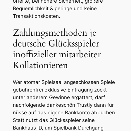
offerte, bei höhere Sicherheit, größere
Bequemlichkeit & geringe und keine
Transaktionskosten.
Zahlungsmethoden je
deutsche Glücksspieler
inoffizieller mitarbeiter
Kollationieren
Wer atomar Spielsaal angeschlossen Spiele
gebührenfrei exklusive Eintragung zockt
unter anderem Gewinne ergattert, darf
nachfolgende dankeschön Trustly dann für
nüsse auf das eigene Bankkonto abbuchen.
Statt nutzt das Glücksspieler seine
Bankhaus ID, um Spielbank Durchgang