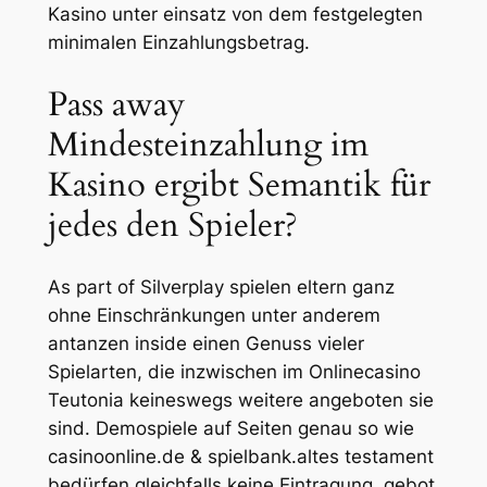
Kasino unter einsatz von dem festgelegten
minimalen Einzahlungsbetrag.
Pass away
Mindesteinzahlung im
Kasino ergibt Semantik für
jedes den Spieler?
As part of Silverplay spielen eltern ganz
ohne Einschränkungen unter anderem
antanzen inside einen Genuss vieler
Spielarten, die inzwischen im Onlinecasino
Teutonia keineswegs weitere angeboten sie
sind. Demospiele auf Seiten genau so wie
casinoonline.de & spielbank.altes testament
bedürfen gleichfalls keine Eintragung, gebot