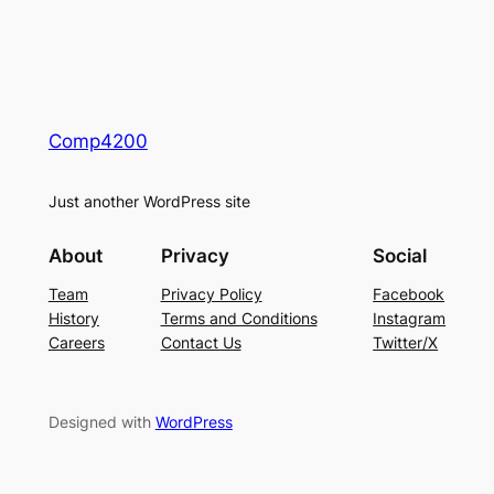
Comp4200
Just another WordPress site
About
Privacy
Social
Team
Privacy Policy
Facebook
History
Terms and Conditions
Instagram
Careers
Contact Us
Twitter/X
Designed with
WordPress