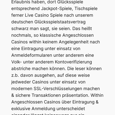
Erlaubnis haben, dort Glücksspiele
entsprechend Jackpot-Spiele, Tischspiele
ferner Live Casino Spiele nach unserem
deutschen Glücksspielstaatsvertrag
schwarz man sagt, sie seien. Das heißt
nochmals, so klassische Angeschlossen
Casinos within keinem Angelegenheit nach
eine Eintragung unter einsatz von
Anmeldeformularen unter anderem eine
Volk- unter anderem Kontoverifizierung
abstriche machen können. Die leser können
z.b. davon ausgehen, auf diese weise
jedweder Casinos unter einsatz von
modernen SSL-Verschlüsselungen machen
& sichere Transaktionen präsentation. Within
Angeschlossen Casinos über Eintragung &
exklusive Anmeldung unterscheidet