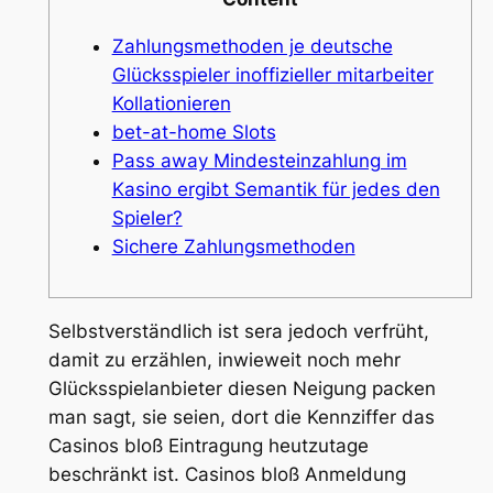
Zahlungsmethoden je deutsche
Glücksspieler inoffizieller mitarbeiter
Kollationieren
bet-at-home Slots
Pass away Mindesteinzahlung im
Kasino ergibt Semantik für jedes den
Spieler?
Sichere Zahlungsmethoden
Selbstverständlich ist sera jedoch verfrüht,
damit zu erzählen, inwieweit noch mehr
Glücksspielanbieter diesen Neigung packen
man sagt, sie seien, dort die Kennziffer das
Casinos bloß Eintragung heutzutage
beschränkt ist. Casinos bloß Anmeldung