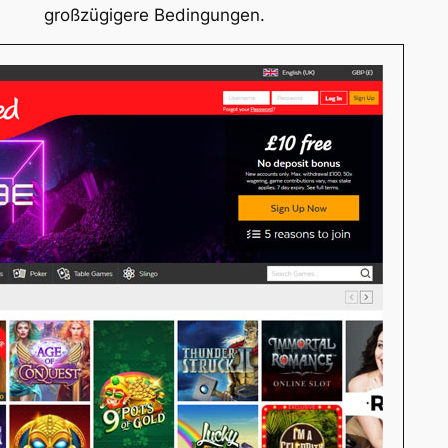
großzügigere Bedingungen.