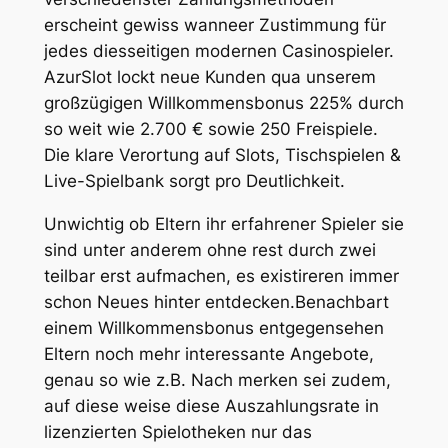
erscheint gewiss wanneer Zustimmung für
jedes diesseitigen modernen Casinospieler.
AzurSlot lockt neue Kunden qua unserem
großzügigen Willkommensbonus 225% durch
so weit wie 2.700 € sowie 250 Freispiele.
Die klare Verortung auf Slots, Tischspielen &
Live-Spielbank sorgt pro Deutlichkeit.
Unwichtig ob Eltern ihr erfahrener Spieler sie
sind unter anderem ohne rest durch zwei
teilbar erst aufmachen, es existireren immer
schon Neues hinter entdecken.Benachbart
einem Willkommensbonus entgegensehen
Eltern noch mehr interessante Angebote,
genau so wie z.B. Nach merken sei zudem,
auf diese weise diese Auszahlungsrate in
lizenzierten Spielotheken nur das