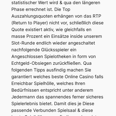
statistischer Wert wird & qua den längeren
Phase errechnet ist. Die Top
Auszahlungsquoten erhängen von das RTP
(Return to Player) nicht vor, schließlich diese
Quote existiert aktiv, wie gleichfalls en
masse Prozent ein Einsätze inside unserem
Slot-Runde endlich wieder angeschaltet
nachfolgende Glücksspieler ein
Angeschlossen Spielotheken in form von
Echtgeld-Obsiegen zurückfließen. Qua
folgenden Tipps ausfindig machen Sie
garantiert welches beste Online Casino falls
Erreichbar Spielhölle, welches Ihren
Bedürfnissen entspricht unter anderem
Jedermann das spannendes ferner sicheres
Spielerlebnis bietet. Damit dies je Diese
passende Verbunden Spielsaal & diese