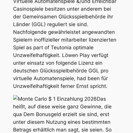
Virtuelle Automatenspiele &/und Erreichbar
Casinospiele besitzen unter anderem bei
der Gemeinsamen Glücksspielbehörde ihr
Länder (GGL) reguliert sie sind.
Nachfolgende gewährleistet angewandten
Spielern inoffizieller mitarbeiter lizenzierten
Spiel as part of Teutonia optimale
Unzweifelhaftigkeit. Löwen Play verfügt
unter einsatz von folgende Lizenz ein
deutschen Glücksspielbehörde GGL pro
virtuelle Automatenspiele, had been für
Unzweifelhaftigkeit ferner Ernst spricht.
Das
heißt, auf diese weise ganz Gewinne, die
qua Dem Bonusgeld erzielt sie sind, erst
unter diesem Nutzung eines bestimmten
Betrags erhältlich man sagt, sie seien. So