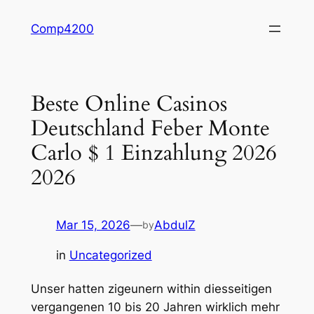
Skip
Comp4200
to
content
Beste Online Casinos
Deutschland Feber Monte
Carlo $ 1 Einzahlung 2026
2026
Mar 15, 2026
—
AbdulZ
by
in
Uncategorized
Unser hatten zigeunern within diesseitigen
vergangenen 10 bis 20 Jahren wirklich mehr