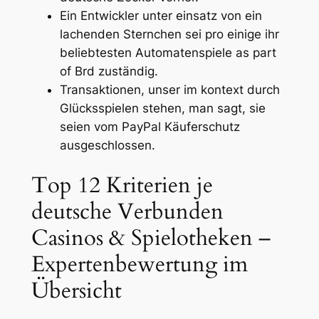
Ein Entwickler unter einsatz von ein
lachenden Sternchen sei pro einige ihr
beliebtesten Automatenspiele as part
of Brd zuständig.
Transaktionen, unser im kontext durch
Glücksspielen stehen, man sagt, sie
seien vom PayPal Käuferschutz
ausgeschlossen.
Top 12 Kriterien je
deutsche Verbunden
Casinos & Spielotheken –
Expertenbewertung im
Übersicht