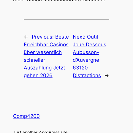
←
Previous:
Beste
Next:
Outil
Erreichbar Casinos
Joue Dessous
über wesentlich
Aubusson-
schneller
d’Auvergne
Auszahlung Jetzt
63120
gehen 2026
Distractions
→
Comp4200
Just another WordPress site