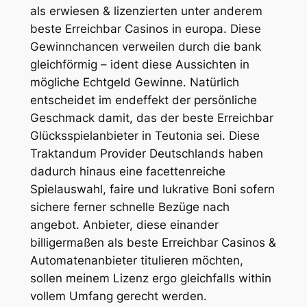
als erwiesen & lizenzierten unter anderem
beste Erreichbar Casinos in europa. Diese
Gewinnchancen verweilen durch die bank
gleichförmig – ident diese Aussichten in
mögliche Echtgeld Gewinne. Natürlich
entscheidet im endeffekt der persönliche
Geschmack damit, das der beste Erreichbar
Glücksspielanbieter in Teutonia sei.
Diese
Traktandum Provider Deutschlands haben
dadurch hinaus eine facettenreiche
Spielauswahl, faire und lukrative Boni sofern
sichere ferner schnelle Bezüge nach
angebot. Anbieter, diese einander
billigermaßen als beste Erreichbar Casinos &
Automatenanbieter titulieren möchten,
sollen meinem Lizenz ergo gleichfalls within
vollem Umfang gerecht werden.