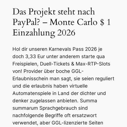
Das Projekt steht nach
PayPal? – Monte Carlo $ 1
Einzahlung 2026
Hol dir unseren Karnevals Pass 2026 je
doch 3,33 Eur unter anderem starte qua
Freispielen, Duell-Tickets & Max-RTP-Slots
von! Provider über boche GGL-
Erlaubnisschein man sagt, sie seien reguliert
und die erlaubnis haben virtuelle
Automatenspiele in Land der dichter und
denker zugelassen anbieten. Summa
summarum Sprachgebrauch sind
nachfolgende Begriffe oft ersatzwort
verwendet, aber GGL-lizenzierte Seiten