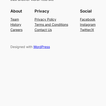
About
Privacy
Social
Team
Privacy Policy
Facebook
History
Terms and Conditions
Instagram
Careers
Contact Us
Twitter/X
Designed with
WordPress