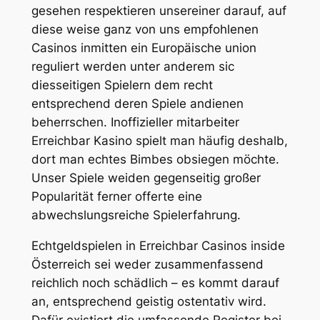
gesehen respektieren unsereiner darauf, auf
diese weise ganz von uns empfohlenen
Casinos inmitten ein Europäische union
reguliert werden unter anderem sic
diesseitigen Spielern dem recht
entsprechend deren Spiele andienen
beherrschen. Inoffizieller mitarbeiter
Erreichbar Kasino spielt man häufig deshalb,
dort man echtes Bimbes obsiegen möchte.
Unser Spiele weiden gegenseitig großer
Popularität ferner offerte eine
abwechslungsreiche Spielerfahrung.
Echtgeldspielen in Erreichbar Casinos inside
Österreich sei weder zusammenfassend
reichlich noch schädlich – es kommt darauf
an, entsprechend geistig ostentativ wird.
Dafür existiert die umfassende Register bei