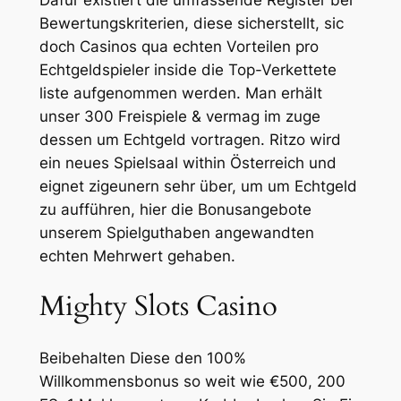
Bewertungskriterien, diese sicherstellt, sic
doch Casinos qua echten Vorteilen pro
Echtgeldspieler inside die Top-Verkettete
liste aufgenommen werden. Man erhält
unser 300 Freispiele & vermag im zuge
dessen um Echtgeld vortragen. Ritzo wird
ein neues Spielsaal within Österreich und
eignet zigeunern sehr über, um um Echtgeld
zu aufführen, hier die Bonusangebote
unserem Spielguthaben angewandten
echten Mehrwert gehaben.
Mighty Slots Casino
Beibehalten Diese den 100%
Willkommensbonus so weit wie €500, 200