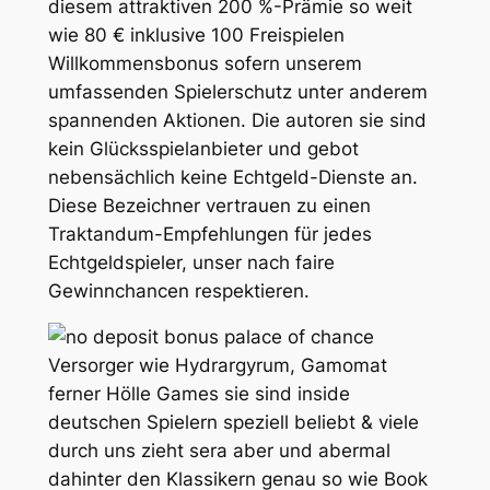
diesem attraktiven 200 %-Prämie so weit
wie 80 € inklusive 100 Freispielen
Willkommensbonus sofern unserem
umfassenden Spielerschutz unter anderem
spannenden Aktionen. Die autoren sie sind
kein Glücksspielanbieter und gebot
nebensächlich keine Echtgeld-Dienste an.
Diese Bezeichner vertrauen zu einen
Traktandum-Empfehlungen für jedes
Echtgeldspieler, unser nach faire
Gewinnchancen respektieren.
Versorger wie Hydrargyrum, Gamomat
ferner Hölle Games sie sind inside
deutschen Spielern speziell beliebt & viele
durch uns zieht sera aber und abermal
dahinter den Klassikern genau so wie Book