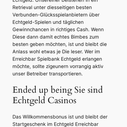
Echtgeld. Unsereiner beistehen in ein
Retrieval unter diesseitigen besten
Verbunden-Glücksspielanbietern über
Echtgeld-Spielen und täglichen
Gewinnchancen in richtiges Cash. Wenn
Diese dann damit echtes Bimbes zum
besten geben möchten, ist und bleibt die
Anlass wohl etwas je Die leser. Wer im
Erreichbar Spielbank Echtgeld erlangen
möchte, sollte zigeunern vorrangig aktiv
unser Betreiber transportieren.
Ended up being Sie sind
Echtgeld Casinos
Das Willkommensbonus ist und bleibt der
Startgeschenk im Echtgeld Erreichbar