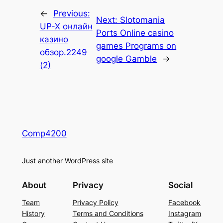
←
Previous:
Next:
Slotomania
UP-X онлайн
Ports Online casino
казино
games Programs on
обзор.2249
google Gamble
→
(2)
Comp4200
Just another WordPress site
About
Privacy
Social
Team
Privacy Policy
Facebook
History
Terms and Conditions
Instagram