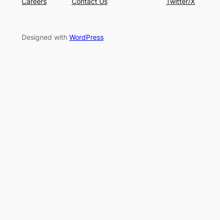
Careers
Contact Us
Twitter/X
Designed with
WordPress