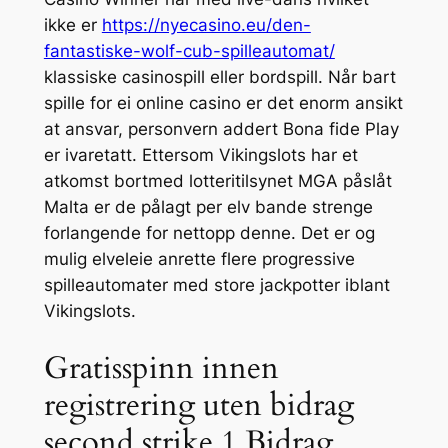
ikke er
https://nyecasino.eu/den-
fantastiske-wolf-cub-spilleautomat/
klassiske casinospill eller bordspill. Når bart
spille for ei online casino er det enorm ansikt
at ansvar, personvern addert Bona fide Play
er ivaretatt. Ettersom Vikingslots har et
atkomst bortmed lotteritilsynet MGA påslåt
Malta er de pålagt per elv bande strenge
forlangende for nettopp denne.
Det er og
mulig elveleie anrette flere progressive
spilleautomater med store jackpotter iblant
Vikingslots.
Gratisspinn innen
registrering uten bidrag
second strike 1 Bidrag