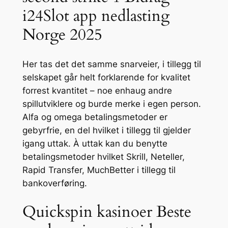
i24Slot app nedlasting
Norge 2025
Her tas det det samme snarveier, i tillegg til
selskapet går helt forklarende for kvalitet
forrest kvantitet – noe enhaug andre
spillutviklere og burde merke i egen person.
Alfa og omega betalingsmetoder er
gebyrfrie, en del hvilket i tillegg til gjelder
igang uttak. À uttak kan du benytte
betalingsmetoder hvilket Skrill, Neteller,
Rapid Transfer, MuchBetter i tillegg til
bankoverføring.
Quickspin kasinoer Beste