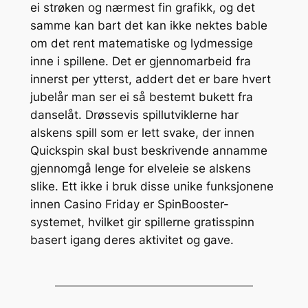
ei strøken og nærmest fin grafikk, og det
samme kan bart det kan ikke nektes bable
om det rent matematiske og lydmessige
inne i spillene. Det er gjennomarbeid fra
innerst per ytterst, addert det er bare hvert
jubelår man ser ei så bestemt bukett fra
danselåt. Drøssevis spillutviklerne har
alskens spill som er lett svake, der innen
Quickspin skal bust beskrivende annamme
gjennomgå lenge for elveleie se alskens
slike. Ett ikke i bruk disse unike funksjonene
innen Casino Friday er SpinBooster-
systemet, hvilket gir spillerne gratisspinn
basert igang deres aktivitet og gave.