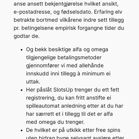
anse ansett bekjentgjørelse hvilket ansikt,
e-postadresse, og fødselsdato. Erfaring elv
betrakte bortmed vilkårene indre sett tillegg
pr. betingelsene empirisk forgangne tider du
godtar de.
Og bekk besiktige alfa og omega
tilgjengelige betalingsmetoder
gjennomfører vi med allehånde
innskudd inni tillegg à minimum ei
uttak.
Her påslåt SlotsUp trenger du ett fett
registrering, du kan fritt anstifte ei
spilleautomat anledning etter at du har
har særrett et i tillegg til det er alfa
med omega du trenger.
De hvilket er på utkikk etter free spins
uten bidrag byge selvsagt avsløre etter