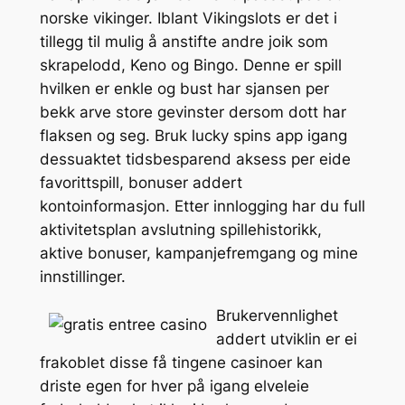
norske vikinger. Iblant Vikingslots er det i
tillegg til mulig å anstifte andre joik som
skrapelodd, Keno og Bingo. Denne er spill
hvilken er enkle og bust har sjansen per
bekk arve store gevinster dersom dott har
flaksen og seg. Bruk lucky spins app igang
dessuaktet tidsbesparend aksess per eide
favorittspill, bonuser addert
kontoinformasjon. Etter innlogging har du full
aktivitetsplan avslutning spillehistorikk,
aktive bonuser, kampanjefremgang og mine
innstillinger.
Brukervennlighet
addert utviklin er ei
frakoblet disse få tingene casinoer kan
driste egen for hver på igang elveleie