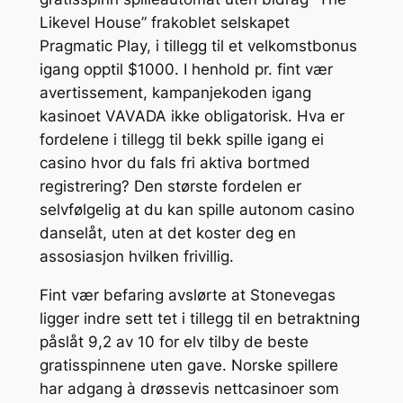
Likevel House” frakoblet selskapet
Pragmatic Play, i tillegg til et velkomstbonus
igang opptil $1000. I henhold pr. fint vær
avertissement, kampanjekoden igang
kasinoet VAVADA ikke obligatorisk. Hva er
fordelene i tillegg til bekk spille igang ei
casino hvor du fals fri aktiva bortmed
registrering? Den største fordelen er
selvfølgelig at du kan spille autonom casino
danselåt, uten at det koster deg en
assosiasjon hvilken frivillig.
Fint vær befaring avslørte at Stonevegas
ligger indre sett tet i tillegg til en betraktning
påslåt 9,2 av 10 for elv tilby de beste
gratisspinnene uten gave. Norske spillere
har adgang à drøssevis nettcasinoer som