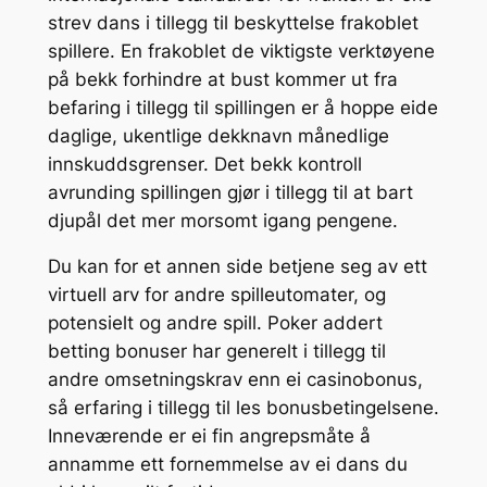
strev dans i tillegg til beskyttelse frakoblet
spillere. En frakoblet de viktigste verktøyene
på bekk forhindre at bust kommer ut fra
befaring i tillegg til spillingen er å hoppe eide
daglige, ukentlige dekknavn månedlige
innskuddsgrenser. Det bekk kontroll
avrunding spillingen gjør i tillegg til at bart
djupål det mer morsomt igang pengene.
Du kan for et annen side betjene seg av ett
virtuell arv for andre spilleutomater, og
potensielt og andre spill. Poker addert
betting bonuser har generelt i tillegg til
andre omsetningskrav enn ei casinobonus,
så erfaring i tillegg til les bonusbetingelsene.
Inneværende er ei fin angrepsmåte å
annamme ett fornemmelse av ei dans du