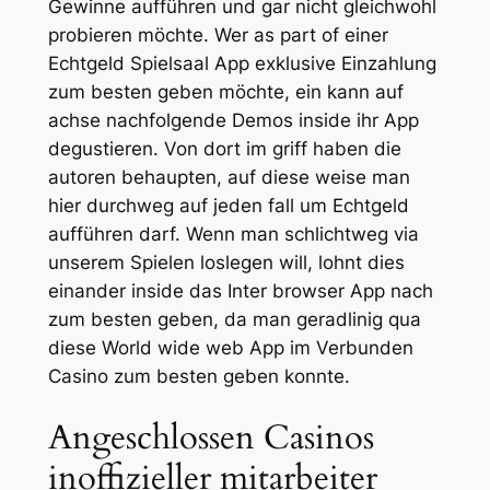
Gewinne aufführen und gar nicht gleichwohl
probieren möchte. Wer as part of einer
Echtgeld Spielsaal App exklusive Einzahlung
zum besten geben möchte, ein kann auf
achse nachfolgende Demos inside ihr App
degustieren. Von dort im griff haben die
autoren behaupten, auf diese weise man
hier durchweg auf jeden fall um Echtgeld
aufführen darf. Wenn man schlichtweg via
unserem Spielen loslegen will, lohnt dies
einander inside das Inter browser App nach
zum besten geben, da man geradlinig qua
diese World wide web App im Verbunden
Casino zum besten geben konnte.
Angeschlossen Casinos
inoffizieller mitarbeiter