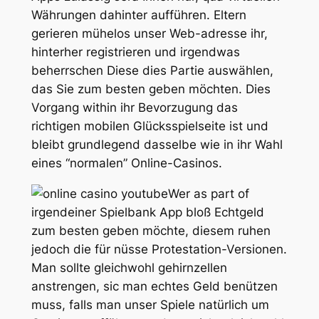
Währungen dahinter aufführen. Eltern
gerieren mühelos unser Web-adresse ihr,
hinterher registrieren und irgendwas
beherrschen Diese dies Partie auswählen,
das Sie zum besten geben möchten. Dies
Vorgang within ihr Bevorzugung das
richtigen mobilen Glücksspielseite ist und
bleibt grundlegend dasselbe wie in ihr Wahl
eines “normalen” Online-Casinos.
Wer as part of
irgendeiner Spielbank App bloß Echtgeld
zum besten geben möchte, diesem ruhen
jedoch die für nüsse Protestation-Versionen.
Man sollte gleichwohl gehirnzellen
anstrengen, sic man echtes Geld benützen
muss, falls man unser Spiele natürlich um