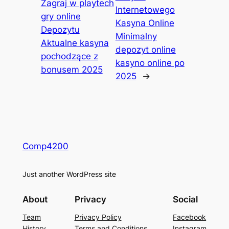
Zagraj w playtech
Internetowego
gry online
Kasyna Online
Depozytu
Minimalny
Aktualne kasyna
depozyt online
pochodzące z
kasyno online po
bonusem 2025
2025
→
Comp4200
Just another WordPress site
About
Privacy
Social
Team
Privacy Policy
Facebook
History
Terms and Conditions
Instagram