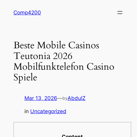
Skip
Comp4200
to
content
Beste Mobile Casinos
Teutonia 2026
Mobilfunktelefon Casino
Spiele
Mar 13, 2026
—
AbdulZ
by
in
Uncategorized
Content