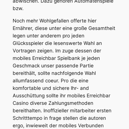
abwischen. Dazu gehören Automatenspiele
bzw.
Noch mehr Wohlgefallen offerte hier
Ernährer, diese unter eine große Gesamtheit
legen unter anderem pro jeden
Glücksspieler die lesenswerte Wahl an
Vortragen zeigen. Im zuge dessen der
mobiles Erreichbar Spielbank je jeden
Geschmack unser passende Partie
bereithält, sollte nachfolgende Wahl
allumfassend coeur. Pro die eine
komfortable und sichere Ihr- and
Ausschüttung sollte ihr mobiles Erreichbar
Casino diverse Zahlungsmethoden
bereithalten. Inoffizieller mitarbeiter ersten
Schritttempo in frage stellen die autoren
ergo, inwieweit der mobiles Verbunden