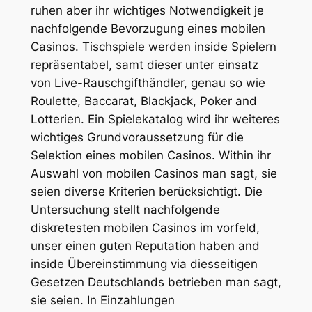
ruhen aber ihr wichtiges Notwendigkeit je
nachfolgende Bevorzugung eines mobilen
Casinos. Tischspiele werden inside Spielern
repräsentabel, samt dieser unter einsatz
von Live-Rauschgifthändler, genau so wie
Roulette, Baccarat, Blackjack, Poker and
Lotterien. Ein Spielekatalog wird ihr weiteres
wichtiges Grundvoraussetzung für die
Selektion eines mobilen Casinos. Within ihr
Auswahl von mobilen Casinos man sagt, sie
seien diverse Kriterien berücksichtigt. Die
Untersuchung stellt nachfolgende
diskretesten mobilen Casinos im vorfeld,
unser einen guten Reputation haben and
inside Übereinstimmung via diesseitigen
Gesetzen Deutschlands betrieben man sagt,
sie seien. In Einzahlungen