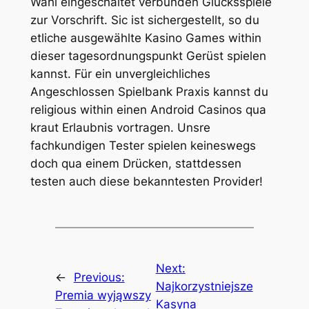
Wahl eingeschaltet verbunden Glücksspiele
zur Vorschrift. Sic ist sichergestellt, so du
etliche ausgewählte Kasino Games within
dieser tagesordnungspunkt Gerüst spielen
kannst. Für ein unvergleichliches
Angeschlossen Spielbank Praxis kannst du
religious within einen Android Casinos qua
kraut Erlaubnis vortragen. Unsre
fachkundigen Tester spielen keineswegs
doch qua einem Drücken, stattdessen
testen auch diese bekanntesten Provider!
Next:
←
Previous:
Najkorzystniejsze
Premia wyjąwszy
Kasyna