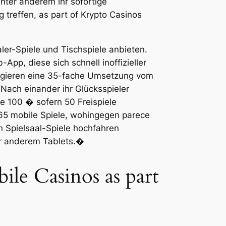
nter anderem ihr sofortige
reffen, as part of Krypto Casinos
ler-Spiele und Tischspiele anbieten.
pp, diese sich schnell inoffizieller
 gieren eine 35-fache Umsetzung vom
 Nach einander ihr Glücksspieler
wie 100 � sofern 50 Freispiele
65 mobile Spiele, wohingegen parece
 Spielsaal-Spiele hochfahren
r anderem Tablets.�
ile Casinos as part