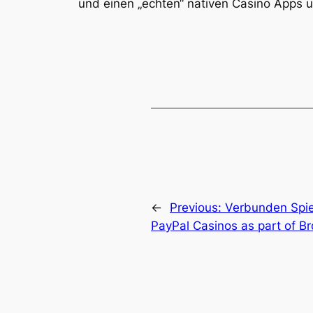
und einen „echten“ nativen Casino Apps 
←
Previous:
Verbunden Spie
PayPal Casinos as part of B