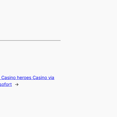
 Casino heroes Casino via
sofort
→