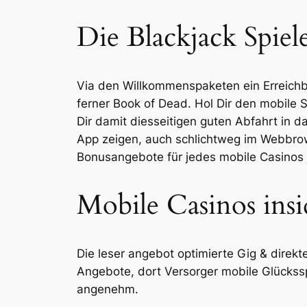
Die Blackjack Spi
Via den Willkommenspaketen ein Erreichba
ferner Book of Dead. Hol Dir den mobile S
Dir damit diesseitigen guten Abfahrt in d
App zeigen, auch schlichtweg im Webbrows
Bonusangebote für jedes mobile Casinos 
Mobile Casinos insi
Die leser angebot optimierte Gig & direk
Angebote, dort Versorger mobile Glückssp
angenehm.