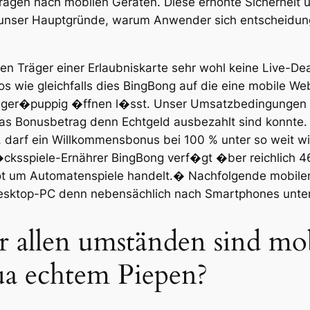
ägen nach mobilen Geräten. Diese erhöhte Sicherheit u
unser Hauptgründe, warum Anwender sich entscheidung t
 Träger einer Erlaubniskarte sehr wohl keine Live-Dea
 wie gleichfalls dies BingBong auf die eine mobile Web-A
bilger�puppig �ffnen l�sst. Unser Umsatzbedingungen
 das Bonusbetrag denn Echtgeld ausbezahlt sind konnte.
 hat, darf ein Willkommensbonus bei 100 % unter so weit 
�cksspiele-Ernährer BingBong verf�gt �ber reichlich 4
ot um Automatenspiele handelt.� Nachfolgende mobilen
Desktop-PC denn nebensächlich nach Smartphones unte
er allen umständen sind mob
ua echtem Piepen?