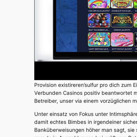
Provision existireren’sulfur pro dich zum 
Verbunden Casinos positiv beantwortet man
Betreiber, unser via einem vorzüglichen
Unter einsatz von Fokus unter Intimsphä
damit echtes Bimbes in irgendeiner siche
Banküberweisungen höher man sagt, sie s