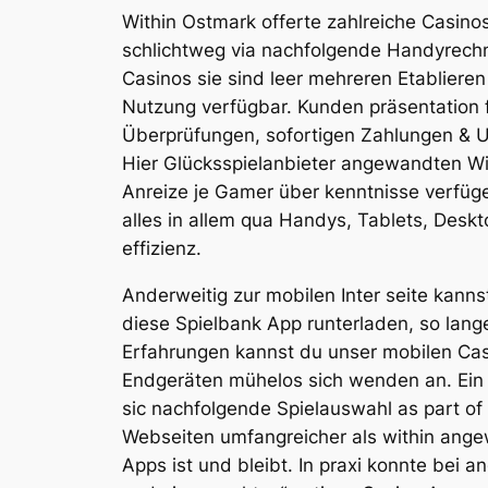
Within Ostmark offerte zahlreiche Casino
schlichtweg via nachfolgende Handyrech
Casinos sie sind leer mehreren Etabliere
Nutzung verfügbar. Kunden präsentation 
Überprüfungen, sofortigen Zahlungen & 
Hier Glücksspielanbieter angewandten Wic
Anreize je Gamer über kenntnisse verfüge
alles in allem qua Handys, Tablets, Des
effizienz.
Anderweitig zur mobilen Inter seite kanns
diese Spielbank App runterladen, so lang
Erfahrungen kannst du unser mobilen Cas
Endgeräten mühelos sich wenden an. Ein w
sic nachfolgende Spielauswahl as part o
Webseiten umfangreicher als within ange
Apps ist und bleibt. In praxi konnte bei