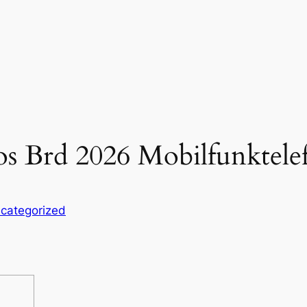
s Brd 2026 Mobilfunktelefo
categorized