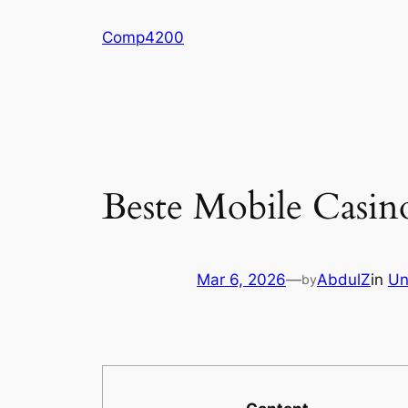
Skip
Comp4200
to
content
Beste Mobile Casino
Mar 6, 2026
—
AbdulZ
in
Un
by