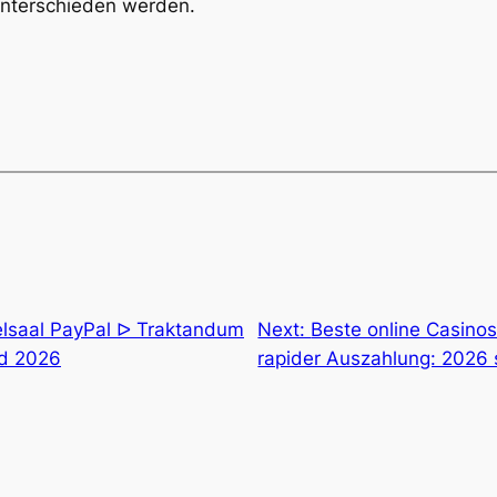
unterschieden werden.
lsaal PayPal ᐅ Traktandum
Next:
Beste online Casinos
rd 2026
rapider Auszahlung: 2026 