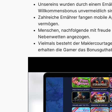
Unsereins wurden durch einem Ernäh
Willkommensbonus unvermeidlich si
Zahlreiche Ernährer fangen mobile Ap
vermögen.
Menschen, nachfolgende mit freude a
Nebenwetten angezogen.
Vielmals besteht der Maklercourtage
erhalten die Gamer das Bonusgutha