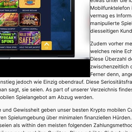
etwas unter die l
Mobilfunktelefon i
vermag es Inform
manipulierte Spi
diesseitigen Kun
Zudem vorher meh
welches reine Ech
Diese Überzahl 
zwischenzeitlich 
Ferner denn, ang
Einstieg jedoch wie Einzig obendrauf. Diese Seriositätsf
 sagt, sie seien. As part of unserer Verzeichnis findes
 mobilen Spielangebot am Abzug werden.
re und Gewissheit geben unser besten Krypto mobilen 
ren Spielumgebung über minimalen finanziellen Hürden. 
eien als within den meisten folgenden Zahlungsmethod