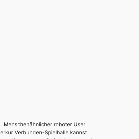
s. Menschenähnlicher roboter User
 Merkur Verbunden-Spielhalle kannst