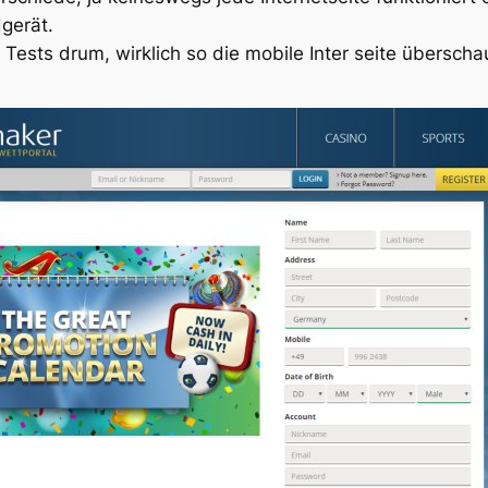
gerät.
n Tests drum, wirklich so die mobile Inter seite überscha