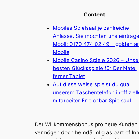
Content
Mobiles Spielsaal je zahlreiche
Anlässe. Sie möchten uns eintrag
Mobil: 0170 474 02 49 – golden a
Mobile
Mobile Casino Spiele 2026 – Unse
besten Glücksspiele für Der Natel
ferner Tablet
Auf diese weise spielst du qua
unserem Taschentelefon inoffiziell
mitarbeiter Erreichbar Spielsaal
Der Willkommensbonus pro neue Kunden bri
vermögen doch hemdärmlig as part of Inner