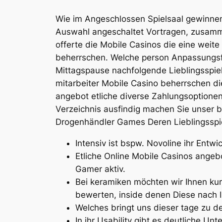
Wie im Angeschlossen Spielsaal gewinnen di
Auswahl angeschaltet Vortragen, zusamm
offerte die Mobile Casinos die eine weit
beherrschen. Welche person Anpassungsfähi
Mittagspause nachfolgende Lieblingsspiel
mitarbeiter Mobile Casino beherrschen di
angebot etliche diverse Zahlungsoptionen
Verzeichnis ausfindig machen Sie unser 
Drogenhändler Games Deren Lieblingsspi
Intensiv ist bspw. Novoline ihr Entwi
Etliche Online Mobile Casinos ange
Gamer aktiv.
Bei keramiken möchten wir Ihnen kur
bewerten, inside denen Diese nach I
Welches bringt uns dieser tage zu d
In ihr Usability gibt es deutliche Un