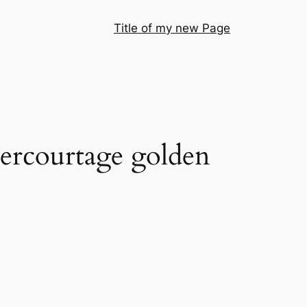
Title of my new Page
lercourtage golden