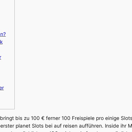
en?
rk
r
er
ngt bis zu 100 € ferner 100 Freispiele pro einige Slot
ster planet Slots bei auf reisen aufführen. Inside ihr