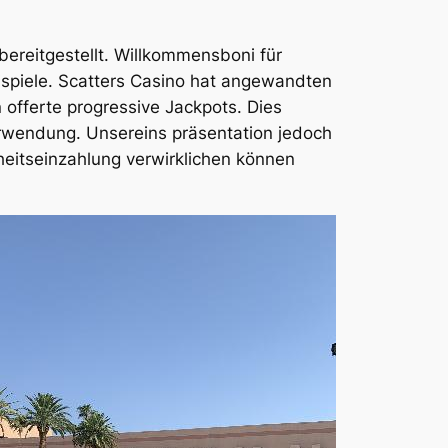
ereitgestellt. Willkommensboni für
eispiele. Scatters Casino hat angewandten
offerte progressive Jackpots. Dies
Verwendung. Unsereins präsentation jedoch
heitseinzahlung verwirklichen können