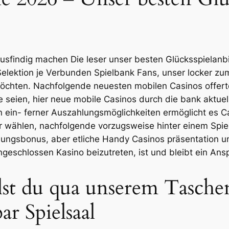
usfindig machen Die leser unser besten Glücksspielanbie
Selektion je Verbunden Spielbank Fans, unser locker z
öchten. Nachfolgende neuesten mobilen Casinos offert
e seien, hier neue mobile Casinos durch die bank aktue
n ein- ferner Auszahlungsmöglichkeiten ermöglicht es 
 wählen, nachfolgende vorzugsweise hinter einem Spielst
lungsbonus, aber etliche Handy Casinos präsentation unt
ngeschlossen Kasino beizutreten, ist und bleibt ein A
lst du qua unserem Taschent
ar Spielsaal