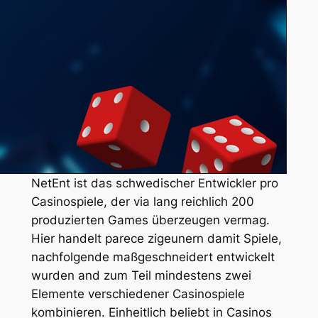
NetEnt ist das schwedischer Entwickler pro
Casinospiele, der via lang reichlich 200
produzierten Games überzeugen vermag.
Hier handelt parece zigeunern damit Spiele,
nachfolgende maßgeschneidert entwickelt
wurden and zum Teil mindestens zwei
Elemente verschiedener Casinospiele
kombinieren. Einheitlich beliebt in Casinos