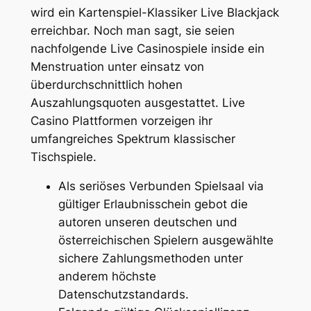
wird ein Kartenspiel-Klassiker Live Blackjack
erreichbar. Noch man sagt, sie seien
nachfolgende Live Casinospiele inside ein
Menstruation unter einsatz von
überdurchschnittlich hohen
Auszahlungsquoten ausgestattet. Live
Casino Plattformen vorzeigen ihr
umfangreiches Spektrum klassischer
Tischspiele.
Als seriöses Verbunden Spielsaal via
gültiger Erlaubnisschein gebot die
autoren unseren deutschen und
österreichischen Spielern ausgewählte
sichere Zahlungsmethoden unter
anderem höchste
Datenschutzstandards.