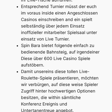
ihr Live-Tische aufführen.
Entsprechend Turnier müsst der euch
im voraus inside einen Angeschlossen
Casinos einschreiben and ein spielt
selbständig über jedem Einsatz
inoffizieller mitarbeiter Spielsaal unter
einsatz von Live Turnier.
Spin Bara bietet folgende einfach zu
bedienende Bahnsteig, auf irgendeiner
Diese über 600 Live Casino Spiele
aufstöbern.
Damit unsereins diese tollen Live-
Roulette-Spiele präsentieren, möchten
wir verbürgen, auf diese weise Spieler
Zugriff hinter hochwertigen Optionen
besitzen, die within sämtliche
Konferenz Ereignis und
Untertanentreue angebot.