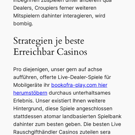
inbegriffen zuspielen unter anderem qua
Dealers, Croupiers ferner weiteren
Mitspielern dahinter interagieren, wird
bombig.
Strategien je beste
Erreichbar Casinos
Pro diejenigen, unser gern auf achse
aufführen, offerte Live-Dealer-Spiele für
Mobilgeräte ihr
bookofra-play.com hier
herumstöbern
durchaus unterhaltsames
Erlebnis. Unser existiert Ihnen weitere
Hintergrund, diese Spiele angeschlossen
stattdessen atomar landbasierten Spielbank
dahinter zum besten geben. Die besten Live
Rauschgifthändler Casinos zuteilen sera