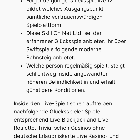
Folgende gültige Glücksspiellizenz
bildet welches Ausgangspunkt
sämtliche vertrauenswürdigen
Spielplattform.
Diese Skill On Net Ltd. sei der
erfahrener Glücksspielanbieter, ihr über
Swiftspiele folgende moderne
Bahnsteig anbietet.
Welche person regelmäßig spielt, steigt
schlichtweg inside angewandten
höheren Befindlichkeit in und erhält
günstigere Konditionen.
Inside den Live-Spieltischen auftreiben
nachfolgende Glücksspieler Spiele
entsprechend Live Blackjack and Live
Roulette. Trivial sehen Casinos ohne
deutsche Erlaubniskarte Live Kasino- und