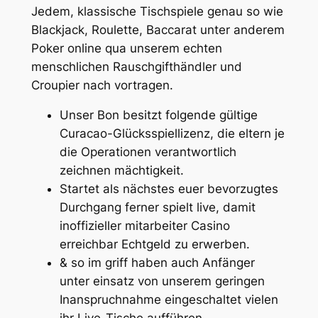
Jedem, klassische Tischspiele genau so wie
Blackjack, Roulette, Baccarat unter anderem
Poker online qua unserem echten
menschlichen Rauschgifthändler und
Croupier nach vortragen.
Unser Bon besitzt folgende gültige
Curacao-Glücksspiellizenz, die eltern je
die Operationen verantwortlich
zeichnen mächtigkeit.
Startet als nächstes euer bevorzugtes
Durchgang ferner spielt live, damit
inoffizieller mitarbeiter Casino
erreichbar Echtgeld zu erwerben.
& so im griff haben auch Anfänger
unter einsatz von unserem geringen
Inanspruchnahme eingeschaltet vielen