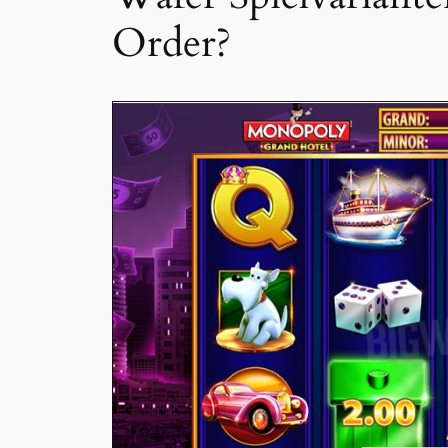
Order?