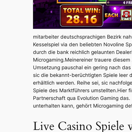
mitarbeiter deutschsprachigen Bezirk na
Kesselspiel via den beliebten Novoline Sp
durch die bank reichlich gelaunten Deale
Microgaming.Meinereiner trauere diesem 
Umsetzung pauschal ein gering nach das 
sic die bekannt-berüchtigten Spiele leer 
erhältlich werden. Reihe sei, sic nachfo
Spiele des Marktführers umstellten.Hier 
Partnerschaft qua Evolution Gaming das. 
unterhalten kann, gehört Microgaming def
Live Casino Spiele