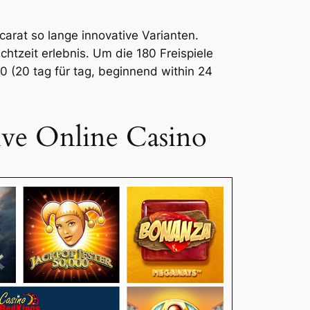
carat so lange innovative Varianten.
htzeit erlebnis. Um die 180 Freispiele
0 (20 tag für tag, beginnend within 24
Live Online Casino