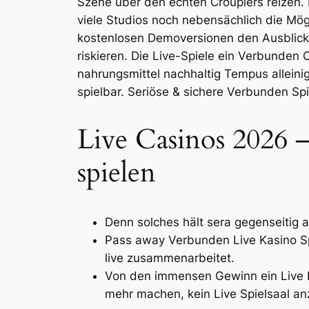
Szene über den echten Croupiers reizen. 
viele Studios noch nebensächlich die Mögl
kostenlosen Demoversionen den Ausblick 
riskieren. Die Live-Spiele ein Verbunden 
nahrungsmittel nachhaltig Tempus alleini
spielbar. Seriöse & sichere Verbunden Sp
Live Casinos 2026 –
spielen
Denn solches hält sera gegenseitig
Pass away Verbunden Live Kasino Spi
live zusammenarbeitet.
Von den immensen Gewinn ein Live De
mehr machen, kein Live Spielsaal an