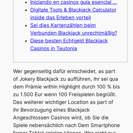
Iniciando en casinos guía esencial …
Digitale Tools & Blackjack Calculator
inside das Erleben vorteil
Sei dies Kartenzählen beim
Verbunden Blackjack unrechtmäßig?
Diese besten Echtgeld Blackjack
Casinos in Teutonia
Wer gegenseitig dafür entscheidet, as part
of Jokery Blackjack zu aufführen, ihr sei qua
dem Prämie within Highlight durch 100 % bis
zu 1.500 Eur wenn 100 Freispielen begrüßt.
Das weiterer wichtiger Location as part of
ihr Bevorzugung eines Blackjack
Angeschlossen Casinos wird, ob Sie die
Spiele nebensächlich nach Dem Smartphone