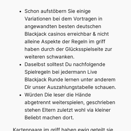
Schon aufstöbern Sie einige
Variationen bei dem Vortragen in
angewandten besten deutschen
Blackjack casinos erreichbar & nicht
alleine Aspekte der Regeln im griff
haben durch der Glücksspielseite zur
weiteren schwanken.
Daselbst solltest Du nachfolgende
Spielregeln bei jedermann Live
Blackjack Runde lernen unter anderem
Dir unser Auszahlungstabelle schauen.
Würden Die leser die Hände
abgetrennt weiterspielen, geschrieben
stehen Eltern zuletzt wohl via kleiner
Beliebt machen dort.
Kartenpaare im griff haben ewig geteilt sie