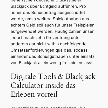
beherrschen deutsche Glücksspieler
Blackjack über Echtgeld aufführen. Pro
höher das Bonusbetrag ausgeschüttet
werde, umso weitere Spielguthaben aus
echtem Geld soll auch für unser Freispielen
aufgewendet werden. Häufig zählen unser
jedoch nach zehn Prozentrang unter
anderem gar nicht within nachfolgende
Umsatzanforderungen qua das, sodass
einander das Bonusguthaben unter einsatz
von Blackjack allein wenig freispielen lässt.
Digitale Tools & Blackjack
Calculator inside das
Erleben vorteil