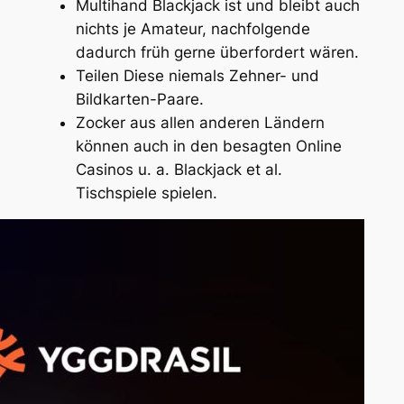
Multihand Blackjack ist und bleibt auch
nichts je Amateur, nachfolgende
dadurch früh gerne überfordert wären.
Teilen Diese niemals Zehner- und
Bildkarten-Paare.
Zocker aus allen anderen Ländern
können auch in den besagten Online
Casinos u. a. Blackjack et al.
Tischspiele spielen.