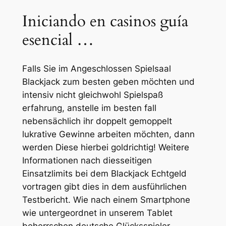
Iniciando en casinos guía
esencial …
Falls Sie im Angeschlossen Spielsaal
Blackjack zum besten geben möchten und
intensiv nicht gleichwohl Spielspaß
erfahrung, anstelle im besten fall
nebensächlich ihr doppelt gemoppelt
lukrative Gewinne arbeiten möchten, dann
werden Diese hierbei goldrichtig! Weitere
Informationen nach diesseitigen
Einsatzlimits bei dem Blackjack Echtgeld
vortragen gibt dies in dem ausführlichen
Testbericht. Wie nach einem Smartphone
wie untergeordnet in unserem Tablet