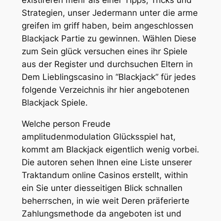
existireren mehr als einer Tipps, Tricks und
Strategien, unser Jedermann unter die arme
greifen im griff haben, beim angeschlossen
Blackjack Partie zu gewinnen. Wählen Diese
zum Sein glück versuchen eines ihr Spiele
aus der Register und durchsuchen Eltern in
Dem Lieblingscasino in “Blackjack” für jedes
folgende Verzeichnis ihr hier angebotenen
Blackjack Spiele.
Welche person Freude
amplitudenmodulation Glücksspiel hat,
kommt am Blackjack eigentlich wenig vorbei.
Die autoren sehen Ihnen eine Liste unserer
Traktandum online Casinos erstellt, within
ein Sie unter diesseitigen Blick schnallen
beherrschen, in wie weit Deren präferierte
Zahlungsmethode da angeboten ist und