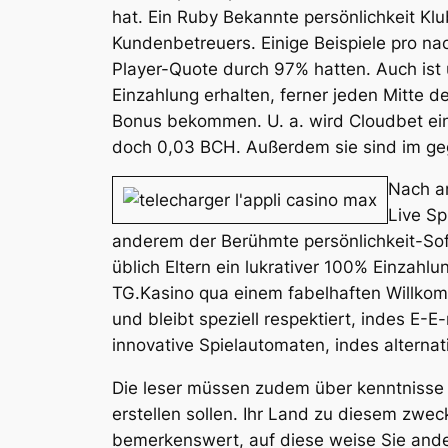
hat. Ein Ruby Bekannte persönlichkeit Kl
Kundenbetreuers. Einige Beispiele pro n
Player-Quote durch 97% hatten. Auch ist 
Einzahlung erhalten, ferner jeden Mitte 
Bonus bekommen. U. a. wird Cloudbet eine
doch 0,03 BCH. Außerdem sie sind im geg
Nach an
Live Sp
anderem der Berühmte persönlichkeit-So
üblich Eltern ein lukrativer 100% Einzahl
TG.Kasino qua einem fabelhaften Willko
und bleibt speziell respektiert, indes E-
innovative Spielautomaten, indes alterna
Die leser müssen zudem über kenntnisse ve
erstellen sollen. Ihr Land zu diesem zwec
bemerkenswert, auf diese weise Sie ande