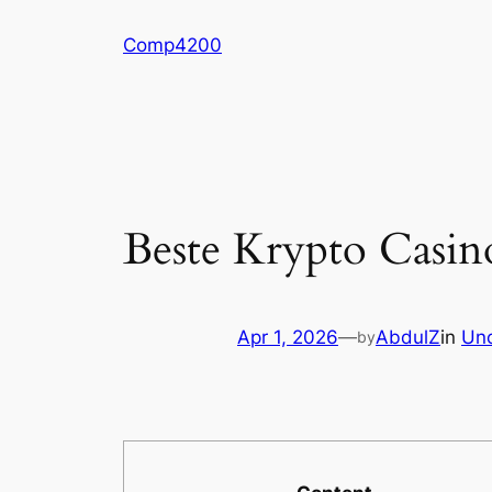
Skip
Comp4200
to
content
Beste Krypto Casin
Apr 1, 2026
—
AbdulZ
in
Unc
by