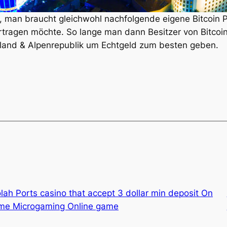
m, man braucht gleichwohl nachfolgende eigene Bitcoin 
tragen möchte. So lange man dann Besitzer von Bitcoi
hland & Alpenrepublik um Echtgeld zum besten geben.
ah Ports casino that accept 3 dollar min deposit On
game Microgaming Online game