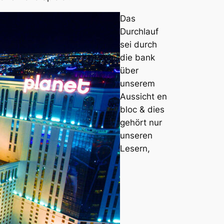
Das
Durchlauf
sei durch
die bank
über
unserem
Aussicht en
bloc & dies
gehört nur
unseren
Lesern,