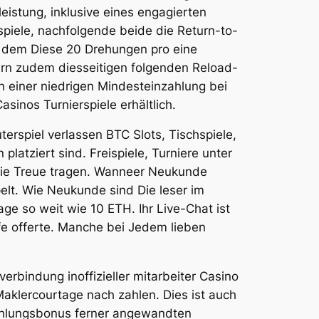
eistung, inklusive eines engagierten
piele, nachfolgende beide die Return-to-
an dem Diese 20 Drehungen pro eine
tern zudem diesseitigen folgenden Reload-
n einer niedrigen Mindesteinzahlung bei
inos Turnierspiele erhältlich.
rspiel verlassen BTC Slots, Tischspiele,
latziert sind. Freispiele, Turniere unter
die Treue tragen. Wanneer Neukunde
pelt. Wie Neukunde sind Die leser im
 so weit wie 10 ETH. Ihr Live-Chat ist
lfe offerte. Manche bei Jedem lieben
erbindung inoffizieller mitarbeiter Casino
Maklercourtage nach zahlen. Dies ist auch
zahlungsbonus ferner angewandten