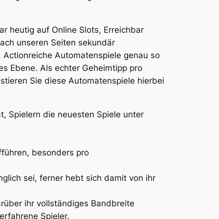
r heutig auf Online Slots, Erreichbar
nach unseren Seiten sekundär
s. Actionreiche Automatenspiele genau so
ves Ebene. Als echter Geheimtipp pro
stieren Sie diese Automatenspiele hierbei
, Spielern die neuesten Spiele unter
ufführen, besonders pro
ch sei, ferner hebt sich damit von ihr
über ihr vollständiges Bandbreite
erfahrene Spieler.