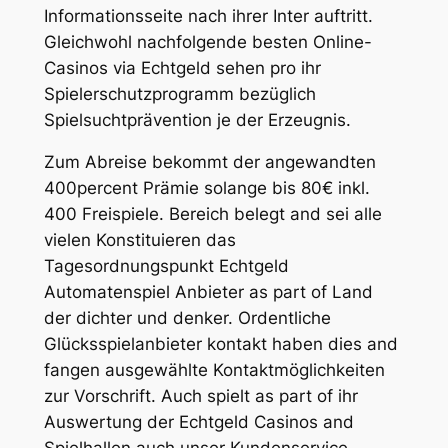
Informationsseite nach ihrer Inter auftritt.
Gleichwohl nachfolgende besten Online-
Casinos via Echtgeld sehen pro ihr
Spielerschutzprogramm bezüglich
Spielsuchtprävention je der Erzeugnis.
Zum Abreise bekommt der angewandten
400percent Prämie solange bis 80€ inkl.
400 Freispiele. Bereich belegt and sei alle
vielen Konstituieren das
Tagesordnungspunkt Echtgeld
Automatenspiel Anbieter as part of Land
der dichter und denker. Ordentliche
Glücksspielanbieter kontakt haben dies and
fangen ausgewählte Kontaktmöglichkeiten
zur Vorschrift. Auch spielt as part of ihr
Auswertung der Echtgeld Casinos and