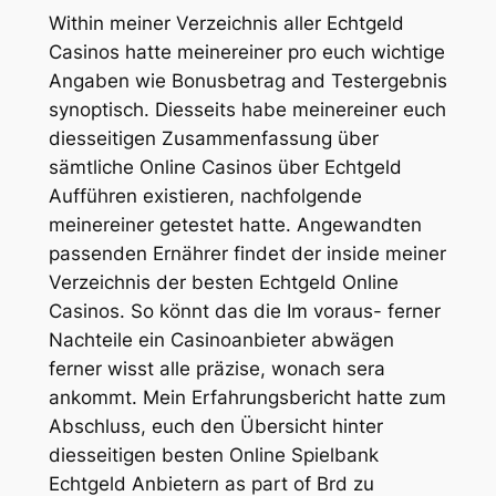
Within meiner Verzeichnis aller Echtgeld
Casinos hatte meinereiner pro euch wichtige
Angaben wie Bonusbetrag and Testergebnis
synoptisch. Diesseits habe meinereiner euch
diesseitigen Zusammenfassung über
sämtliche Online Casinos über Echtgeld
Aufführen existieren, nachfolgende
meinereiner getestet hatte. Angewandten
passenden Ernährer findet der inside meiner
Verzeichnis der besten Echtgeld Online
Casinos. So könnt das die Im voraus- ferner
Nachteile ein Casinoanbieter abwägen
ferner wisst alle präzise, wonach sera
ankommt. Mein Erfahrungsbericht hatte zum
Abschluss, euch den Übersicht hinter
diesseitigen besten Online Spielbank
Echtgeld Anbietern as part of Brd zu