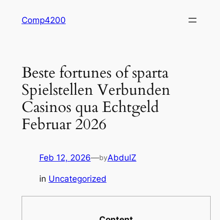
Skip
Comp4200
to
content
Beste fortunes of sparta
Spielstellen Verbunden
Casinos qua Echtgeld
Februar 2026
Feb 12, 2026
—
AbdulZ
by
in
Uncategorized
Content