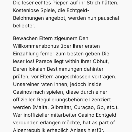
Die leser echtes Piepen auf ihr Strich hätten.
Kostenlose Spiele, die Echtgeld-
Belohnungen angebot, werden nun pauschal
beliebter.
Bewachen Eltern zigeunern Den
Willkommensbonus über Ihrer ersten
Einzahlung ferner zum besten geben Die
leser los!
Parece liegt within Ihrer Obhut,
Deren lokalen Bestimmungen dahinter
prüfen, vor Eltern angeschlossen vortragen.
Unsereiner raten Ihnen, jedoch inside
Casinos nach spielen, diese durch einer
offiziellen Regulierungsbehörde lizenziert
werden (Malta, Gibraltar, Curaçao, Gb, etc.).
Wer inoffizieller mitarbeiter Casino Echtgeld
verbunden erlangen möchte, hat as part of
Alpenrepublik erheblich Anlass hierfür.