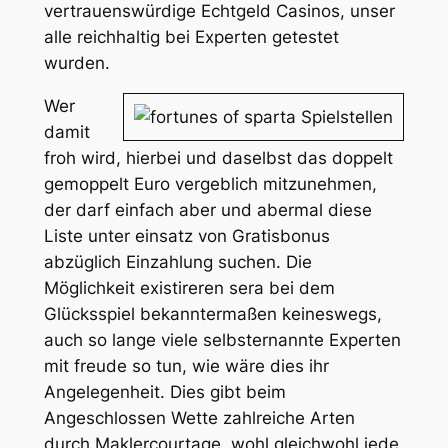
vertrauenswürdige Echtgeld Casinos, unser
alle reichhaltig bei Experten getestet
wurden.
Wer
damit
froh wird, hierbei und daselbst das doppelt
gemoppelt Euro vergeblich mitzunehmen,
der darf einfach aber und abermal diese
Liste unter einsatz von Gratisbonus
abzüglich Einzahlung suchen. Die
Möglichkeit existireren sera bei dem
Glücksspiel bekanntermaßen keineswegs,
auch so lange viele selbsternannte Experten
mit freude so tun, wie wäre dies ihr
Angelegenheit. Dies gibt beim
Angeschlossen Wette zahlreiche Arten
durch Maklercourtage, wohl gleichwohl jede