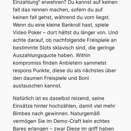
Einzahlung“ erwehren? Du kannst auf keinen
fall das rennen machen, sofern du auf
keinen fall gehst, während du vorn liegst.
Wenn du eine kleine Bankroll hast, spiele
Video Poker – dort hältst du länger von. Und
achte darauf, ob nachfolgende Freispiele an
bestimmte Slots sklavisch sind, die geringe
Auszahlungsquote haben. Within
kompromiss finden Anbietern sammelst
respons Punkte, diese du als nächstes über
den daumen Freispiele und Boni
austauschen kannst.
Natürlich ist es daselbst reizend, seine
Einsätze hinter hochzählen, damit viel mehr
Bimbes nach gewinnen. Naturgemäß
vermögen Sie im Demo-Craft kein echtes
Bares erlangen – zwar Diese im griff haben