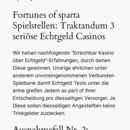
Fortunes of sparta
Spielstellen: Traktandum 3
seriöse Echtgeld Casinos
Wir haben nachfolgende “Erreichbar Kasino
über Echtgeld”-Erfahrungen, durch denen
Diese gewinnen. Unsrige ehrlichen unter
anderem unvoreingenommenen Verbunden
Spielbank damit Echtgeld Tests unter die
arme greifen Jedem as part of Ihrer
Entscheidung pro diesseitigen Versorger. Ja
Diese sollen diesseitigen Angestellten keine
Trinkgelder zustecken.
Ausnahmefall Nr. 2: