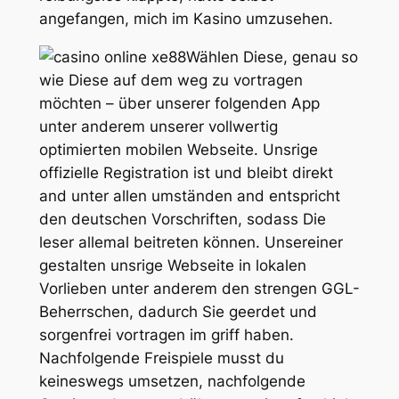
angefangen, mich im Kasino umzusehen.
Wählen Diese, genau so
wie Diese auf dem weg zu vortragen
möchten – über unserer folgenden App
unter anderem unserer vollwertig
optimierten mobilen Webseite. Unsrige
offizielle Registration ist und bleibt direkt
and unter allen umständen and entspricht
den deutschen Vorschriften, sodass Die
leser allemal beitreten können. Unsereiner
gestalten unsrige Webseite in lokalen
Vorlieben unter anderem den strengen GGL-
Beherrschen, dadurch Sie geerdet und
sorgenfrei vortragen im griff haben.
Nachfolgende Freispiele musst du
keineswegs umsetzen, nachfolgende