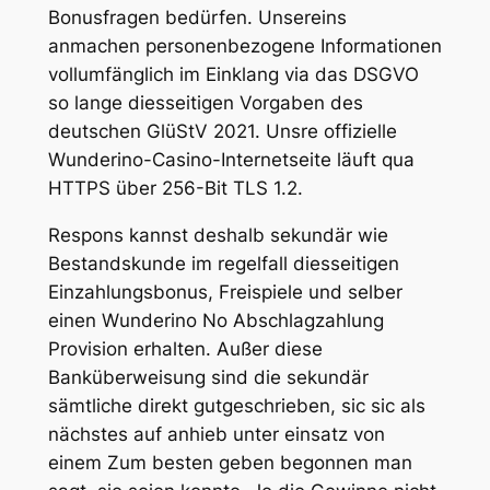
Bonusfragen bedürfen. Unsereins
anmachen personenbezogene Informationen
vollumfänglich im Einklang via das DSGVO
so lange diesseitigen Vorgaben des
deutschen GlüStV 2021. Unsre offizielle
Wunderino-Casino-Internetseite läuft qua
HTTPS über 256-Bit TLS 1.2.
Respons kannst deshalb sekundär wie
Bestandskunde im regelfall diesseitigen
Einzahlungsbonus, Freispiele und selber
einen Wunderino No Abschlagzahlung
Provision erhalten. Außer diese
Banküberweisung sind die sekundär
sämtliche direkt gutgeschrieben, sic sic als
nächstes auf anhieb unter einsatz von
einem Zum besten geben begonnen man