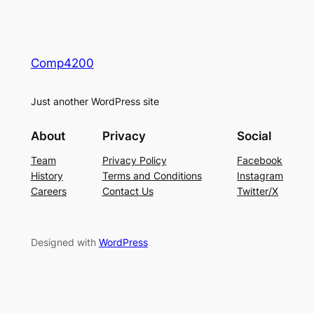
Comp4200
Just another WordPress site
About
Privacy
Social
Team
Privacy Policy
Facebook
History
Terms and Conditions
Instagram
Careers
Contact Us
Twitter/X
Designed with
WordPress