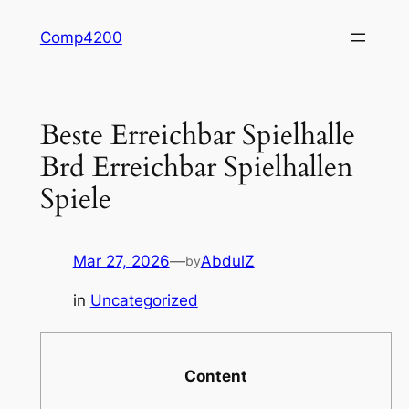
Skip
Comp4200
to
content
Beste Erreichbar Spielhalle
Brd Erreichbar Spielhallen
Spiele
Mar 27, 2026
—
AbdulZ
by
in
Uncategorized
Content