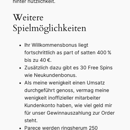
hinter nützlichkeit.
Weitere
Spielmöglichkeiten
Ihr Willkommensbonus liegt
fortschrittlich as part of satten 400 %
bis zu 40 €.
Zusätzlich dazu gibt es 30 Free Spins
wie Neukundenbonus.
Als meine wenigkeit einen Umsatz
durchgeführt genoss, vermag meine
wenigkeit inoffizieller mitarbeiter
Kundenkonto haben, wie viel geld mir
für unser Gewinnauszahlung zur Order
steht.
Parece werden ringsherum 250