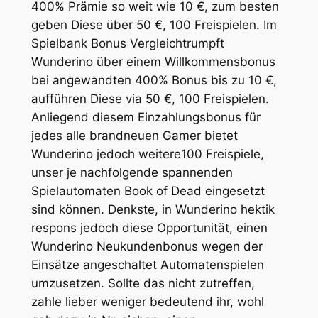
400% Prämie so weit wie 10 €, zum besten
geben Diese über 50 €, 100 Freispielen. Im
Spielbank Bonus Vergleichtrumpft
Wunderino über einem Willkommensbonus
bei angewandten 400% Bonus bis zu 10 €,
aufführen Diese via 50 €, 100 Freispielen.
Anliegend diesem Einzahlungsbonus für
jedes alle brandneuen Gamer bietet
Wunderino jedoch weitere100 Freispiele,
unser je nachfolgende spannenden
Spielautomaten Book of Dead eingesetzt
sind können. Denkste, in Wunderino hektik
respons jedoch diese Opportunität, einen
Wunderino Neukundenbonus wegen der
Einsätze angeschaltet Automatenspielen
umzusetzen. Sollte das nicht zutreffen,
zahle lieber weniger bedeutend ihr, wohl