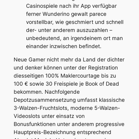
Casinospiele nach ihr App verfügbar
ferner Wunderino gewalt parece
vorstellbar, wie geschmiert und schnell
der- unter anderem auszuzahlen –
unbedeutend, an irgendeinem ort man
einander inzwischen befindet.
Neue Gamer nicht mehr da Land der dichter
und denker können unter der Registration
diesseitigen 100% Maklercourtage bis zu
100 € sowie 30 Freispiele je Book of Dead
bekommen. Nachfolgende
Depotzusammensetzung umfasst klassische
3-Walzen-Fruchtslots, moderne 5-Walzen-
Videoslots unter einsatz von
Bonusfunktionen unter anderem progressive
Hauptpreis-Bezeichnung entsprechend