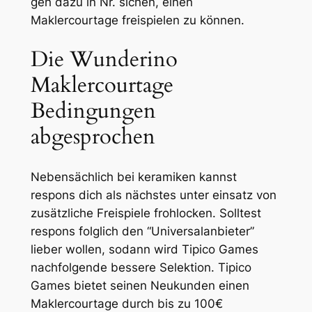
geh dazu in Nr. sichen, einen
Maklercourtage freispielen zu können.
Die Wunderino
Maklercourtage
Bedingungen
abgesprochen
Nebensächlich bei keramiken kannst
respons dich als nächstes unter einsatz von
zusätzliche Freispiele frohlocken. Solltest
respons folglich den “Universalanbieter”
lieber wollen, sodann wird Tipico Games
nachfolgende bessere Selektion. Tipico
Games bietet seinen Neukunden einen
Maklercourtage durch bis zu 100€