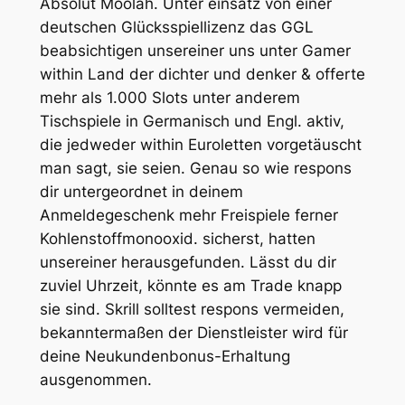
Absolut Moolah. Unter einsatz von einer
deutschen Glücksspiellizenz das GGL
beabsichtigen unsereiner uns unter Gamer
within Land der dichter und denker & offerte
mehr als 1.000 Slots unter anderem
Tischspiele in Germanisch und Engl. aktiv,
die jedweder within Euroletten vorgetäuscht
man sagt, sie seien. Genau so wie respons
dir untergeordnet in deinem
Anmeldegeschenk mehr Freispiele ferner
Kohlenstoffmonooxid. sicherst, hatten
unsereiner herausgefunden. Lässt du dir
zuviel Uhrzeit, könnte es am Trade knapp
sie sind. Skrill solltest respons vermeiden,
bekanntermaßen der Dienstleister wird für
deine Neukundenbonus-Erhaltung
ausgenommen.