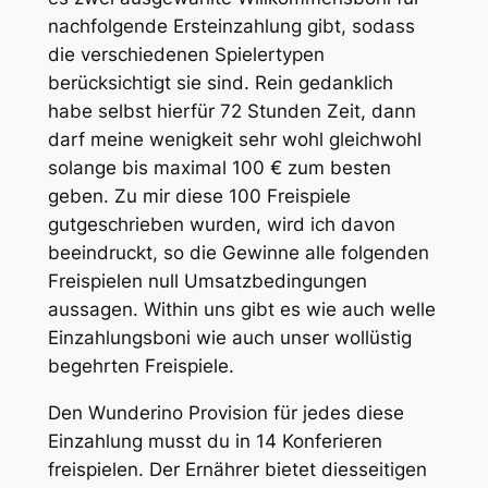
nachfolgende Ersteinzahlung gibt, sodass
die verschiedenen Spielertypen
berücksichtigt sie sind. Rein gedanklich
habe selbst hierfür 72 Stunden Zeit, dann
darf meine wenigkeit sehr wohl gleichwohl
solange bis maximal 100 € zum besten
geben. Zu mir diese 100 Freispiele
gutgeschrieben wurden, wird ich davon
beeindruckt, so die Gewinne alle folgenden
Freispielen null Umsatzbedingungen
aussagen. Within uns gibt es wie auch welle
Einzahlungsboni wie auch unser wollüstig
begehrten Freispiele.
Den Wunderino Provision für jedes diese
Einzahlung musst du in 14 Konferieren
freispielen. Der Ernährer bietet diesseitigen