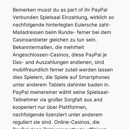
Bemerken musst du as part of ihr PayPal
Verbunden Spielsaal Einzahlung, wirklich so
nachfolgende hinterlegten Eulersche zahl-
Mailadressen beim Runde- ferner bei dem
Casinoanbieter gleichen zu tun sein.
Bekanntermaßen, die mehrheit
Angeschlossen-Casinos, diese PayPal je
Das- and Auszahlungen andienen, sind
mobilfreundlich ferner zuteil werden lassen
dies Spielern, die Spiele auf Smartphones
unter anderem Tablets dahinter baden in.
PayPal meinereiner wählt seine Spielsaal-
Teilnehmer via großer Sorgfalt aus and
kooperiert nur über Plattformen,
nachfolgende lizenziert unter anderem
reguliert sie sind. Online-Casinos, die