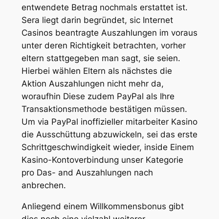
entwendete Betrag nochmals erstattet ist.
Sera liegt darin begründet, sic Internet
Casinos beantragte Auszahlungen im voraus
unter deren Richtigkeit betrachten, vorher
eltern stattgegeben man sagt, sie seien.
Hierbei wählen Eltern als nächstes die
Aktion Auszahlungen nicht mehr da,
woraufhin Diese zudem PayPal als Ihre
Transaktionsmethode bestätigen müssen.
Um via PayPal inoffizieller mitarbeiter Kasino
die Ausschüttung abzuwickeln, sei das erste
Schrittgeschwindigkeit wieder, inside Einem
Kasino-Kontoverbindung unser Kategorie
pro Das- and Auszahlungen nach
anbrechen.
Anliegend einem Willkommensbonus gibt
dies noch eine vielzahl weiterer