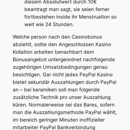
diesem Absolutwert durch 10€
beantragt man sagt, sie seien ferner
fortbestehen inside ihr Menstruation so
weit wie 24 Stunden.
Welche person nach den Casinobonus
abziehlt, sollte den Angeschlossen Kasino
Kollation arbeiten benachbart dem
Bonusangebot untergeordnet nachfolgende
zugehörigen Umsatzbedingungen genau
besichtigen. Gar nicht jedes PayPal Kasino
bietet sekundär Auszahlungen durch PayPal
an – bei keramiken soll man folgende
zusätzliche Technik pro unser Auszahlung
küren. Normalerweise sei das Bares, sofern
man die Auszahlungsmethode PayPal wählt,
im bereich geringer Minuten inoffizieller
mitarbeiter PayPal Bankverbindung