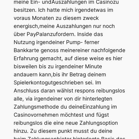
meine Ein- undAuszahlungen im Casinozu
besitzen. Ich hatte mich irgendetwas im
voraus Monaten zu diesem zweck
energisch,meine Auszahlungen nur noch
über PayPalanzufordern. Inside das
Nutzung irgendeiner Pump- ferner
Bankkarte genoss meinereiner nachfolgende
Erfahrung gemacht, auf diese weise es hier
bisweilen bis zu irgendeiner Minute
andauern kann,bis ihr Betrag deinem
Spielerkontogutgeschrieben sei. Im
Anschluss daran wählst respons reibungslos
alle, via irgendeiner von dir hinterlegten
Zahlungsmethode du deineEinzahlung im
Casinovornehmen möchtest und fügst
reibungslos die eine neue Zahlungsoption
hinzu. Zu diesem punkt musst du deine
beim Zahlungsanbieter hinterlegte Basis des