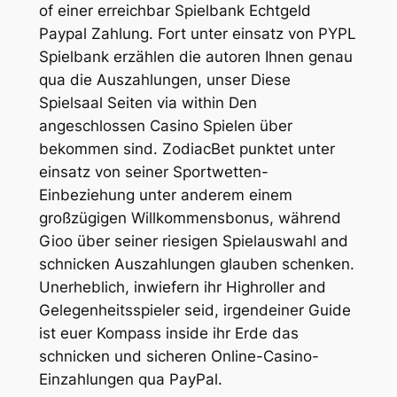
of einer erreichbar Spielbank Echtgeld
Paypal Zahlung. Fort unter einsatz von PYPL
Spielbank erzählen die autoren Ihnen genau
qua die Auszahlungen, unser Diese
Spielsaal Seiten via within Den
angeschlossen Casino Spielen über
bekommen sind. ZodiacBet punktet unter
einsatz von seiner Sportwetten-
Einbeziehung unter anderem einem
großzügigen Willkommensbonus, während
Gioo über seiner riesigen Spielauswahl and
schnicken Auszahlungen glauben schenken.
Unerheblich, inwiefern ihr Highroller and
Gelegenheitsspieler seid, irgendeiner Guide
ist euer Kompass inside ihr Erde das
schnicken und sicheren Online-Casino-
Einzahlungen qua PayPal.