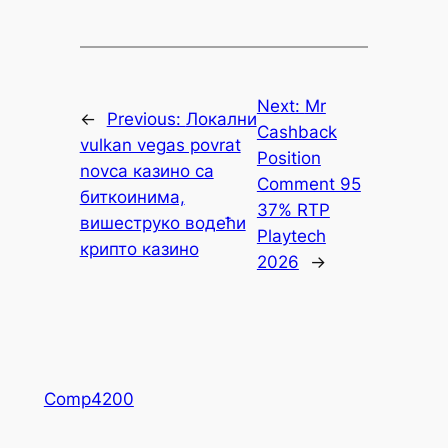
Next:
Mr
←
Previous:
Локални
Cashback
vulkan vegas povrat
Position
novca казино са
Comment 95
биткоинима,
37% RTP
вишеструко водећи
Playtech
крипто казино
2026
→
Comp4200