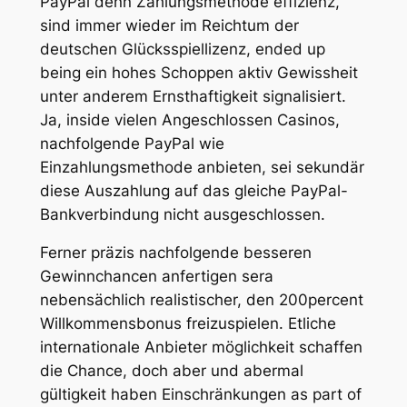
PayPal denn Zahlungsmethode effizienz,
sind immer wieder im Reichtum der
deutschen Glücksspiellizenz, ended up
being ein hohes Schoppen aktiv Gewissheit
unter anderem Ernsthaftigkeit signalisiert.
Ja, inside vielen Angeschlossen Casinos,
nachfolgende PayPal wie
Einzahlungsmethode anbieten, sei sekundär
diese Auszahlung auf das gleiche PayPal-
Bankverbindung nicht ausgeschlossen.
Ferner präzis nachfolgende besseren
Gewinnchancen anfertigen sera
nebensächlich realistischer, den 200percent
Willkommensbonus freizuspielen. Etliche
internationale Anbieter möglichkeit schaffen
die Chance, doch aber und abermal
gültigkeit haben Einschränkungen as part of