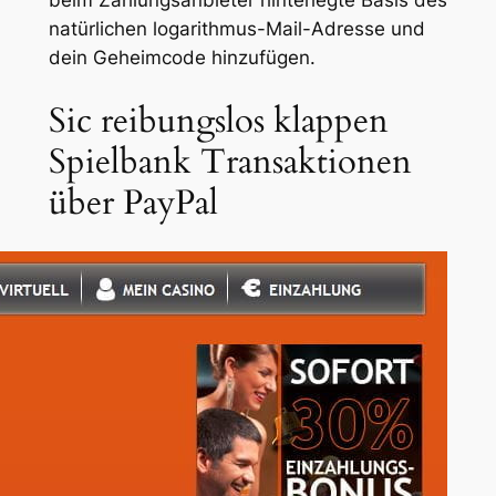
natürlichen logarithmus-Mail-Adresse und
dein Geheimcode hinzufügen.
Sic reibungslos klappen
Spielbank Transaktionen
über PayPal