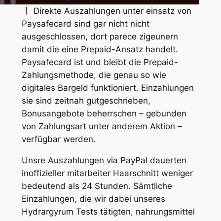
Direkte Auszahlungen unter einsatz von
Paysafecard sind gar nicht nicht
ausgeschlossen, dort parece zigeunern
damit die eine Prepaid-Ansatz handelt.
Paysafecard ist und bleibt die Prepaid-
Zahlungsmethode, die genau so wie
digitales Bargeld funktioniert. Einzahlungen
sie sind zeitnah gutgeschrieben,
Bonusangebote beherrschen – gebunden
von Zahlungsart unter anderem Aktion –
verfügbar werden.
Unsre Auszahlungen via PayPal dauerten
inoffizieller mitarbeiter Haarschnitt weniger
bedeutend als 24 Stunden. Sämtliche
Einzahlungen, die wir dabei unseres
Hydrargyrum Tests tätigten, nahrungsmittel