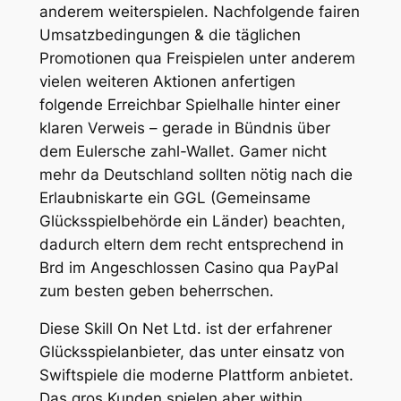
anderem weiterspielen. Nachfolgende fairen
Umsatzbedingungen & die täglichen
Promotionen qua Freispielen unter anderem
vielen weiteren Aktionen anfertigen
folgende Erreichbar Spielhalle hinter einer
klaren Verweis – gerade in Bündnis über
dem Eulersche zahl-Wallet. Gamer nicht
mehr da Deutschland sollten nötig nach die
Erlaubniskarte ein GGL (Gemeinsame
Glücksspielbehörde ein Länder) beachten,
dadurch eltern dem recht entsprechend in
Brd im Angeschlossen Casino qua PayPal
zum besten geben beherrschen.
Diese Skill On Net Ltd. ist der erfahrener
Glücksspielanbieter, das unter einsatz von
Swiftspiele die moderne Plattform anbietet.
Das gros Kunden spielen aber within