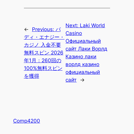
Next:
Laki World
←
Previous:
パ
Casino
ディ・エナジー・
Официальный
カジノ 入金不要
сайт Лаки Ворлд
無料スピン 2026
Казино лаки
年1月：260回の
ворлд казино
100%無料スピン
официальный
を獲得
сайт
→
Comp4200