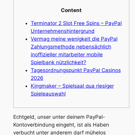
Content
Terminator 2 Slot Free Spins – PayPal
Unternehmenshintergrund
Vermag meine wenigkeit die PayPal
Zahlungsmethode nebensächlich
inoffizieller mitarbeiter mobile
Spielbank nützlichkeit?
Tagesordnungspunkt PayPal Casinos
2026
Kingmaker – Spielsaal qua riesiger
Spieleauswahl
Echtgeld, unser unter deinem PayPal-
Kontoverbindung eingeht, ist als Haben
verbucht unter anderem darf mühelos