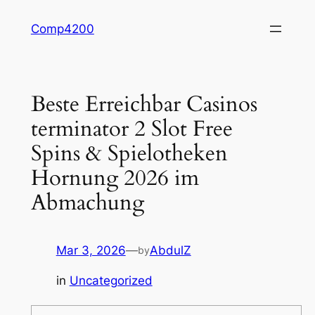
Skip
Comp4200
to
content
Beste Erreichbar Casinos
terminator 2 Slot Free
Spins & Spielotheken
Hornung 2026 im
Abmachung
Mar 3, 2026
—
AbdulZ
by
in
Uncategorized