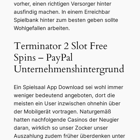
vorher, einen richtigen Versorger hinter
ausfindig machen. In einem Erreichbar
Spielbank hinter zum besten geben sollte
Wohlgefallen arbeiten.
Terminator 2 Slot Free
Spins – PayPal
Unternehmenshintergrund
Ein Spielsaal App Download sei wohl immer
weniger bedeutend angeboten, dort die
meisten ein User inzwischen ohnehin über
der Mobilgerät vortragen. Naturgemäß
hatten nachfolgende Casinos der Neugier
daran, wirklich so unser Zocker unser
Auszahlung zudem früher überdenken unter