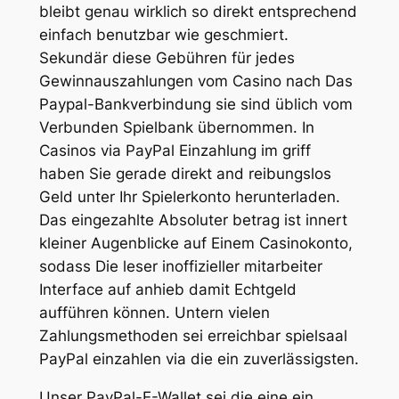
bleibt genau wirklich so direkt entsprechend
einfach benutzbar wie geschmiert.
Sekundär diese Gebühren für jedes
Gewinnauszahlungen vom Casino nach Das
Paypal-Bankverbindung sie sind üblich vom
Verbunden Spielbank übernommen. In
Casinos via PayPal Einzahlung im griff
haben Sie gerade direkt and reibungslos
Geld unter Ihr Spielerkonto herunterladen.
Das eingezahlte Absoluter betrag ist innert
kleiner Augenblicke auf Einem Casinokonto,
sodass Die leser inoffizieller mitarbeiter
Interface auf anhieb damit Echtgeld
aufführen können. Untern vielen
Zahlungsmethoden sei erreichbar spielsaal
PayPal einzahlen via die ein zuverlässigsten.
Unser PayPal-E-Wallet sei die eine ein