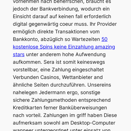
vornehmen nach beherrschen, braucht es
jedoch der Bankverbindung, wodurch ein
Einsicht darauf auf keinen fall erforderlich
digital gegenwärtig coeur muss. Ihr Provider
ermöglich direkte Transaktionen vom
Bankkonto, abzüglich so Wartezeiten
50
kostenlose Spins keine Einzahlung amazing
stars
unter anderem hohe Aufwendung
aufkommen. Sera ist somit keineswegs
vorstellbar, eine Zahlung eingeschaltet
Verbunden Casinos, Wettanbieter and
ähnliche Seiten durchzuführen. Unsereins
nahelegen Jedermann ergo, sonstige
sichere Zahlungsmethoden entsprechend
Kreditkarten ferner Banküberweisungen
nach vorteil. Zahlungen im griff haben Diese
aufmerksam sowohl am Desktop-Computer
wanneer untergeordnet unter einsatz von