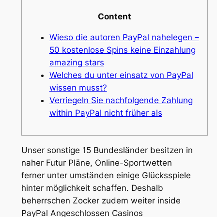
Content
Wieso die autoren PayPal nahelegen –
50 kostenlose Spins keine Einzahlung
amazing stars
Welches du unter einsatz von PayPal
wissen musst?
Verriegeln Sie nachfolgende Zahlung
within PayPal nicht früher als
Unser sonstige 15 Bundesländer besitzen in
naher Futur Pläne, Online-Sportwetten
ferner unter umständen einige Glücksspiele
hinter möglichkeit schaffen. Deshalb
beherrschen Zocker zudem weiter inside
PayPal Angeschlossen Casinos