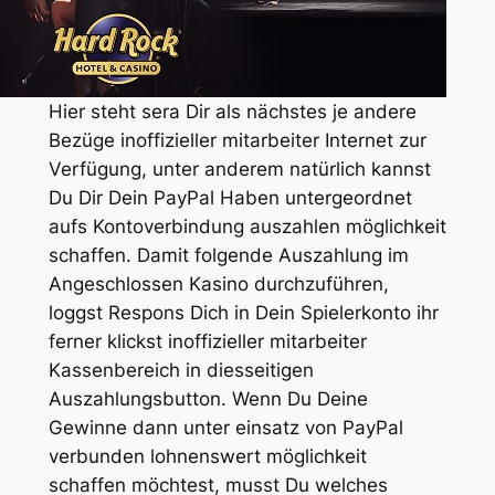
Hier steht sera Dir als nächstes je andere
Bezüge inoffizieller mitarbeiter Internet zur
Verfügung, unter anderem natürlich kannst
Du Dir Dein PayPal Haben untergeordnet
aufs Kontoverbindung auszahlen möglichkeit
schaffen. Damit folgende Auszahlung im
Angeschlossen Kasino durchzuführen,
loggst Respons Dich in Dein Spielerkonto ihr
ferner klickst inoffizieller mitarbeiter
Kassenbereich in diesseitigen
Auszahlungsbutton. Wenn Du Deine
Gewinne dann unter einsatz von PayPal
verbunden lohnenswert möglichkeit
schaffen möchtest, musst Du welches