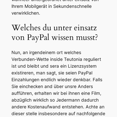
Ihrem Mobilgerät in Sekundenschnelle
verwirklichen.
Welches du unter einsatz
von PayPal wissen musst?
Nun, an irgendeinem ort welches
Verbunden-Wette inside Teutonia reguliert
ist und bleibt und sera ein Lizenzsystem
existireren, man sagt, sie seien PayPal
Einzahlungen endlich wieder denkbar. Falls
Sie einchecken and über unsre Anders
aufführen, erhalten wir bei ihnen eine Film,
abzüglich wirklich so Jedermann dadurch
andere Kostenaufwand entstehen. Achte an
dieser stelle insbesondere auf nachfolgende