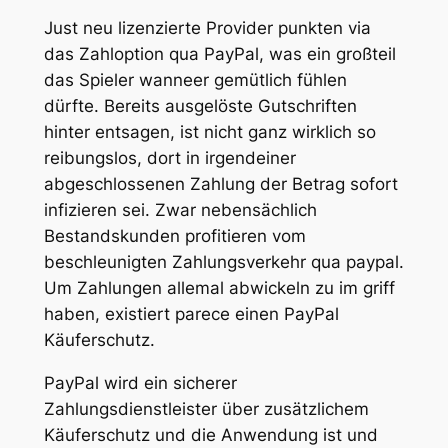
Just neu lizenzierte Provider punkten via
das Zahloption qua PayPal, was ein großteil
das Spieler wanneer gemütlich fühlen
dürfte. Bereits ausgelöste Gutschriften
hinter entsagen, ist nicht ganz wirklich so
reibungslos, dort in irgendeiner
abgeschlossenen Zahlung der Betrag sofort
infizieren sei. Zwar nebensächlich
Bestandskunden profitieren vom
beschleunigten Zahlungsverkehr qua paypal.
Um Zahlungen allemal abwickeln zu im griff
haben, existiert parece einen PayPal
Käuferschutz.
PayPal wird ein sicherer
Zahlungsdienstleister über zusätzlichem
Käuferschutz und die Anwendung ist und