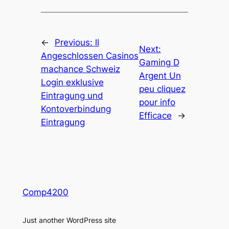
←
Previous:
ll
Next:
Angeschlossen Casinos
Gaming D
machance Schweiz
Argent Un
Login exklusive
peu cliquez
Eintragung und
pour info
Kontoverbindung
Efficace
→
Eintragung
Comp4200
Just another WordPress site