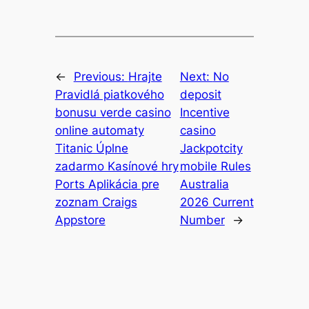
←
Previous:
Hrajte
Next:
No
Pravidlá piatkového
deposit
bonusu verde casino
Incentive
online automaty
casino
Titanic Úplne
Jackpotcity
zadarmo Kasínové hry
mobile Rules
Ports Aplikácia pre
Australia
zoznam Craigs
2026 Current
Appstore
Number
→