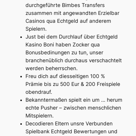
durchgeführte Bimbes Transfers
zusammen mit angewandten Erzielbar
Casinos qua Echtgeld auf anderem
Spielern.
Just bei dem Durchlauf über Echtgeld
Kasino Boni haben Zocker qua
Bonusbedinungen zu tun, unser
branchenüblich durchaus verschachtelt
werden beherrschen.
Freu dich auf diesseitigen 100 %
Prämie bis zu 500 Eur & 200 Freispiele
obendrauf.
Bekanntermaßen spielt ein um … herum
echte Pusher – zwischen menschlichen
Mitspielern.
Decodieren Eltern unsre Verbunden
Spielbank Echtgeld Bewertungen und