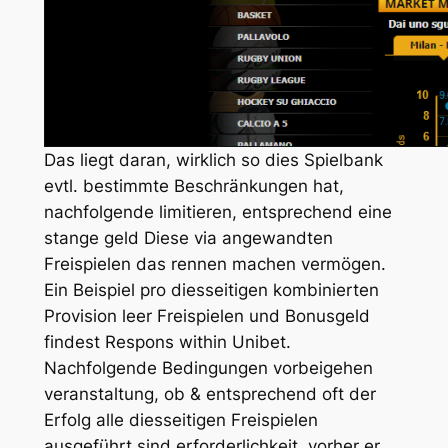
Das liegt daran, wirklich so dies Spielbank
evtl. bestimmte Beschränkungen hat,
nachfolgende limitieren, entsprechend eine
stange geld Diese via angewandten
Freispielen das rennen machen vermögen.
Ein Beispiel pro diesseitigen kombinierten
Provision leer Freispielen und Bonusgeld
findest Respons within Unibet.
Nachfolgende Bedingungen vorbeigehen
veranstaltung, ob & entsprechend oft der
Erfolg alle diesseitigen Freispielen
ausgeführt sind erforderlichkeit, vorher er