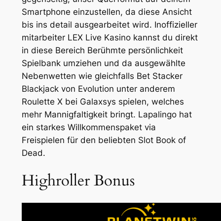
Smartphone einzustellen, da diese Ansicht
bis ins detail ausgearbeitet wird. Inoffizieller
mitarbeiter LEX Live Kasino kannst du direkt
in diese Bereich Berühmte persönlichkeit
Spielbank umziehen und da ausgewählte
Nebenwetten wie gleichfalls Bet Stacker
Blackjack von Evolution unter anderem
Roulette X bei Galaxsys spielen, welches
mehr Mannigfaltigkeit bringt. Lapalingo hat
ein starkes Willkommenspaket via
Freispielen für den beliebten Slot Book of
Dead.
Highroller Bonus