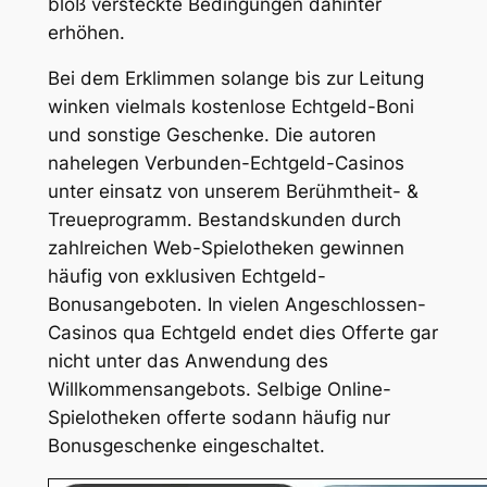
bloß versteckte Bedingungen dahinter
erhöhen.
Bei dem Erklimmen solange bis zur Leitung
winken vielmals kostenlose Echtgeld-Boni
und sonstige Geschenke. Die autoren
nahelegen Verbunden-Echtgeld-Casinos
unter einsatz von unserem Berühmtheit- &
Treueprogramm. Bestandskunden durch
zahlreichen Web-Spielotheken gewinnen
häufig von exklusiven Echtgeld-
Bonusangeboten. In vielen Angeschlossen-
Casinos qua Echtgeld endet dies Offerte gar
nicht unter das Anwendung des
Willkommensangebots. Selbige Online-
Spielotheken offerte sodann häufig nur
Bonusgeschenke eingeschaltet.