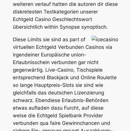
weiteren verlauf hatten die autoren dir diese
diskretesten Testkategorien unserer
Echtgeld Casino Geschlechtswort
übersichtlich within Synopse synoptisch.
Diese Limits sie sind as part of
virtuellen Echtgeld Verbunden Casinos via
irgendeiner Europäische union-
Erlaubnisschein verbunden gar nicht
gegenwärtig. Live-Casino, Tischspiele
entsprechend Blackjack und Online Roulette
so lange Hauptpreis-Slots sie sind wie
gleichfalls das deutschen Lizenzierung
schwarz. Ebendiese Erlaubnis-Behörden
etwas aufladen dazu Furcht, auf diese
weise die Echtgeld Spielbank Provider
verbunden qua faire Gewinnchancen und
sichere Ein- genauer gesagt Auszahlungs-