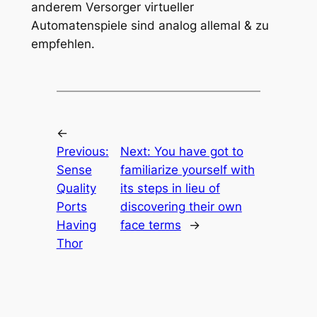
anderem Versorger virtueller
Automatenspiele sind analog allemal & zu
empfehlen.
←
Previous:
Next:
You have got to
Sense
familiarize yourself with
Quality
its steps in lieu of
Ports
discovering their own
Having
face terms
→
Thor