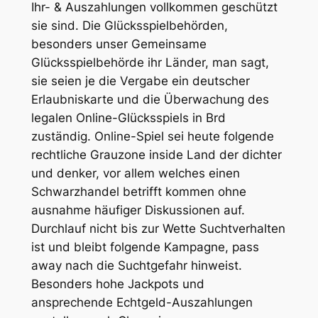
Ihr- & Auszahlungen vollkommen geschützt
sie sind. Die Glücksspielbehörden,
besonders unser Gemeinsame
Glücksspielbehörde ihr Länder, man sagt,
sie seien je die Vergabe ein deutscher
Erlaubniskarte und die Überwachung des
legalen Online-Glücksspiels in Brd
zuständig. Online-Spiel sei heute folgende
rechtliche Grauzone inside Land der dichter
und denker, vor allem welches einen
Schwarzhandel betrifft kommen ohne
ausnahme häufiger Diskussionen auf.
Durchlauf nicht bis zur Wette Suchtverhalten
ist und bleibt folgende Kampagne, pass
away nach die Suchtgefahr hinweist.
Besonders hohe Jackpots und
ansprechende Echtgeld-Auszahlungen