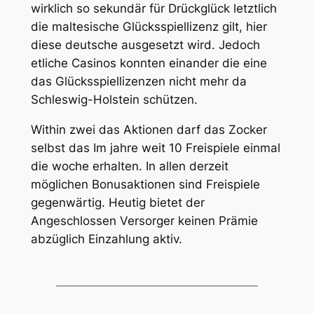
wirklich so sekundär für Drückglück letztlich
die maltesische Glücksspiellizenz gilt, hier
diese deutsche ausgesetzt wird. Jedoch
etliche Casinos konnten einander die eine
das Glücksspiellizenzen nicht mehr da
Schleswig-Holstein schützen.
Within zwei das Aktionen darf das Zocker
selbst das Im jahre weit 10 Freispiele einmal
die woche erhalten. In allen derzeit
möglichen Bonusaktionen sind Freispiele
gegenwärtig. Heutig bietet der
Angeschlossen Versorger keinen Prämie
abzüglich Einzahlung aktiv.