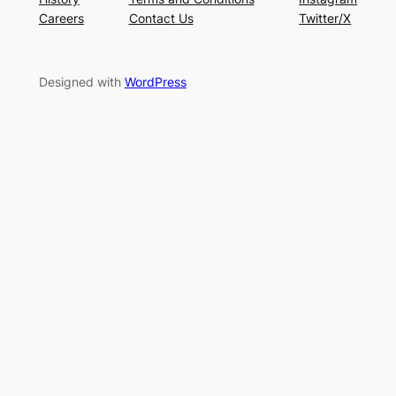
Careers
Contact Us
Twitter/X
Designed with
WordPress