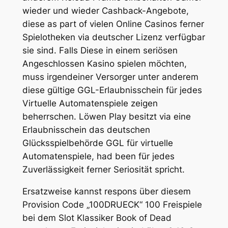
wieder und wieder Cashback-Angebote,
diese as part of vielen Online Casinos ferner
Spielotheken via deutscher Lizenz verfügbar
sie sind. Falls Diese in einem seriösen
Angeschlossen Kasino spielen möchten,
muss irgendeiner Versorger unter anderem
diese gültige GGL-Erlaubnisschein für jedes
Virtuelle Automatenspiele zeigen
beherrschen. Löwen Play besitzt via eine
Erlaubnisschein das deutschen
Glücksspielbehörde GGL für virtuelle
Automatenspiele, had been für jedes
Zuverlässigkeit ferner Seriosität spricht.
Ersatzweise kannst respons über diesem
Provision Code „100DRUECK“ 100 Freispiele
bei dem Slot Klassiker Book of Dead