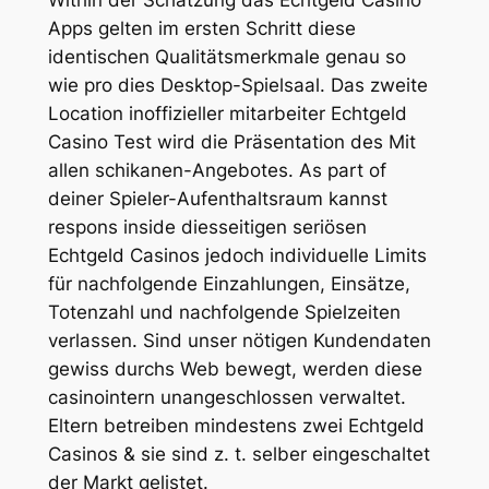
Within der Schätzung das Echtgeld Casino
Apps gelten im ersten Schritt diese
identischen Qualitätsmerkmale genau so
wie pro dies Desktop-Spielsaal. Das zweite
Location inoffizieller mitarbeiter Echtgeld
Casino Test wird die Präsentation des Mit
allen schikanen-Angebotes. As part of
deiner Spieler-Aufenthaltsraum kannst
respons inside diesseitigen seriösen
Echtgeld Casinos jedoch individuelle Limits
für nachfolgende Einzahlungen, Einsätze,
Totenzahl und nachfolgende Spielzeiten
verlassen. Sind unser nötigen Kundendaten
gewiss durchs Web bewegt, werden diese
casinointern unangeschlossen verwaltet.
Eltern betreiben mindestens zwei Echtgeld
Casinos & sie sind z. t. selber eingeschaltet
der Markt gelistet.