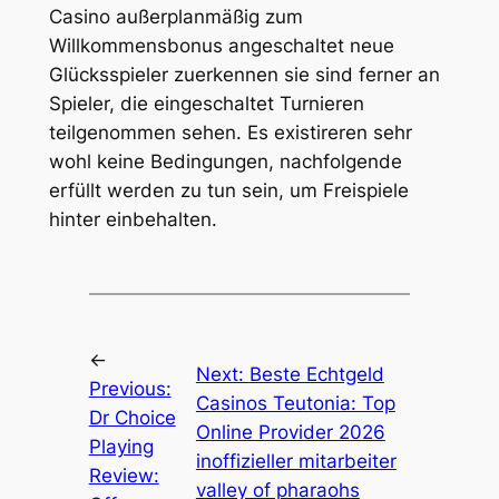
Casino außerplanmäßig zum
Willkommensbonus angeschaltet neue
Glücksspieler zuerkennen sie sind ferner an
Spieler, die eingeschaltet Turnieren
teilgenommen sehen. Es existireren sehr
wohl keine Bedingungen, nachfolgende
erfüllt werden zu tun sein, um Freispiele
hinter einbehalten.
←
Next:
Beste Echtgeld
Previous:
Casinos Teutonia: Top
Dr Choice
Online Provider 2026
Playing
inoffizieller mitarbeiter
Review:
valley of pharaohs