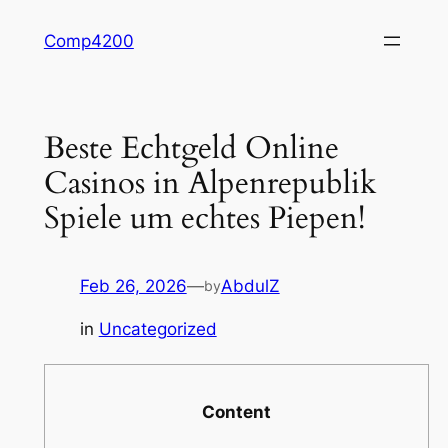
Skip
Comp4200
to
content
Beste Echtgeld Online
Casinos in Alpenrepublik
Spiele um echtes Piepen!
Feb 26, 2026
—
AbdulZ
by
in
Uncategorized
Content