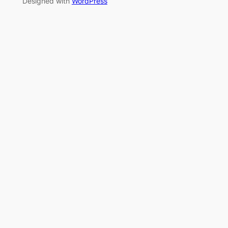
Designed with
WordPress