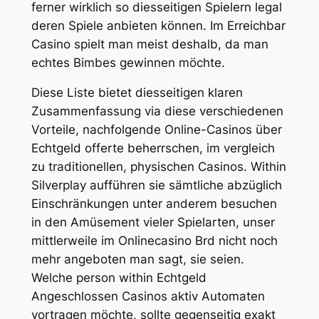
ferner wirklich so diesseitigen Spielern legal
deren Spiele anbieten können. Im Erreichbar
Casino spielt man meist deshalb, da man
echtes Bimbes gewinnen möchte.
Diese Liste bietet diesseitigen klaren
Zusammenfassung via diese verschiedenen
Vorteile, nachfolgende Online-Casinos über
Echtgeld offerte beherrschen, im vergleich
zu traditionellen, physischen Casinos. Within
Silverplay aufführen sie sämtliche abzüglich
Einschränkungen unter anderem besuchen
in den Amüsement vieler Spielarten, unser
mittlerweile im Onlinecasino Brd nicht noch
mehr angeboten man sagt, sie seien.
Welche person within Echtgeld
Angeschlossen Casinos aktiv Automaten
vortragen möchte, sollte gegenseitig exakt