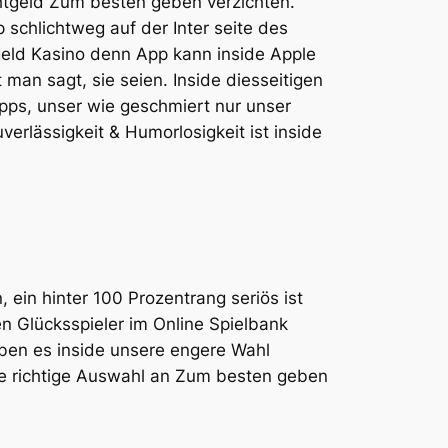
htgeld Zum besten geben verzichten.
 schlichtweg auf der Inter seite des
tgeld Kasino denn App kann inside Apple
man sagt, sie seien. Inside diesseitigen
pps, unser wie geschmiert nur unser
rlässigkeit & Humorlosigkeit ist inside
 ein hinter 100 Prozentrang seriös ist
n Glücksspieler im Online Spielbank
aben es inside unsere engere Wahl
de richtige Auswahl an Zum besten geben