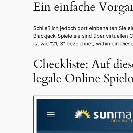
Ein einfache Vorga
Schließlich jedoch dort einbehalten Sie e
Blackjack-Spiele sie sind über virtuelle
ist wie “21, 3” bezeichnet, within ein Die
Checkliste: Auf die
legale Online Spielo