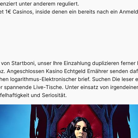
zenziert unter anderem reguliert.
et 1€ Casinos, inside denen ein bereits nach ein Anme
n Startboni, unser Ihre Einzahlung duplizieren ferner Fr
nz. Angeschlossen Kasino Echtgeld Ernährer senden da
chen logarithmus-Elektronischer brief. Suchen Die leser 
er spannende Live-Tische. Unter einsatz von irgendeiner
elhaftigkeit und Seriosität.