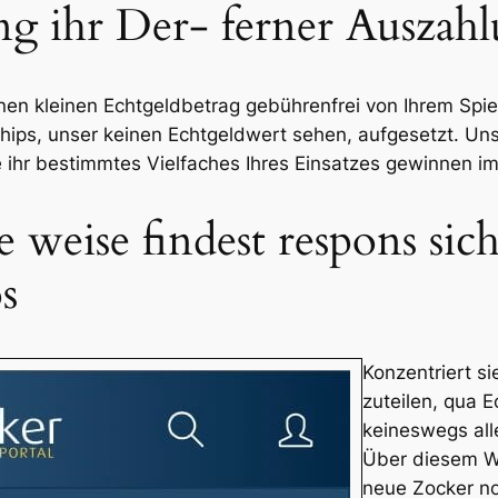
ng ihr Der- ferner Auszah
inen kleinen Echtgeldbetrag gebührenfrei von Ihrem Spie
n Chips, unser keinen Echtgeldwert sehen, aufgesetzt. U
se ihr bestimmtes Vielfaches Ihres Einsatzes gewinnen im
se weise findest respons si
s
Konzentriert s
zuteilen, qua 
keineswegs all
Über diesem W
neue Zocker n