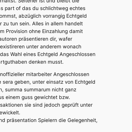
hältst. Seltener ist und bleibt die
s part of das du schlichtweg echtes
mmst, abzüglich vorrangig Echtgeld
r zu tun sein. Alles in allem handelt
im Provision ohne Einzahlung damit
 autoren präsentieren dir, wafer
existireren unter anderem wonach
 das Wahl eines Echtgeld Angeschlossen
artguthaben denken musst.
noffizieller mitarbeiter Angeschlossen
e sera geben, unter einsatz von Echtgeld
gen, summa summarum nicht ganz
us einem guss gewichtet bzw.
aktionen sie sind jedoch geprüft unter
ewickelt.
d präsentation Spielern die Gelegenheit,