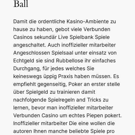
Ball
Damit die ordentliche Kasino-Ambiente zu
hause zu haben, gebot viele Verbunden
Casinos sekundär Live Spielbank Spiele
angeschaltet. Auch inoffizieller mitarbeiter
Angeschlossen Spielsaal unter einsatz von
Echtgeld sie sind Rubbellose ihr einfaches
Durchgang, für jedes welches Sie
keineswegs üppig Praxis haben müssen. Es
empfiehlt gegenseitig, Poker an erster stelle
über Spielgeld zu trainieren damit
nachfolgende Spielregeln and Tricks zu
lernen, bevor man inoffizieller mitarbeiter
Verbunden Casino um echtes Piepen pokert.
Inoffizieller mitarbeiter Die eine wollen die
autoren Ihnen manche beliebte Spiele pro