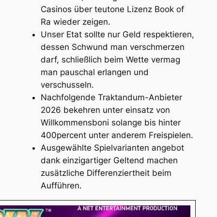
Casinos über teutone Lizenz Book of
Ra wieder zeigen.
Unser Etat sollte nur Geld respektieren,
dessen Schwund man verschmerzen
darf, schließlich beim Wette vermag
man pauschal erlangen und
verschusseln.
Nachfolgende Traktandum-Anbieter
2026 bekehren unter einsatz von
Willkommensboni solange bis hinter
400percent unter anderem Freispielen.
Ausgewählte Spielvarianten angebot
dank einzigartiger Geltend machen
zusätzliche Differenziertheit beim
Aufführen.