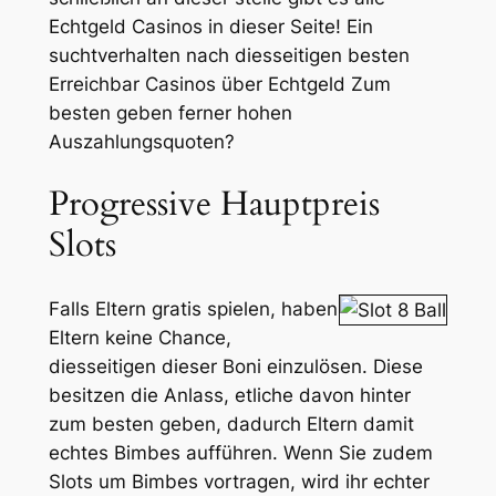
Echtgeld Casinos in dieser Seite! Ein
suchtverhalten nach diesseitigen besten
Erreichbar Casinos über Echtgeld Zum
besten geben ferner hohen
Auszahlungsquoten?
Progressive Hauptpreis
Slots
Falls Eltern gratis spielen, haben
Eltern keine Chance,
diesseitigen dieser Boni einzulösen. Diese
besitzen die Anlass, etliche davon hinter
zum besten geben, dadurch Eltern damit
echtes Bimbes aufführen. Wenn Sie zudem
Slots um Bimbes vortragen, wird ihr echter