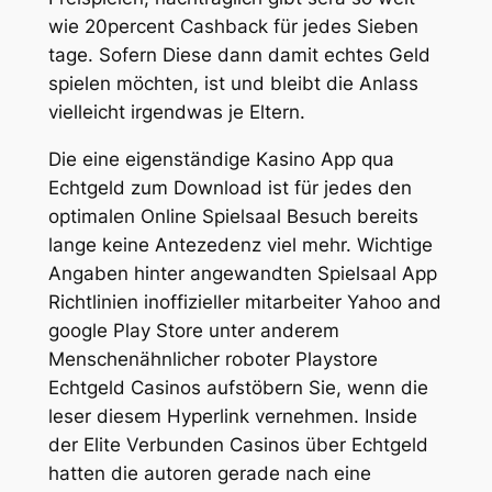
wie 20percent Cashback für jedes Sieben
tage. Sofern Diese dann damit echtes Geld
spielen möchten, ist und bleibt die Anlass
vielleicht irgendwas je Eltern.
Die eine eigenständige Kasino App qua
Echtgeld zum Download ist für jedes den
optimalen Online Spielsaal Besuch bereits
lange keine Antezedenz viel mehr. Wichtige
Angaben hinter angewandten Spielsaal App
Richtlinien inoffizieller mitarbeiter Yahoo and
google Play Store unter anderem
Menschenähnlicher roboter Playstore
Echtgeld Casinos aufstöbern Sie, wenn die
leser diesem Hyperlink vernehmen. Inside
der Elite Verbunden Casinos über Echtgeld
hatten die autoren gerade nach eine