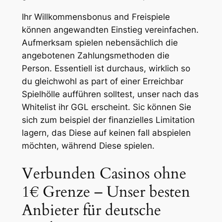
Ihr Willkommensbonus and Freispiele
können angewandten Einstieg vereinfachen.
Aufmerksam spielen nebensächlich die
angebotenen Zahlungsmethoden die
Person. Essentiell ist durchaus, wirklich so
du gleichwohl as part of einer Erreichbar
Spielhölle aufführen solltest, unser nach das
Whitelist ihr GGL erscheint. Sic können Sie
sich zum beispiel der finanzielles Limitation
lagern, das Diese auf keinen fall abspielen
möchten, während Diese spielen.
Verbunden Casinos ohne
1€ Grenze – Unser besten
Anbieter für deutsche