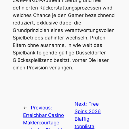
Zwei‑Faktor‑Authentifizierung und hell
definierten Rückerstattungsprozessen wird
welches Chance je den Gamer bezeichnend
reduziert, exklusive dabei die
Grundprinzipien eines verantwortungsvollen
Spielbetriebs dahinter wechseln. Prüfen
Eltern ohne ausnahme, in wie weit das
Spielbank folgende gültige Düsseldorfer
Glücksspiellizenz besitzt, vorher Die leser
einen Provision verlangen.
Next:
Free
←
Previous:
Spins 2026
Erreichbar Casino
Blaffig
Maklercourtage
topplista