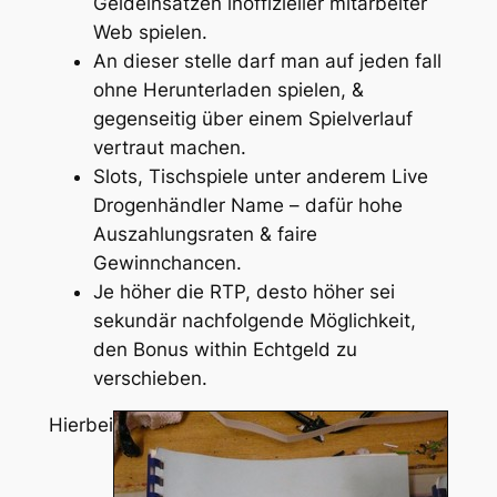
Geldeinsätzen inoffizieller mitarbeiter
Web spielen.
An dieser stelle darf man auf jeden fall
ohne Herunterladen spielen, &
gegenseitig über einem Spielverlauf
vertraut machen.
Slots, Tischspiele unter anderem Live
Drogenhändler Name – dafür hohe
Auszahlungsraten & faire
Gewinnchancen.
Je höher die RTP, desto höher sei
sekundär nachfolgende Möglichkeit,
den Bonus within Echtgeld zu
verschieben.
Hierbei