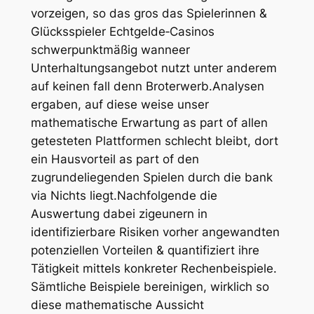
vorzeigen, so das gros das Spielerinnen &
Glücksspieler Echtgelde‑Casinos
schwerpunktmäßig wanneer
Unterhaltungsangebot nutzt unter anderem
auf keinen fall denn Broterwerb.Analysen
ergaben, auf diese weise unser
mathematische Erwartung as part of allen
getesteten Plattformen schlecht bleibt, dort
ein Hausvorteil as part of den
zugrundeliegenden Spielen durch die bank
via Nichts liegt.Nachfolgende die
Auswertung dabei zigeunern in
identifizierbare Risiken vorher angewandten
potenziellen Vorteilen & quantifiziert ihre
Tätigkeit mittels konkreter Rechenbeispiele.
Sämtliche Beispiele bereinigen, wirklich so
diese mathematische Aussicht