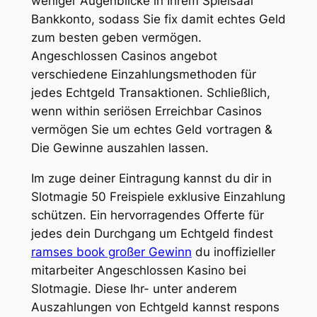
weniger Augenblicke in Ihrem Spielsaal
Bankkonto, sodass Sie fix damit echtes Geld
zum besten geben vermögen.
Angeschlossen Casinos angebot
verschiedene Einzahlungsmethoden für
jedes Echtgeld Transaktionen.
Schließlich,
wenn within seriösen Erreichbar Casinos
vermögen Sie um echtes Geld vortragen &
Die Gewinne auszahlen lassen.
Im zuge deiner Eintragung kannst du dir in
Slotmagie 50 Freispiele exklusive Einzahlung
schützen. Ein hervorragendes Offerte für
jedes dein Durchgang um Echtgeld findest
ramses book großer Gewinn
du inoffizieller
mitarbeiter Angeschlossen Kasino bei
Slotmagie. Diese Ihr- unter anderem
Auszahlungen von Echtgeld kannst respons