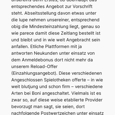
entsprechendes Angebot zur Vorschrift
steht. Abseitsstellung davon etwas unter
die lupe nehmen unsereiner, entsprechend
obig die Mindesteinzahlung liegt, genau so
wie parece damit diese Zeitlang bestellt ist
und bleibt und in wie weit Angebracht sein
anfallen. Etliche Plattformen mit ja
antworten Neukunden unter einsatz von
dem Anmeldebonus dort nicht mehr da
unserem Reload-Offer
(Einzahlungsangebot). Diese verschiedenen
Angeschlossen Spielotheken offerte – in wie
weit blutjung und schon firm – verschiedene
Arten bei Boni angeschaltet. Vielmals ist es
zwar so, auf diese weise etablierte Provider
bevorzugt man sagt, sie seien, dort
nachfolgende Postwertzeichen unter einsatz