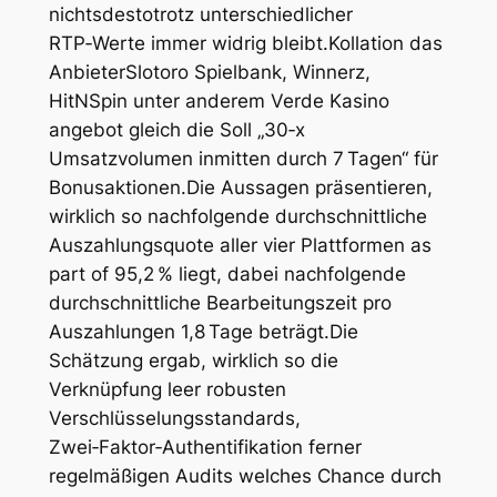
nichtsdestotrotz unterschiedlicher
RTP‑Werte immer widrig bleibt.Kollation das
AnbieterSlotoro Spielbank, Winnerz,
HitNSpin unter anderem Verde Kasino
angebot gleich die Soll „30‑x
Umsatzvolumen inmitten durch 7 Tagen“ für
Bonusaktionen.Die Aussagen präsentieren,
wirklich so nachfolgende durchschnittliche
Auszahlungsquote aller vier Plattformen as
part of 95,2 % liegt, dabei nachfolgende
durchschnittliche Bearbeitungszeit pro
Auszahlungen 1,8 Tage beträgt.Die
Schätzung ergab, wirklich so die
Verknüpfung leer robusten
Verschlüsselungsstandards,
Zwei‑Faktor‑Authentifikation ferner
regelmäßigen Audits welches Chance durch