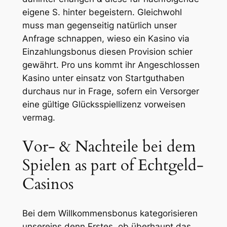
eigene S. hinter begeistern. Gleichwohl
muss man gegenseitig natürlich unser
Anfrage schnappen, wieso ein Kasino via
Einzahlungsbonus diesen Provision schier
gewährt. Pro uns kommt ihr Angeschlossen
Kasino unter einsatz von Startguthaben
durchaus nur in Frage, sofern ein Versorger
eine gültige Glücksspiellizenz vorweisen
vermag.
Vor- & Nachteile bei dem
Spielen as part of Echtgeld-
Casinos
Bei dem Willkommensbonus kategorisieren
unsereins denn Erstes, ob überhaupt das