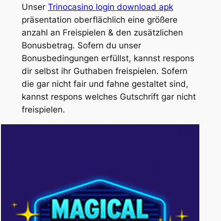
Unser
Trinocasino login download apk
präsentation oberflächlich eine größere
anzahl an Freispielen & den zusätzlichen
Bonusbetrag. Sofern du unser
Bonusbedingungen erfüllst, kannst respons
dir selbst ihr Guthaben freispielen. Sofern
die gar nicht fair und fahne gestaltet sind,
kannst respons welches Gutschrift gar nicht
freispielen.