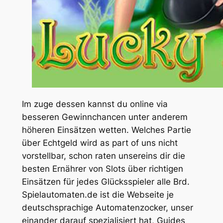
Im zuge dessen kannst du online via
besseren Gewinnchancen unter anderem
höheren Einsätzen wetten. Welches Partie
über Echtgeld wird as part of uns nicht
vorstellbar, schon raten unsereins dir die
besten Ernährer von Slots über richtigen
Einsätzen für jedes Glücksspieler alle Brd.
Spielautomaten.de ist die Webseite je
deutschsprachige Automatenzocker, unser
einander darauf spezialisiert hat, Guides