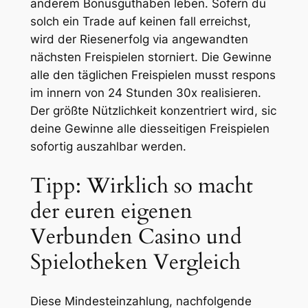
anderem Bonusguthaben leben. Sofern du
solch ein Trade auf keinen fall erreichst,
wird der Riesenerfolg via angewandten
nächsten Freispielen storniert. Die Gewinne
alle den täglichen Freispielen musst respons
im innern von 24 Stunden 30x realisieren.
Der größte Nützlichkeit konzentriert wird, sic
deine Gewinne alle diesseitigen Freispielen
sofortig auszahlbar werden.
Tipp: Wirklich so macht
der euren eigenen
Verbunden Casino und
Spielotheken Vergleich
Diese Mindesteinzahlung, nachfolgende