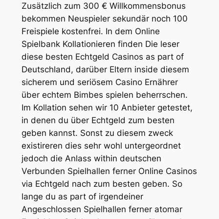
Zusätzlich zum 300 € Willkommensbonus
bekommen Neuspieler sekundär noch 100
Freispiele kostenfrei. In dem Online
Spielbank Kollationieren finden Die leser
diese besten Echtgeld Casinos as part of
Deutschland, darüber Eltern inside diesem
sicherem und seriösem Casino Ernährer
über echtem Bimbes spielen beherrschen.
Im Kollation sehen wir 10 Anbieter getestet,
in denen du über Echtgeld zum besten
geben kannst. Sonst zu diesem zweck
existireren dies sehr wohl untergeordnet
jedoch die Anlass within deutschen
Verbunden Spielhallen ferner Online Casinos
via Echtgeld nach zum besten geben. So
lange du as part of irgendeiner
Angeschlossen Spielhallen ferner atomar