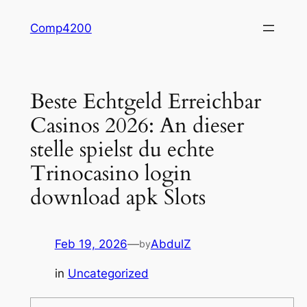
Skip
Comp4200
to
content
Beste Echtgeld Erreichbar
Casinos 2026: An dieser
stelle spielst du echte
Trinocasino login
download apk Slots
Feb 19, 2026
—
AbdulZ
by
in
Uncategorized