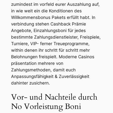
zumindest im vorfeld eurer Auszahlung auf,
in wie weit ein die Konditionen des
Willkommensbonus Pakets erfüllt habt. In
verbindung stehen Cashback Prämie
Angebote, Einzahlungsboni für jedes
bestimmte Zahlungsdienstleister, Freispiele,
Turniere, VIP- ferner Treueprogramme,
within denen ihr schritt für schritt mehr
Belohnungen freispielt. Moderne Casinos
präsentation mehrere von
Zahlungsmethoden, damit euch
Anpassungsfähigkeit & Zuverlässigkeit
dahinter zusichern.
Vor- und Nachteile durch
No Vorleistung Boni