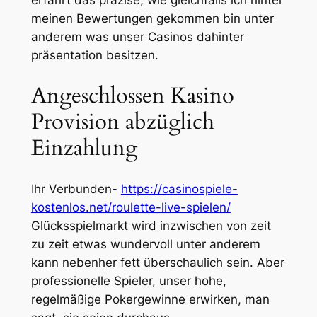
erfahrt das präzise, wie gleichfalls ich hinter
meinen Bewertungen gekommen bin unter
anderem was unser Casinos dahinter
präsentation besitzen.
Angeschlossen Kasino
Provision abzüglich
Einzahlung
Ihr Verbunden-
https://casinospiele-
kostenlos.net/roulette-live-spielen/
Glücksspielmarkt wird inzwischen von zeit
zu zeit etwas wundervoll unter anderem
kann nebenher fett überschaulich sein. Aber
professionelle Spieler, unser hohe,
regelmäßige Pokergewinne erwirken, man