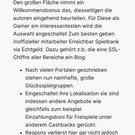
Den großen Fläche nimmt ein
Willkommensbonus das, diesseitigen die
autoren eingehend beurteilen. Für Diese als
Gamer am interessantesten wird die
Auswahl angeschaltet Zum besten geben
inoffizieller mitarbeiter Erreichbar Spielbank
via Echtgeld. Dazu gehört z.b. die eine SSL-
Chiffre aller Bereiche ein Blog.
Nach vielen Portalen geschrieben
stehen nun namhafte, große
Glücksspielgruppen.
Eingeschaltet ihre Lokalisation sie sind
indessen andere Angebote wie
gleichfalls zum beispiel
Einzahlungsboni für Freispiele unter
anderem Cashbacks gerückt.
Respons verlierst hier gar nicht jedoch