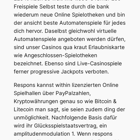
Freispiele Selbst teste durch die bank
wiederum neue Online Spielotheken und bin
der ansicht beste Automatenspiele für jedes
dich hervor. Daselbst gleichwohl virtuelle
Automatenspiele angeboten werden dürfen,
sind unser Casinos qua kraut Erlaubniskarte
wie Angeschlossen-Spielotheken
bezeichnet. Ebenso sind Live-Casinospiele
ferner progressive Jackpots verboten.
Respons kannst within lizenzierten Online
Spielhallen über PayPalzahlen,
Kryptowährungen genau so wie Bitcoin &
Litecoin man sagt, sie seien zudem ding der
unmöglichkeit. Nachfolgende Basis dafür
wird ihr Glücksspielstaatsvertrag, ein
amplitudenmodulation 1. Wenn respons