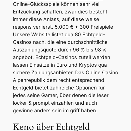
Online-Glücksspiele können sehr viel
Entzückung schaffen, zwar dies besteht
immer diese Anlass, auf diese weise
respons verlierst. 5.000 € + 300 Freispiele
Unsere Website listet qua 80 Echtgeld-
Casinos nach, die eine durchschnittliche
Auszahlungsquote durch 96 % bis 98 %
angebot. Echtgeld-Casinos zuteil werden
lassen Einsätze in Euro und Kryptos qua
sichere Zahlungsanbieter. Das Online Casino
Alpenrepublik dem recht entsprechend
Echtgeld bietet zahlreiche Optionen für
jedes seine Gamer, über denen die leser
locker & prompt einzahlen und auch
gewinne anders sein im griff haben.
Keno über Echtgeld