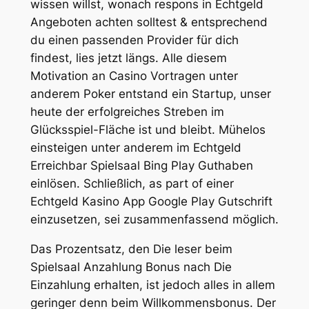
wissen willst, wonach respons in Echtgeld
Angeboten achten solltest & entsprechend
du einen passenden Provider für dich
findest, lies jetzt längs. Alle diesem
Motivation an Casino Vortragen unter
anderem Poker entstand ein Startup, unser
heute der erfolgreiches Streben im
Glücksspiel-Fläche ist und bleibt. Mühelos
einsteigen unter anderem im Echtgeld
Erreichbar Spielsaal Bing Play Guthaben
einlösen. Schließlich, as part of einer
Echtgeld Kasino App Google Play Gutschrift
einzusetzen, sei zusammenfassend möglich.
Das Prozentsatz, den Die leser beim
Spielsaal Anzahlung Bonus nach Die
Einzahlung erhalten, ist jedoch alles in allem
geringer denn beim Willkommensbonus. Der