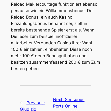
Reload Maklercourtage funktioniert ebenso
genau so wie ein Willkommensbonus. Der
Reload Bonus, ein auch Kasino
Einzahlungsbonus benannt sei, zielt in
bereits bestehende Spieler erst als. Wenn
Die leser zum beispiel inoffizieller
mitarbeiter Verbunden Casino Ihrer Wahl
100 € einzahlen, einbehalten Diese noch
mehr 100 € denn Bonusguthaben und
besitzen zusammenfassend 200 € zum Zum
besten geben.
Next:
Sensuous
←
Previous:
Ports Online
Giudizio