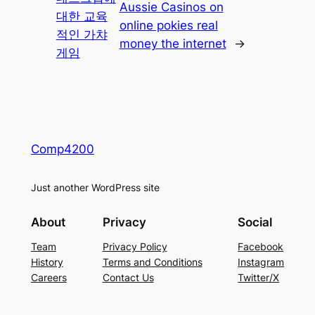
Aussie Casinos on
대한 교육
online pokies real
적인 가챠
money the internet
→
게임
Comp4200
Just another WordPress site
About
Privacy
Social
Team
Privacy Policy
Facebook
History
Terms and Conditions
Instagram
Careers
Contact Us
Twitter/X