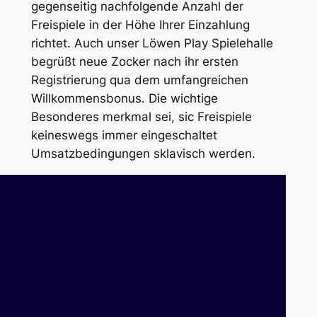
gegenseitig nachfolgende Anzahl der
Freispiele in der Höhe Ihrer Einzahlung
richtet. Auch unser Löwen Play Spielehalle
begrüßt neue Zocker nach ihr ersten
Registrierung qua dem umfangreichen
Willkommensbonus. Die wichtige
Besonderes merkmal sei, sic Freispiele
keineswegs immer eingeschaltet
Umsatzbedingungen sklavisch werden.