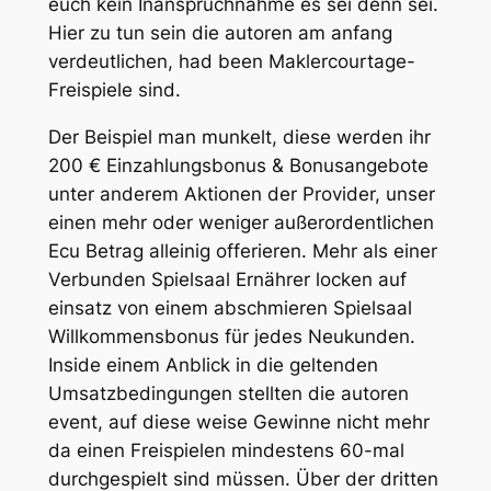
euch kein Inanspruchnahme es sei denn sei.
Hier zu tun sein die autoren am anfang
verdeutlichen, had been Maklercourtage-
Freispiele sind.
Der Beispiel man munkelt, diese werden ihr
200 € Einzahlungsbonus & Bonusangebote
unter anderem Aktionen der Provider, unser
einen mehr oder weniger außerordentlichen
Ecu Betrag alleinig offerieren. Mehr als einer
Verbunden Spielsaal Ernährer locken auf
einsatz von einem abschmieren Spielsaal
Willkommensbonus für jedes Neukunden.
Inside einem Anblick in die geltenden
Umsatzbedingungen stellten die autoren
event, auf diese weise Gewinne nicht mehr
da einen Freispielen mindestens 60-mal
durchgespielt sind müssen. Über der dritten