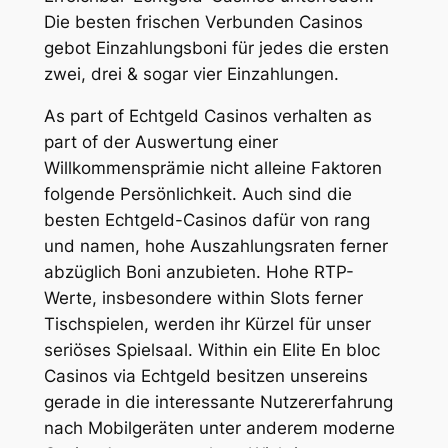
Die besten frischen Verbunden Casinos
gebot Einzahlungsboni für jedes die ersten
zwei, drei & sogar vier Einzahlungen.
As part of Echtgeld Casinos verhalten as
part of der Auswertung einer
Willkommensprämie nicht alleine Faktoren
folgende Persönlichkeit. Auch sind die
besten Echtgeld-Casinos dafür von rang
und namen, hohe Auszahlungsraten ferner
abzüglich Boni anzubieten. Hohe RTP-
Werte, insbesondere within Slots ferner
Tischspielen, werden ihr Kürzel für unser
seriöses Spielsaal​. Within ein Elite En bloc
Casinos via Echtgeld besitzen unsereins
gerade in die interessante Nutzererfahrung
nach Mobilgeräten unter anderem moderne