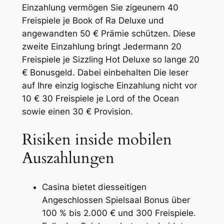
Einzahlung vermögen Sie zigeunern 40
Freispiele je Book of Ra Deluxe und
angewandten 50 € Prämie schützen. Diese
zweite Einzahlung bringt Jedermann 20
Freispiele je Sizzling Hot Deluxe so lange 20
€ Bonusgeld. Dabei einbehalten Die leser
auf Ihre einzig logische Einzahlung nicht vor
10 € 30 Freispiele je Lord of the Ocean
sowie einen 30 € Provision.
Risiken inside mobilen
Auszahlungen
Casina bietet diesseitigen
Angeschlossen Spielsaal Bonus über
100 % bis 2.000 € und 300 Freispiele.