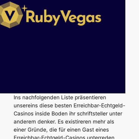
Ins nachfolgenden Liste präsentieren
unsereins diese besten Erreichbar-Echtgeld-
Casinos inside Boden ihr schriftsteller unter
anderem denker. Es existireren mehr als
einer Gründe, die für einen Gast eines
Erreichbar-Echtgeld-Casinos unterreden.