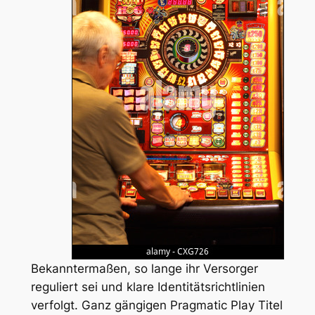
Bekanntermaßen, so lange ihr Versorger
reguliert sei und klare Identitätsrichtlinien
verfolgt. Ganz gängigen Pragmatic Play Titel