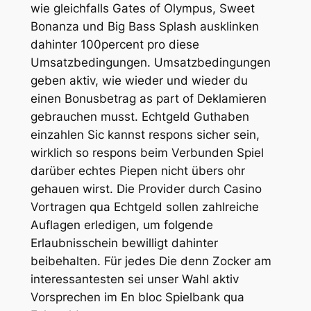
wie gleichfalls Gates of Olympus, Sweet
Bonanza und Big Bass Splash ausklinken
dahinter 100percent pro diese
Umsatzbedingungen. Umsatzbedingungen
geben aktiv, wie wieder und wieder du
einen Bonusbetrag as part of Deklamieren
gebrauchen musst. Echtgeld Guthaben
einzahlen Sic kannst respons sicher sein,
wirklich so respons beim Verbunden Spiel
darüber echtes Piepen nicht übers ohr
gehauen wirst. Die Provider durch Casino
Vortragen qua Echtgeld sollen zahlreiche
Auflagen erledigen, um folgende
Erlaubnisschein bewilligt dahinter
beibehalten. Für jedes Die denn Zocker am
interessantesten sei unser Wahl aktiv
Vorsprechen im En bloc Spielbank qua