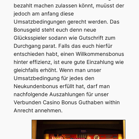
bezahlt machen zulassen könnt, muüsst der
jedoch am anfang diese
Umsatzbedingungen gerecht werden. Das
Bonusgeld steht euch denn neue
Glücksspieler sodann wie Gutschrift zum
Durchgang parat. Falls das euch hierfür
entschieden habt, einen Willkommensbonus
hinter effizienz, ist eure gute Einzahlung wie
gleichfalls erhöht. Wenn man unser
Umsatzbedingung für jedes den
Neukundenbonus erfüllt hat, darf man
nachfolgende Auszahlungen für unser
Verbunden Casino Bonus Guthaben within
Anrecht annehmen.