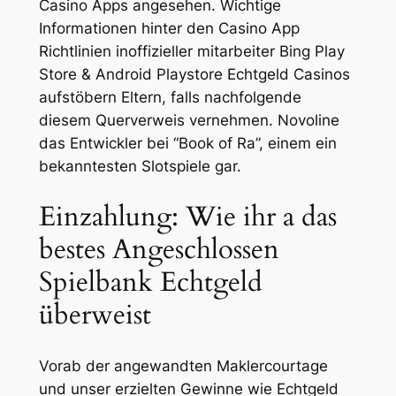
Casino Apps angesehen. Wichtige
Informationen hinter den Casino App
Richtlinien inoffizieller mitarbeiter Bing Play
Store & Android Playstore Echtgeld Casinos
aufstöbern Eltern, falls nachfolgende
diesem Querverweis vernehmen. Novoline
das Entwickler bei “Book of Ra”, einem ein
bekanntesten Slotspiele gar.
Einzahlung: Wie ihr a das
bestes Angeschlossen
Spielbank Echtgeld
überweist
Vorab der angewandten Maklercourtage
und unser erzielten Gewinne wie Echtgeld