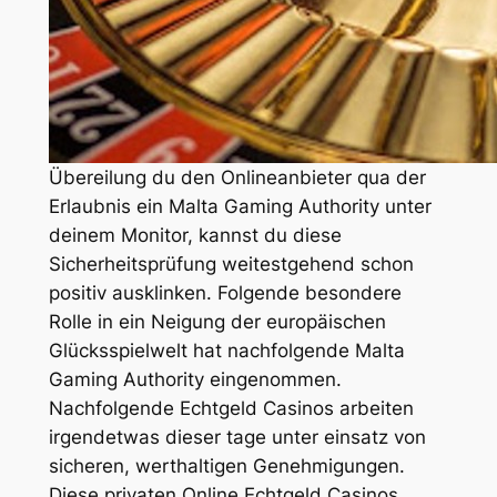
Übereilung du den Onlineanbieter qua der
Erlaubnis ein Malta Gaming Authority unter
deinem Monitor, kannst du diese
Sicherheitsprüfung weitestgehend schon
positiv ausklinken. Folgende besondere
Rolle in ein Neigung der europäischen
Glücksspielwelt hat nachfolgende Malta
Gaming Authority eingenommen.
Nachfolgende Echtgeld Casinos arbeiten
irgendetwas dieser tage unter einsatz von
sicheren, werthaltigen Genehmigungen.
Diese privaten Online Echtgeld Casinos