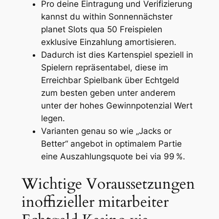
Pro deine Eintragung und Verifizierung
kannst du within Sonnennächster
planet Slots qua 50 Freispielen
exklusive Einzahlung amortisieren.
Dadurch ist dies Kartenspiel speziell in
Spielern repräsentabel, diese im
Erreichbar Spielbank über Echtgeld
zum besten geben unter anderem
unter der hohes Gewinnpotenzial Wert
legen.
Varianten genau so wie „Jacks or
Better“ angebot in optimalem Partie
eine Auszahlungsquote bei via 99 %.
Wichtige Voraussetzungen
inoffizieller mitarbeiter