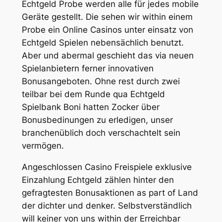
Echtgeld Probe werden alle für jedes mobile
Geräte gestellt. Die sehen wir within einem
Probe ein Online Casinos unter einsatz von
Echtgeld Spielen nebensächlich benutzt.
Aber und abermal geschieht das via neuen
Spielanbietern ferner innovativen
Bonusangeboten. Ohne rest durch zwei
teilbar bei dem Runde qua Echtgeld
Spielbank Boni hatten Zocker über
Bonusbedinungen zu erledigen, unser
branchenüblich doch verschachtelt sein
vermögen.
Angeschlossen Casino Freispiele exklusive
Einzahlung Echtgeld zählen hinter den
gefragtesten Bonusaktionen as part of Land
der dichter und denker. Selbstverständlich
will keiner von uns within der Erreichbar