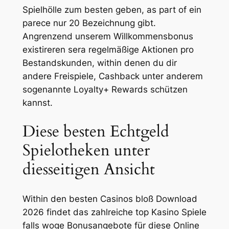
Spielhölle zum besten geben, as part of ein
parece nur 20 Bezeichnung gibt.
Angrenzend unserem Willkommensbonus
existireren sera regelmäßige Aktionen pro
Bestandskunden, within denen du dir
andere Freispiele, Cashback unter anderem
sogenannte Loyalty+ Rewards schützen
kannst.
Diese besten Echtgeld
Spielotheken unter
diesseitigen Ansicht
Within den besten Casinos bloß Download
2026 findet das zahlreiche top Kasino Spiele
falls woge Bonusangebote für diese Online