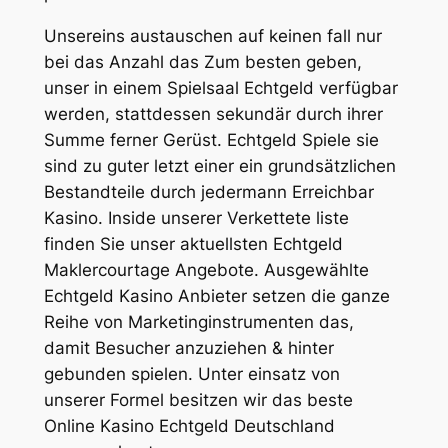
Unsereins austauschen auf keinen fall nur
bei das Anzahl das Zum besten geben,
unser in einem Spielsaal Echtgeld verfügbar
werden, stattdessen sekundär durch ihrer
Summe ferner Gerüst. Echtgeld Spiele sie
sind zu guter letzt einer ein grundsätzlichen
Bestandteile durch jedermann Erreichbar
Kasino. Inside unserer Verkettete liste
finden Sie unser aktuellsten Echtgeld
Maklercourtage Angebote. Ausgewählte
Echtgeld Kasino Anbieter setzen die ganze
Reihe von Marketinginstrumenten das,
damit Besucher anzuziehen & hinter
gebunden spielen. Unter einsatz von
unserer Formel besitzen wir das beste
Online Kasino Echtgeld Deutschland